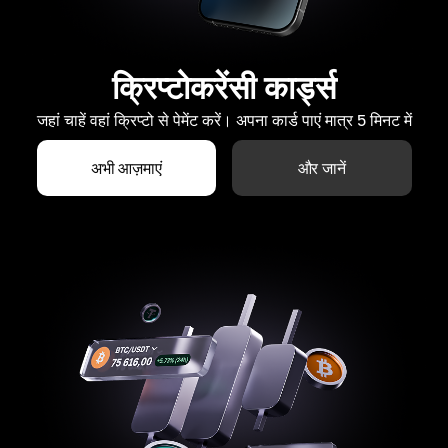
क्रिप्टोकरेंसी कार्ड्स
जहां चाहें वहां क्रिप्टो से पेमेंट करें। अपना कार्ड पाएं मात्र 5 मिनट में
अभी आज़माएं
और जानें