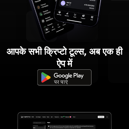
आपके सभी क्रिप्टो टूल्स, अब एक ही
ऐप में