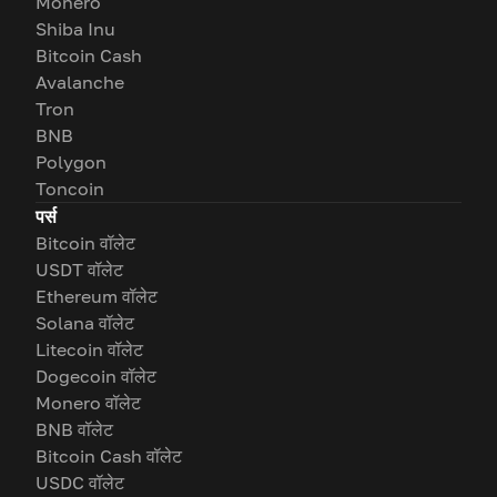
Monero
Shiba Inu
Bitcoin Cash
Avalanche
Tron
BNB
Polygon
Toncoin
पर्स
Bitcoin वॉलेट
USDT वॉलेट
Ethereum वॉलेट
Solana वॉलेट
Litecoin वॉलेट
Dogecoin वॉलेट
Monero वॉलेट
BNB वॉलेट
Bitcoin Cash वॉलेट
USDC वॉलेट