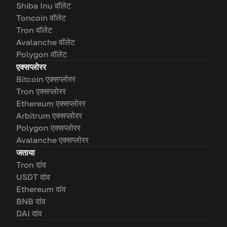
Shiba Inu वॉलेट
Toncoin वॉलेट
Tron वॉलेट
Avalanche वॉलेट
Polygon वॉलेट
एक्सप्लोरर
Bitcoin एक्सप्लोरर
Tron एक्सप्लोरर
Ethereum एक्सप्लोरर
Arbitrum एक्सप्लोरर
Polygon एक्सप्लोरर
Avalanche एक्सप्लोरर
जताया
Tron दांव
USDT दांव
Ethereum दांव
BNB दांव
DAI दांव