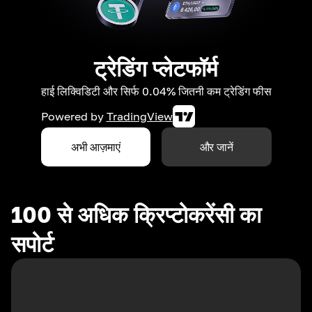
ट्रेडिंग प्लेटफॉर्म
हाई लिक्विडिटी और सिर्फ 0.04% जितनी कम ट्रेडिंग फीस
Powered by
TradingView
अभी आज़माएं
और जानें
100 से अधिक क्रिप्टोकरेंसी का
सपोर्ट