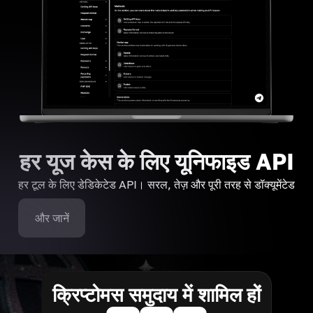
हर यूज केस के लिए यूनिफाइड API
हर टूल के लिए डेडिकेटेड API। सरल, तेज़ और पूरी तरह से डॉक्यूमेंटेड
और जानें
क्रिप्टोमस समुदाय में शामिल हों