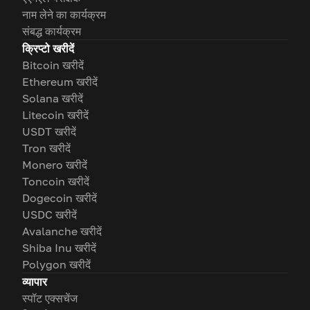
नाम लेने का कार्यक्रम
संबद्ध कार्यक्रम
क्रिप्टो खरीदें
Bitcoin खरीदें
Ethereum खरीदें
Solana खरीदें
Litecoin खरीदें
USDT खरीदें
Tron खरीदें
Monero खरीदें
Toncoin खरीदें
Dogecoin खरीदें
USDC खरीदें
Avalanche खरीदें
Shiba Inu खरीदें
Polygon खरीदें
व्यापार
स्पॉट एक्सचेंज