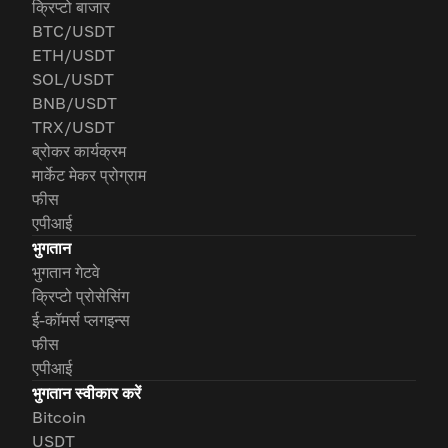
क्रिप्टो बाजार
BTC/USDT
ETH/USDT
SOL/USDT
BNB/USDT
TRX/USDT
ब्रोकर कार्यक्रम
मार्केट मेकर प्रोग्राम
फीस
एपीआई
भुगतान
भुगतान गेटवे
क्रिप्टो प्रोसेसिंग
ई-कॉमर्स प्लगइन्स
फीस
एपीआई
भुगतान स्वीकार करें
Bitcoin
USDT