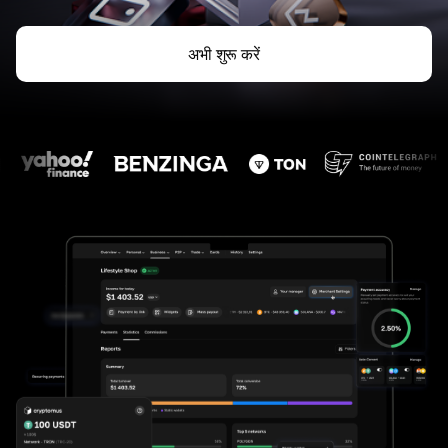
अभी शुरू करें