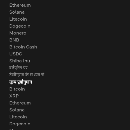
Ethereum
Solana
Litecoin
Dogecoin
Monero
BNB
Bitcoin Cash
USDC
Shiba Inu
वर्डप्रेस पर
टेलीग्राम के माध्यम से
मूल्य पूर्वानुमान
Bitcoin
XRP
Ethereum
Solana
Litecoin
Dogecoin