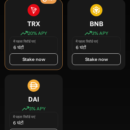
TRX
BNB
20
% APY
3
% APY
में पहला रिवॉर्ड पाएं
में पहला रिवॉर्ड पाएं
6 घंटों
6 घंटों
Stake now
Stake now
DAI
3
% APY
में पहला रिवॉर्ड पाएं
6 घंटों