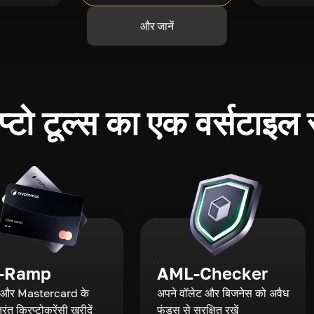
और जानें
प्टो टूल्स का एक वर्सटाइल
-Ramp
AML-Checker
 और Mastercard के
अपने वॉलेट और बिजनेस को अवैध
रंत क्रिप्टोकरेंसी खरीदें
फंड्स से सुरक्षित रखें