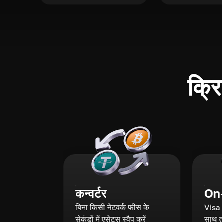
क्रि
कन्वर्टर
On
बिना किसी नेटवर्क फीस के
Visa
सेकंडों में एसेट्स स्वैप करें
साथ तु