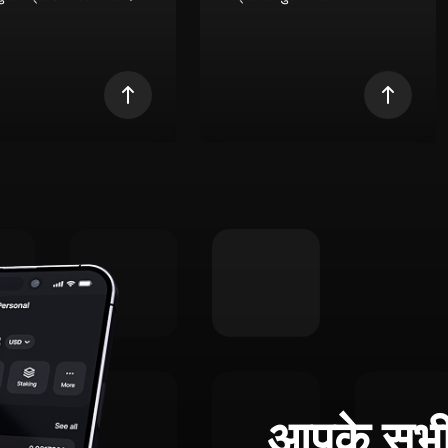
आपके सभी 