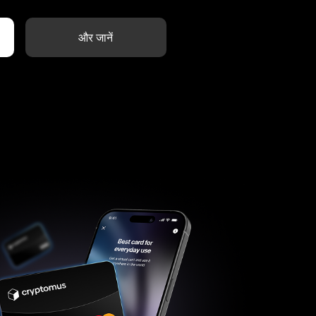
और जानें