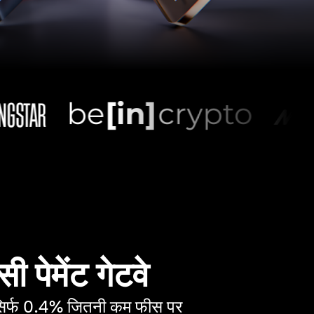
सी पेमेंट गेटवे
ं सिर्फ 0.4% जितनी कम फीस पर