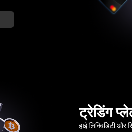
ट्रेडिंग प्ल
हाई लिक्विडिटी और 