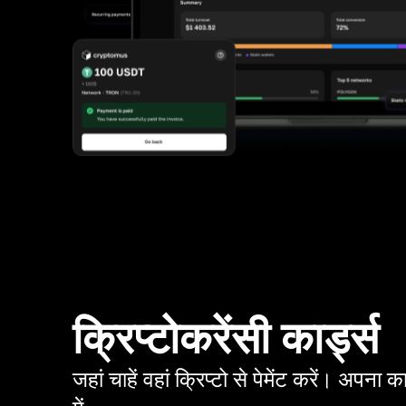
क्रिप्टोकरेंसी कार्ड्स
जहां चाहें वहां क्रिप्टो से पेमेंट करें। अपना क