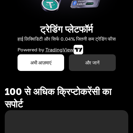
ट्रेडिंग प्लेटफॉर्म
हाई लिक्विडिटी और सिर्फ 0.04% जितनी कम ट्रेडिंग फीस
Powered by
TradingView
अभी आज़माएं
और जानें
100 से अधिक क्रिप्टोकरेंसी का
सपोर्ट