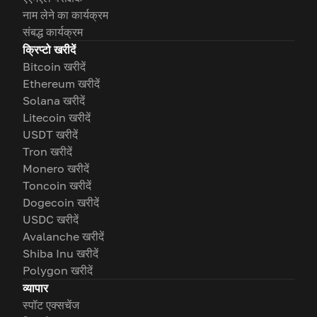
नाम लेने का कार्यक्रम
संबद्ध कार्यक्रम
क्रिप्टो खरीदें
Bitcoin खरीदें
Ethereum खरीदें
Solana खरीदें
Litecoin खरीदें
USDT खरीदें
Tron खरीदें
Monero खरीदें
Toncoin खरीदें
Dogecoin खरीदें
USDC खरीदें
Avalanche खरीदें
Shiba Inu खरीदें
Polygon खरीदें
व्यापार
स्पॉट एक्सचेंज