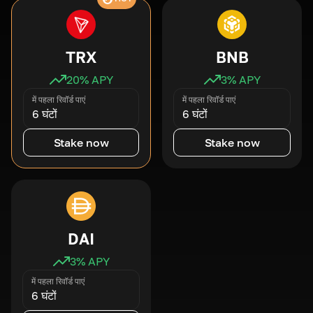
TRX
BNB
20
% APY
3
% APY
में पहला रिवॉर्ड पाएं
में पहला रिवॉर्ड पाएं
6 घंटों
6 घंटों
Stake now
Stake now
DAI
3
% APY
में पहला रिवॉर्ड पाएं
6 घंटों