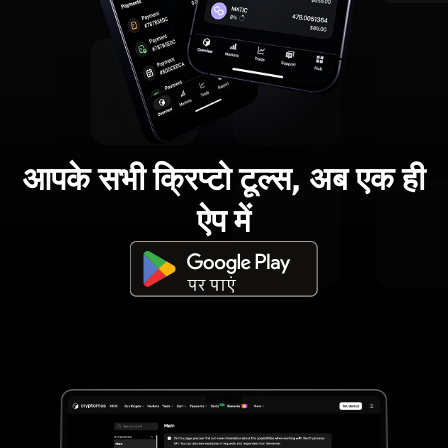
आपके सभी क्रिप्टो टूल्स, अब एक ही
ऐप में