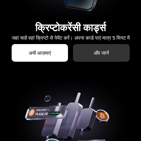
क्रिप्टोकरेंसी कार्ड्स
जहां चाहें वहां क्रिप्टो से पेमेंट करें। अपना कार्ड पाएं मात्र 5 मिनट में
अभी आज़माएं
और जानें