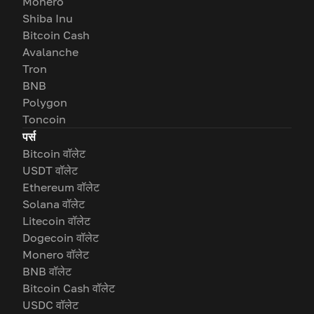
Monero
Shiba Inu
Bitcoin Cash
Avalanche
Tron
BNB
Polygon
Toncoin
पर्स
Bitcoin वॉलेट
USDT वॉलेट
Ethereum वॉलेट
Solana वॉलेट
Litecoin वॉलेट
Dogecoin वॉलेट
Monero वॉलेट
BNB वॉलेट
Bitcoin Cash वॉलेट
USDC वॉलेट