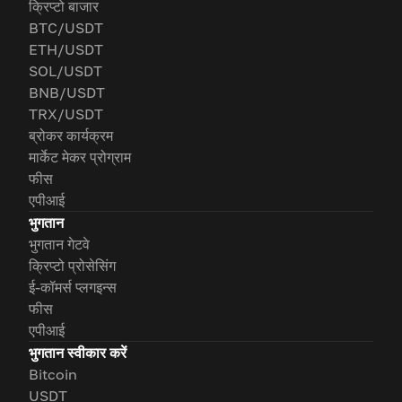
क्रिप्टो बाजार
BTC/USDT
ETH/USDT
SOL/USDT
BNB/USDT
TRX/USDT
ब्रोकर कार्यक्रम
मार्केट मेकर प्रोग्राम
फीस
एपीआई
भुगतान
भुगतान गेटवे
क्रिप्टो प्रोसेसिंग
ई-कॉमर्स प्लगइन्स
फीस
एपीआई
भुगतान स्वीकार करें
Bitcoin
USDT