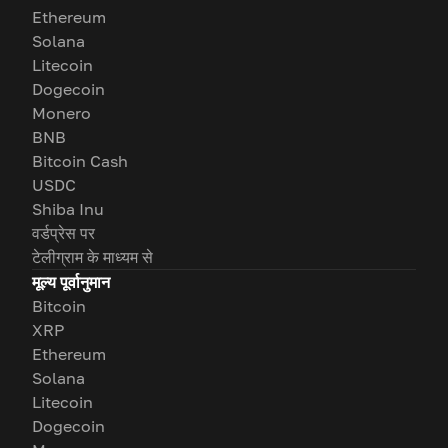
Ethereum
Solana
Litecoin
Dogecoin
Monero
BNB
Bitcoin Cash
USDC
Shiba Inu
वर्डप्रेस पर
टेलीग्राम के माध्यम से
मूल्य पूर्वानुमान
Bitcoin
XRP
Ethereum
Solana
Litecoin
Dogecoin