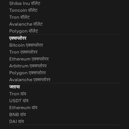
Shiba Inu वॉलेट
Toncoin वॉलेट
Tron वॉलेट
Avalanche वॉलेट
Polygon वॉलेट
एक्सप्लोरर
Bitcoin एक्सप्लोरर
Tron एक्सप्लोरर
Ethereum एक्सप्लोरर
Arbitrum एक्सप्लोरर
Polygon एक्सप्लोरर
Avalanche एक्सप्लोरर
जताया
Tron दांव
USDT दांव
Ethereum दांव
BNB दांव
DAI दांव