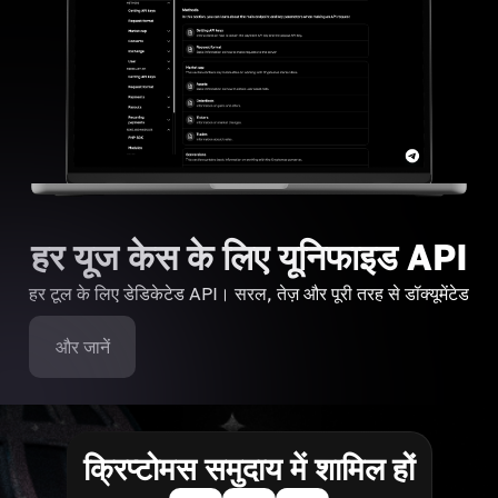
हर यूज केस के लिए यूनिफाइड API
हर टूल के लिए डेडिकेटेड API। सरल, तेज़ और पूरी तरह से डॉक्यूमेंटेड
और जानें
क्रिप्टोमस समुदाय में शामिल हों