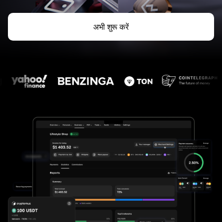
अभी शुरू करें