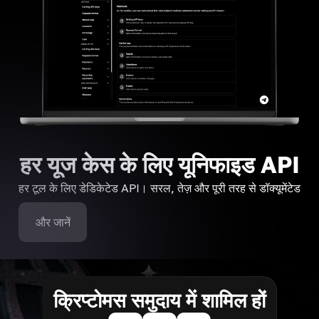
हर यूज केस के लिए यूनिफाइड API
हर टूल के लिए डेडिकेटेड API। सरल, तेज़ और पूरी तरह से डॉक्यूमेंटेड
और जानें
क्रिप्टोमस समुदाय में शामिल हों