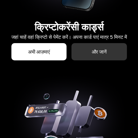
क्रिप्टोकरेंसी कार्ड्स
जहां चाहें वहां क्रिप्टो से पेमेंट करें। अपना कार्ड पाएं मात्र 5 मिनट में
अभी आज़माएं
और जानें