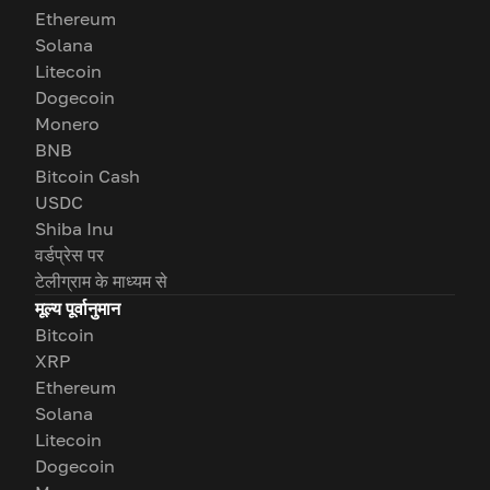
Ethereum
Solana
Litecoin
Dogecoin
Monero
BNB
Bitcoin Cash
USDC
Shiba Inu
वर्डप्रेस पर
टेलीग्राम के माध्यम से
मूल्य पूर्वानुमान
Bitcoin
XRP
Ethereum
Solana
Litecoin
Dogecoin