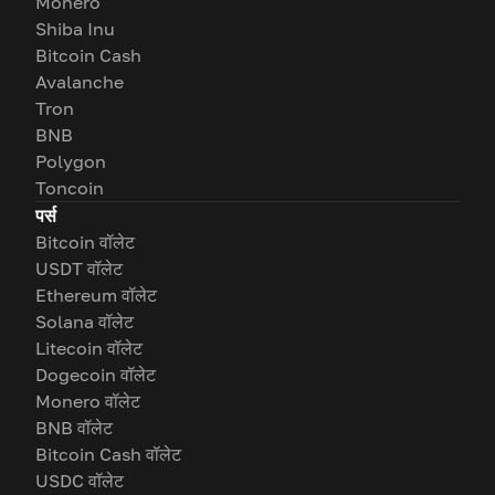
Monero
Shiba Inu
Bitcoin Cash
Avalanche
Tron
BNB
Polygon
Toncoin
पर्स
Bitcoin वॉलेट
USDT वॉलेट
Ethereum वॉलेट
Solana वॉलेट
Litecoin वॉलेट
Dogecoin वॉलेट
Monero वॉलेट
BNB वॉलेट
Bitcoin Cash वॉलेट
USDC वॉलेट