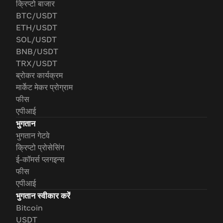
क्रिप्टो बाजार
BTC/USDT
ETH/USDT
SOL/USDT
BNB/USDT
TRX/USDT
ब्रोकर कार्यक्रम
मार्केट मेकर प्रोग्राम
फीस
एपीआई
भुगतान
भुगतान गेटवे
क्रिप्टो प्रोसेसिंग
ई-कॉमर्स प्लगइन्स
फीस
एपीआई
भुगतान स्वीकार करें
Bitcoin
USDT