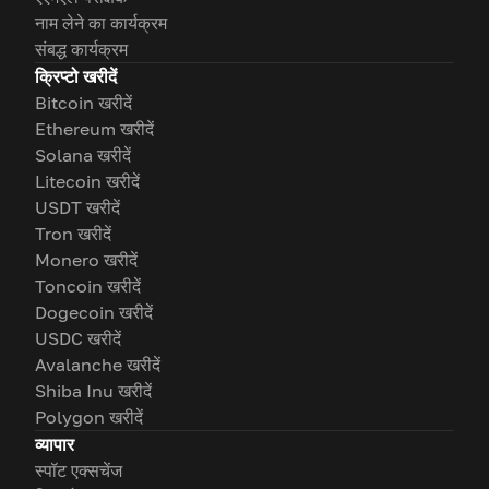
नाम लेने का कार्यक्रम
संबद्ध कार्यक्रम
क्रिप्टो खरीदें
Bitcoin खरीदें
Ethereum खरीदें
Solana खरीदें
Litecoin खरीदें
USDT खरीदें
Tron खरीदें
Monero खरीदें
Toncoin खरीदें
Dogecoin खरीदें
USDC खरीदें
Avalanche खरीदें
Shiba Inu खरीदें
Polygon खरीदें
व्यापार
स्पॉट एक्सचेंज