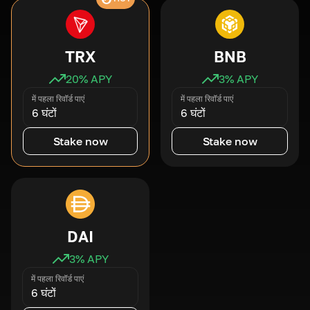
TRX
BNB
20
% APY
3
% APY
में पहला रिवॉर्ड पाएं
में पहला रिवॉर्ड पाएं
6 घंटों
6 घंटों
Stake now
Stake now
DAI
3
% APY
में पहला रिवॉर्ड पाएं
6 घंटों