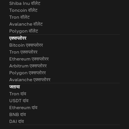
Shiba Inu वॉलेट
Toncoin वॉलेट
Tron वॉलेट
Avalanche वॉलेट
Polygon वॉलेट
एक्सप्लोरर
Bitcoin एक्सप्लोरर
Tron एक्सप्लोरर
Ethereum एक्सप्लोरर
Arbitrum एक्सप्लोरर
Polygon एक्सप्लोरर
Avalanche एक्सप्लोरर
जताया
Tron दांव
USDT दांव
Ethereum दांव
BNB दांव
DAI दांव