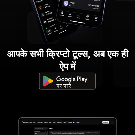
आपके सभी क्रिप्टो टूल्स, अब एक ही
ऐप में