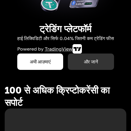
ट्रेडिंग प्लेटफॉर्म
हाई लिक्विडिटी और सिर्फ 0.04% जितनी कम ट्रेडिंग फीस
Powered by
TradingView
अभी आज़माएं
और जानें
100 से अधिक क्रिप्टोकरेंसी का
सपोर्ट