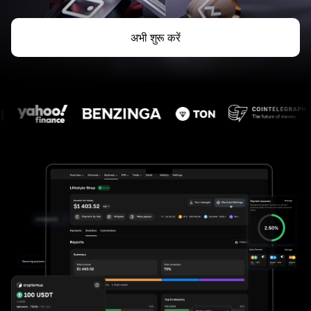
अभी शुरू करें