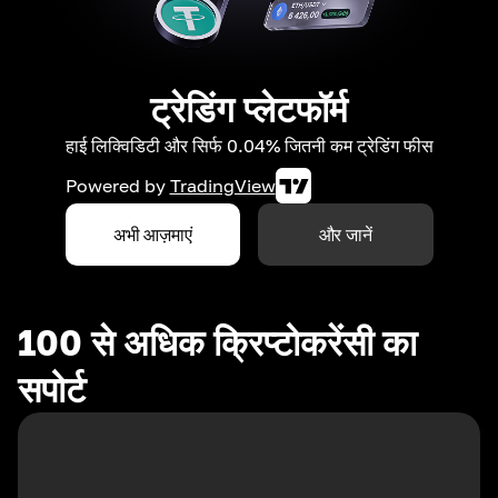
ट्रेडिंग प्लेटफॉर्म
हाई लिक्विडिटी और सिर्फ 0.04% जितनी कम ट्रेडिंग फीस
Powered by
TradingView
अभी आज़माएं
और जानें
100 से अधिक क्रिप्टोकरेंसी का
सपोर्ट