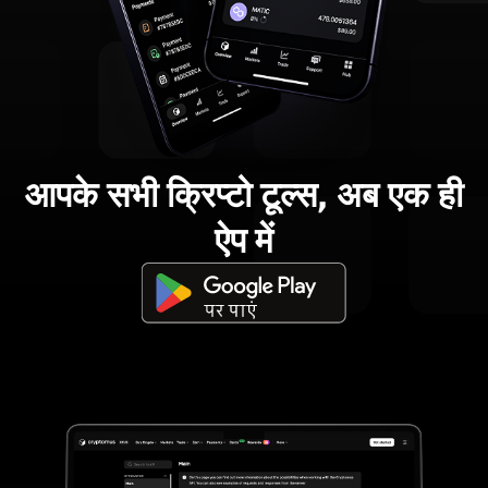
आपके सभी क्रिप्टो टूल्स, अब एक ही
ऐप में