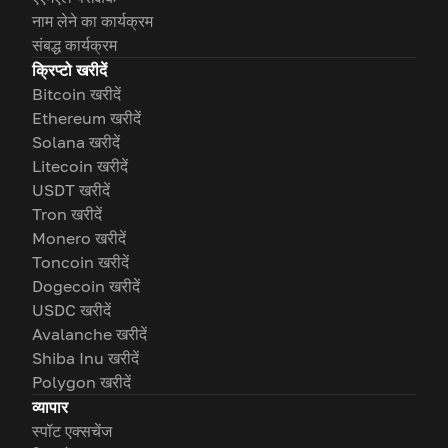
नाम लेने का कार्यक्रम
संबद्ध कार्यक्रम
क्रिप्टो खरीदें
Bitcoin खरीदें
Ethereum खरीदें
Solana खरीदें
Litecoin खरीदें
USDT खरीदें
Tron खरीदें
Monero खरीदें
Toncoin खरीदें
Dogecoin खरीदें
USDC खरीदें
Avalanche खरीदें
Shiba Inu खरीदें
Polygon खरीदें
व्यापार
स्पॉट एक्सचेंज