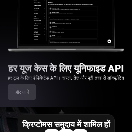
हर यूज केस के लिए यूनिफाइड API
हर टूल के लिए डेडिकेटेड API। सरल, तेज़ और पूरी तरह से डॉक्यूमेंटेड
और जानें
क्रिप्टोमस समुदाय में शामिल हों