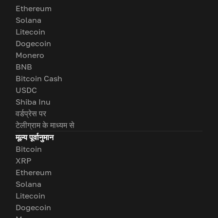
Ethereum
Solana
Litecoin
Dogecoin
Monero
BNB
Bitcoin Cash
USDC
Shiba Inu
वर्डप्रेस पर
टेलीग्राम के माध्यम से
मूल्य पूर्वानुमान
Bitcoin
XRP
Ethereum
Solana
Litecoin
Dogecoin