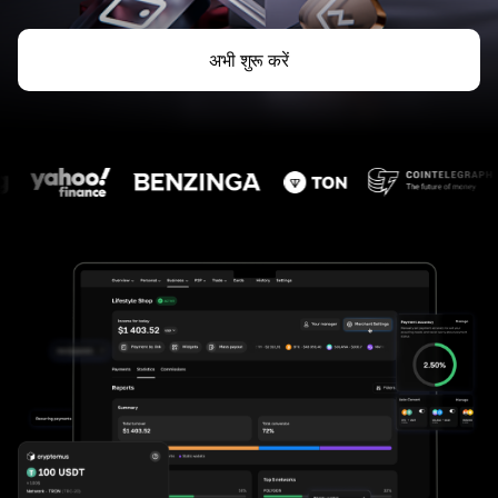
अभी शुरू करें