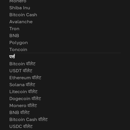
Monero
Shiba Inu
Bitcoin Cash
Avalanche
Tron
BNB
Polygon
Toncoin
पर्स
Bitcoin वॉलेट
USDT वॉलेट
Ethereum वॉलेट
Solana वॉलेट
Litecoin वॉलेट
Dogecoin वॉलेट
Monero वॉलेट
BNB वॉलेट
Bitcoin Cash वॉलेट
USDC वॉलेट