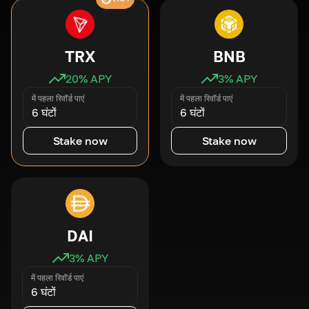
TRX
BNB
20
% APY
3
% APY
में पहला रिवॉर्ड पाएं
में पहला रिवॉर्ड पाएं
6 घंटों
6 घंटों
Stake now
Stake now
DAI
3
% APY
में पहला रिवॉर्ड पाएं
6 घंटों