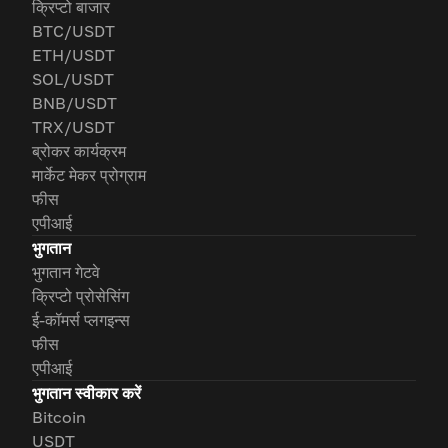
क्रिप्टो बाजार
BTC/USDT
ETH/USDT
SOL/USDT
BNB/USDT
TRX/USDT
ब्रोकर कार्यक्रम
मार्केट मेकर प्रोग्राम
फीस
एपीआई
भुगतान
भुगतान गेटवे
क्रिप्टो प्रोसेसिंग
ई-कॉमर्स प्लगइन्स
फीस
एपीआई
भुगतान स्वीकार करें
Bitcoin
USDT