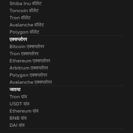
Shiba Inu वॉलेट
Toncoin वॉलेट
Tron वॉलेट
Avalanche वॉलेट
Polygon वॉलेट
एक्सप्लोरर
Bitcoin एक्सप्लोरर
Tron एक्सप्लोरर
Ethereum एक्सप्लोरर
Arbitrum एक्सप्लोरर
Polygon एक्सप्लोरर
Avalanche एक्सप्लोरर
जताया
Tron दांव
USDT दांव
Ethereum दांव
BNB दांव
DAI दांव