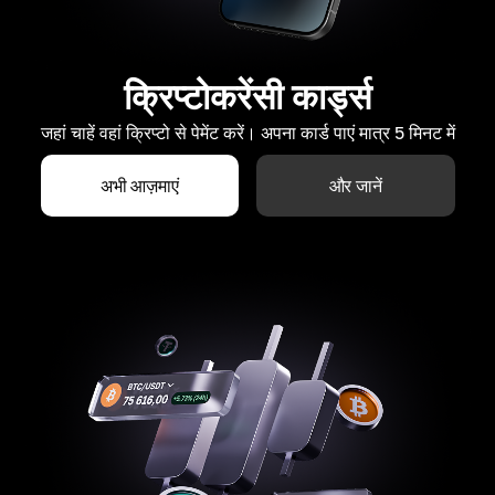
क्रिप्टोकरेंसी कार्ड्स
जहां चाहें वहां क्रिप्टो से पेमेंट करें। अपना कार्ड पाएं मात्र 5 मिनट में
अभी आज़माएं
और जानें