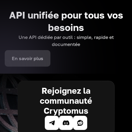
API unifiée pour tous vos
besoins
Une API dédiée par outil : simple, rapide et
documentée
En savoir plus
Rejoignez la
communauté
Cryptomus