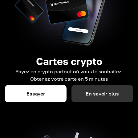
Cartes crypto
Payez en crypto partout où vous le souhaitez.
Obtenez votre carte en 5 minutes
Essayer
En savoir plus