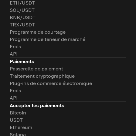
ETH/USDT
SOL/USDT
BNB/USDT
TRX/USDT
Programme de courtage
Programme de teneur de marché
Frais
API
Paiements
Passerelle de paiement
Traitement cryptographique
Plug-ins de commerce électronique
Frais
API
Accepter les paiements
Bitcoin
USDT
Ethereum
Solana