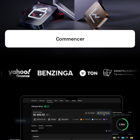
Commencer