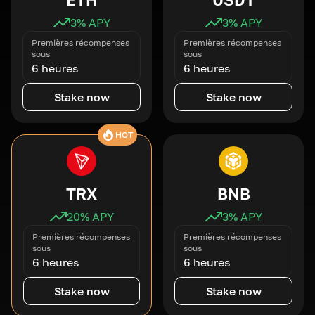
3
% APY
3
% APY
Premières récompenses
Premières récompenses
sous
sous
6 heures
6 heures
Stake now
Stake now
HOT
TRX
BNB
20
% APY
3
% APY
Premières récompenses
Premières récompenses
sous
sous
6 heures
6 heures
Stake now
Stake now