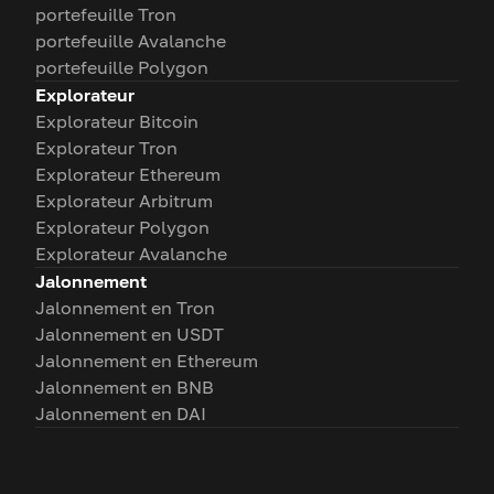
portefeuille Tron
portefeuille Avalanche
portefeuille Polygon
Explorateur
Explorateur Bitcoin
Explorateur Tron
Explorateur Ethereum
Explorateur Arbitrum
Explorateur Polygon
Explorateur Avalanche
Jalonnement
Jalonnement en Tron
Jalonnement en USDT
Jalonnement en Ethereum
Jalonnement en BNB
Jalonnement en DAI