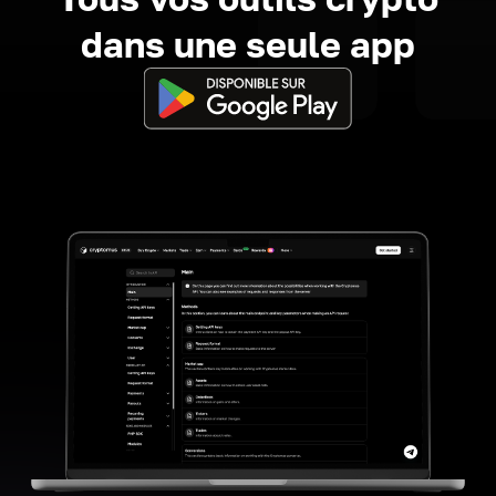
dans une seule app