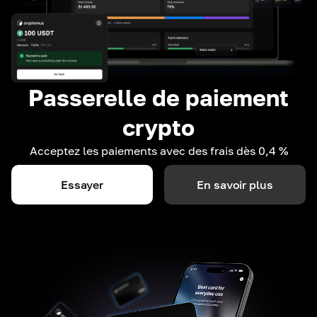
Passerelle de paiement
crypto
Acceptez les paiements avec des frais dès 0,4 %
Essayer
En savoir plus