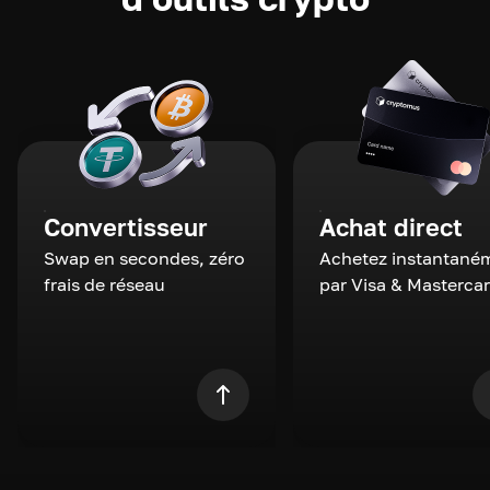
Convertisseur
Achat direct
Swap en secondes, zéro
Achetez instantané
frais de réseau
par Visa & Masterca