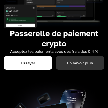
Passerelle de paiement
crypto
Acceptez les paiements avec des frais dès 0,4 %
Essayer
En savoir plus