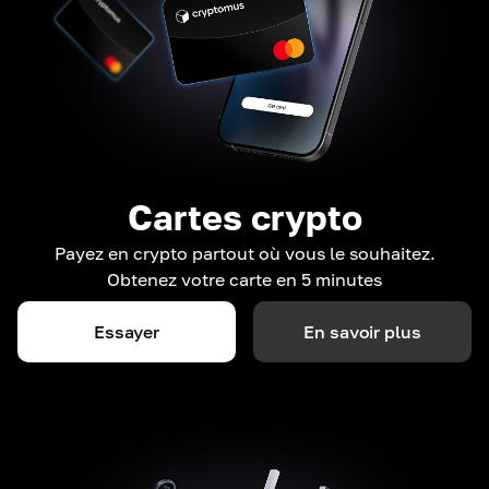
Cartes crypto
Payez en crypto partout où vous le souhaitez.
Obtenez votre carte en 5 minutes
Essayer
En savoir plus