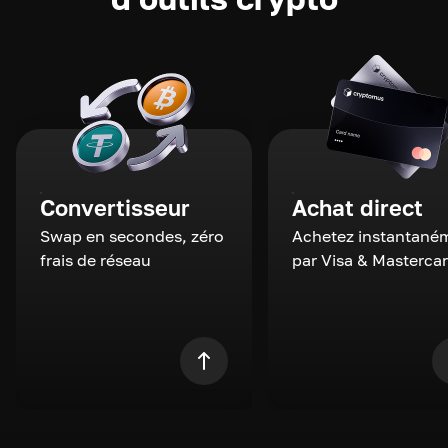
Convertisseur
Achat direct
Swap en secondes, zéro
Achetez instantané
frais de réseau
par Visa & Masterca