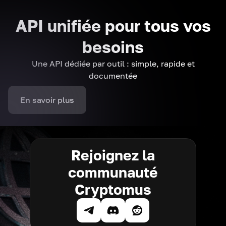
API unifiée pour tous vos
besoins
Une API dédiée par outil : simple, rapide et
documentée
En savoir plus
Rejoignez la
communauté
Cryptomus