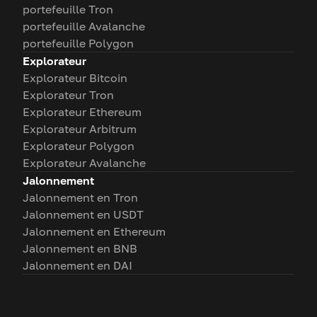
portefeuille Tron
portefeuille Avalanche
portefeuille Polygon
Explorateur
Explorateur Bitcoin
Explorateur Tron
Explorateur Ethereum
Explorateur Arbitrum
Explorateur Polygon
Explorateur Avalanche
Jalonnement
Jalonnement en Tron
Jalonnement en USDT
Jalonnement en Ethereum
Jalonnement en BNB
Jalonnement en DAI