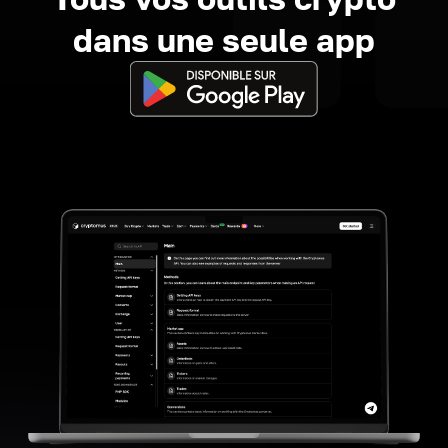
dans une seule app