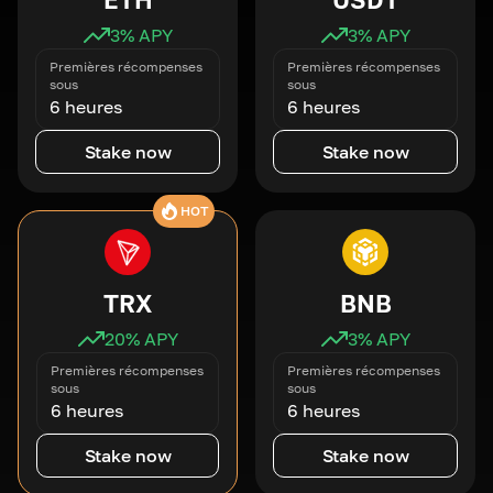
3
% APY
3
% APY
Premières récompenses
Premières récompenses
sous
sous
6 heures
6 heures
Stake now
Stake now
HOT
TRX
BNB
20
% APY
3
% APY
Premières récompenses
Premières récompenses
sous
sous
6 heures
6 heures
Stake now
Stake now