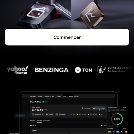
Commencer