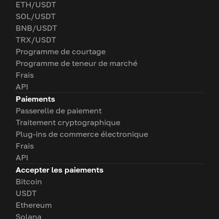
ETH/USDT
SOL/USDT
BNB/USDT
TRX/USDT
Programme de courtage
Programme de teneur de marché
Frais
API
Paiements
Passerelle de paiement
Traitement cryptographique
Plug-ins de commerce électronique
Frais
API
Accepter les paiements
Bitcoin
USDT
Ethereum
Solana