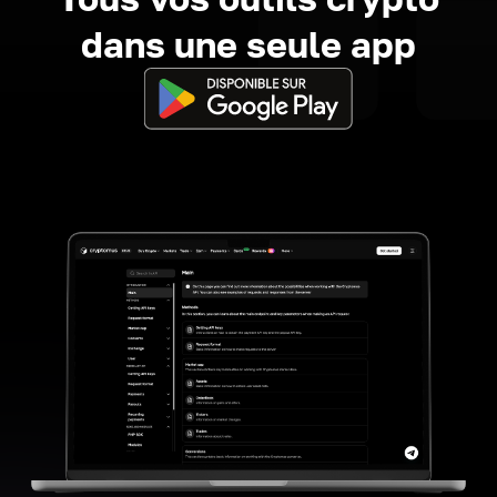
dans une seule app