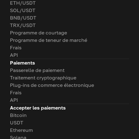
ETH/USDT
SOL/USDT
BNB/USDT
TRX/USDT
Programme de courtage
Programme de teneur de marché
Frais
API
Paiements
Passerelle de paiement
Traitement cryptographique
Plug-ins de commerce électronique
Frais
API
Accepter les paiements
Bitcoin
USDT
Ethereum
Solana