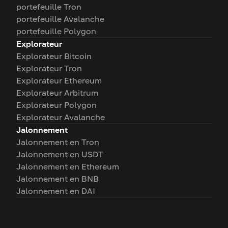
portefeuille Tron
portefeuille Avalanche
portefeuille Polygon
Explorateur
Explorateur Bitcoin
Explorateur Tron
Explorateur Ethereum
Explorateur Arbitrum
Explorateur Polygon
Explorateur Avalanche
Jalonnement
Jalonnement en Tron
Jalonnement en USDT
Jalonnement en Ethereum
Jalonnement en BNB
Jalonnement en DAI