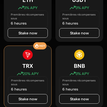
3
% APY
3
% APY
Premières récompenses
Premières récompenses
sous
sous
6 heures
6 heures
Stake now
Stake now
HOT
TRX
BNB
20
% APY
3
% APY
Premières récompenses
Premières récompenses
sous
sous
6 heures
6 heures
Stake now
Stake now