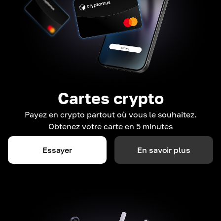
Cartes crypto
Payez en crypto partout où vous le souhaitez.
Obtenez votre carte en 5 minutes
Essayer
En savoir plus