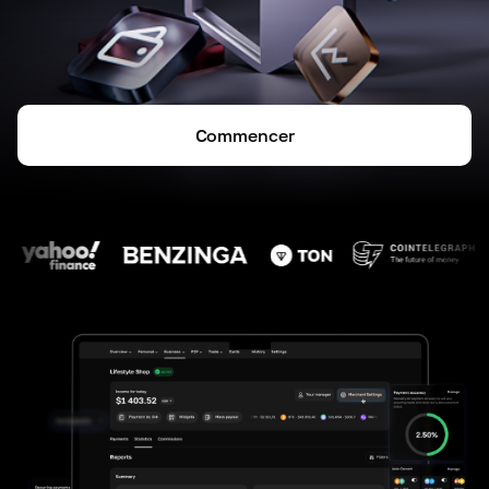
Commencer