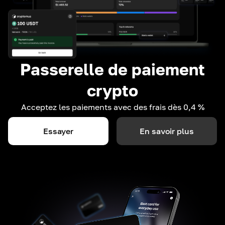
Passerelle de paiement
crypto
Acceptez les paiements avec des frais dès 0,4 %
Essayer
En savoir plus