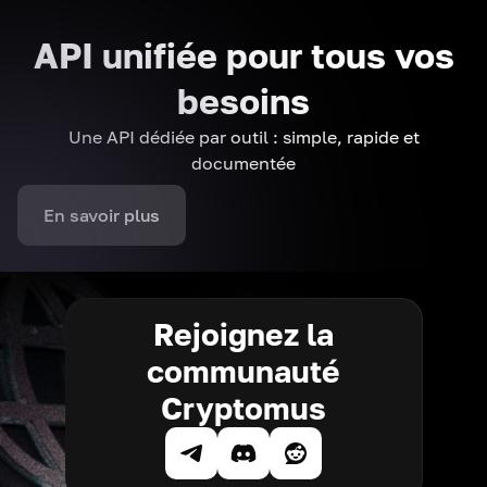
API unifiée pour tous vos
besoins
Une API dédiée par outil : simple, rapide et
documentée
En savoir plus
Rejoignez la
communauté
Cryptomus