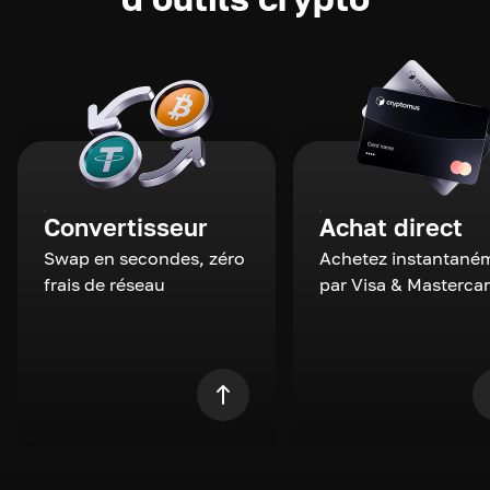
Convertisseur
Achat direct
Swap en secondes, zéro
Achetez instantané
frais de réseau
par Visa & Masterca