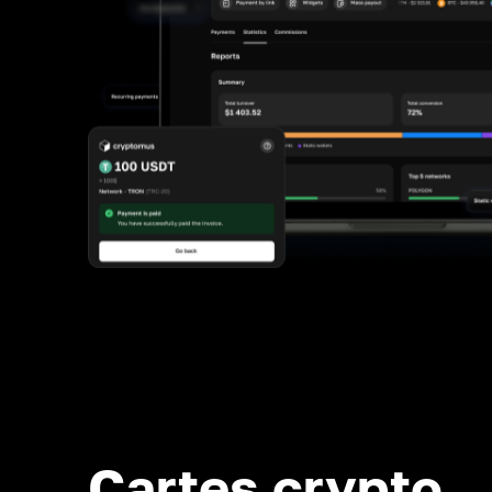
Cartes crypto