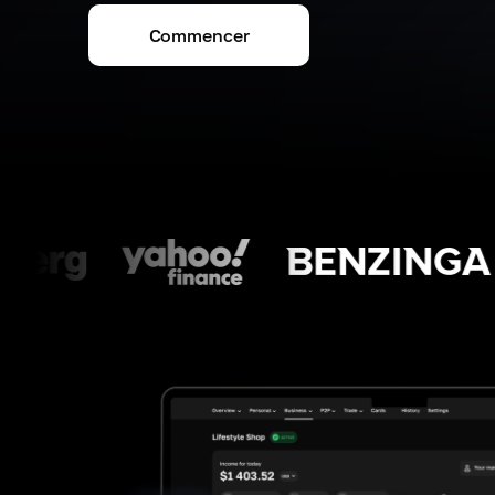
Commencer