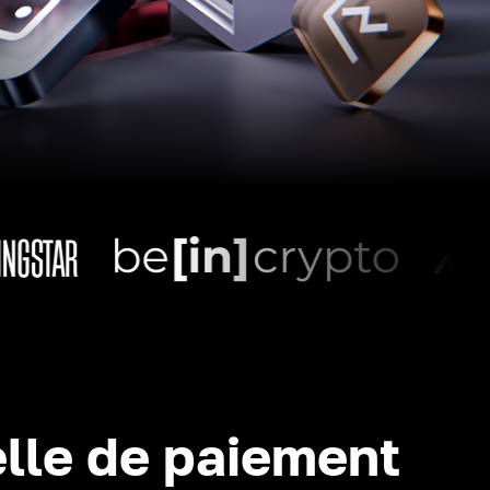
lle de paiement