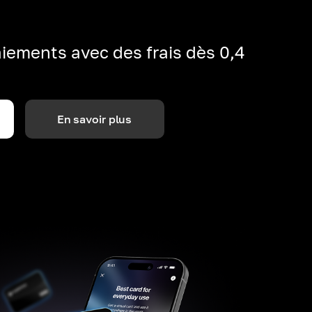
iements avec des frais dès 0,4
En savoir plus