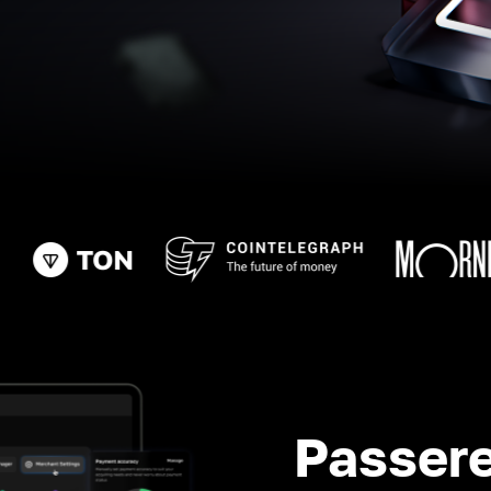
Passere