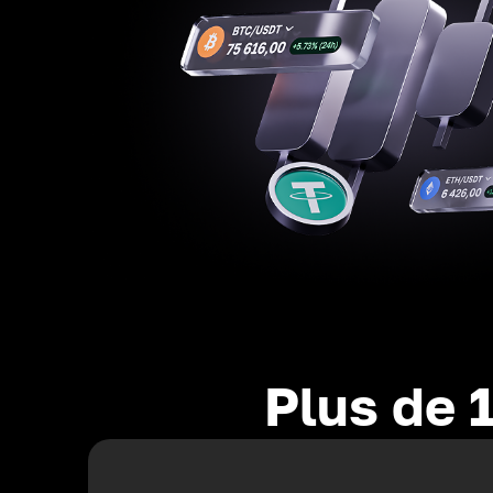
Plus de 