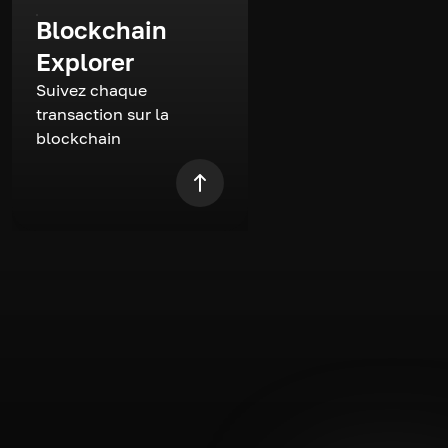
Blockchain
Explorer
Suivez chaque
transaction sur la
blockchain