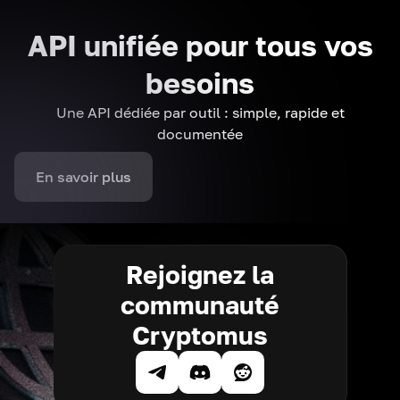
API unifiée pour tous vos
besoins
Une API dédiée par outil : simple, rapide et
documentée
En savoir plus
Rejoignez la
communauté
Cryptomus