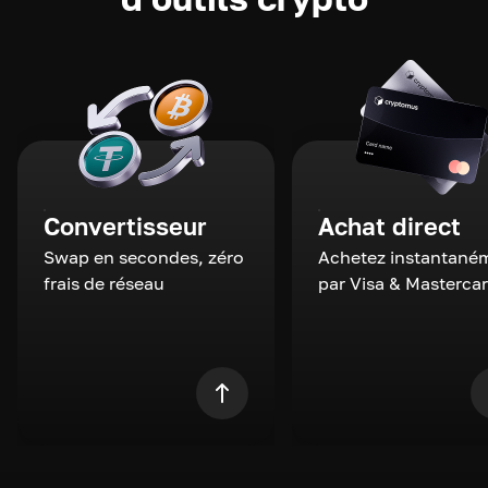
Convertisseur
Achat direct
Swap en secondes, zéro
Achetez instantané
frais de réseau
par Visa & Masterca