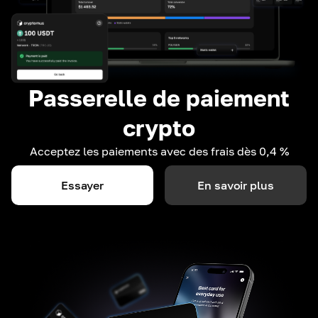
Passerelle de paiement
crypto
Acceptez les paiements avec des frais dès 0,4 %
Essayer
En savoir plus