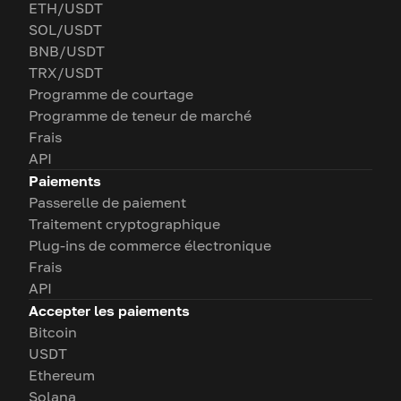
ETH/USDT
SOL/USDT
BNB/USDT
TRX/USDT
Programme de courtage
Programme de teneur de marché
Frais
API
Paiements
Passerelle de paiement
Traitement cryptographique
Plug-ins de commerce électronique
Frais
API
Accepter les paiements
Bitcoin
USDT
Ethereum
Solana