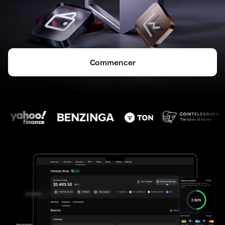
Commencer