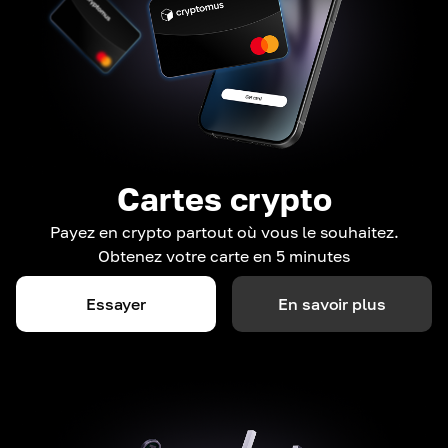
Cartes crypto
Payez en crypto partout où vous le souhaitez.
Obtenez votre carte en 5 minutes
Essayer
En savoir plus