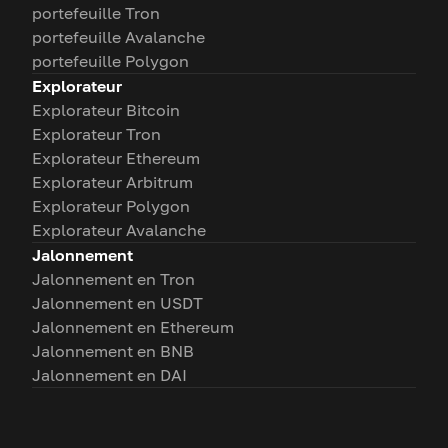
portefeuille Tron
portefeuille Avalanche
portefeuille Polygon
Explorateur
Explorateur Bitcoin
Explorateur Tron
Explorateur Ethereum
Explorateur Arbitrum
Explorateur Polygon
Explorateur Avalanche
Jalonnement
Jalonnement en Tron
Jalonnement en USDT
Jalonnement en Ethereum
Jalonnement en BNB
Jalonnement en DAI