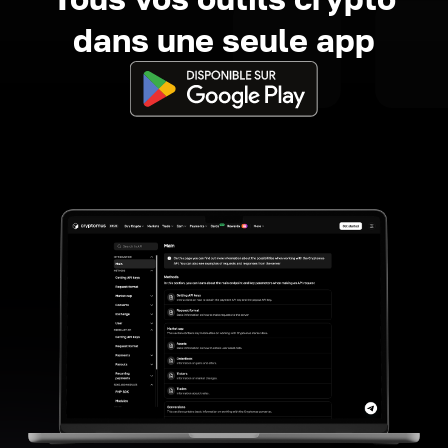
dans une seule app