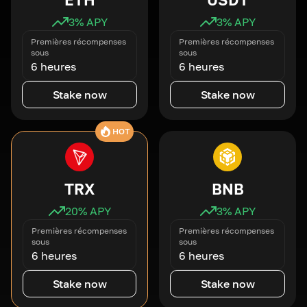
3
% APY
3
% APY
Premières récompenses
Premières récompenses
sous
sous
6 heures
6 heures
Stake now
Stake now
HOT
TRX
BNB
20
% APY
3
% APY
Premières récompenses
Premières récompenses
sous
sous
6 heures
6 heures
Stake now
Stake now