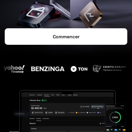
Commencer