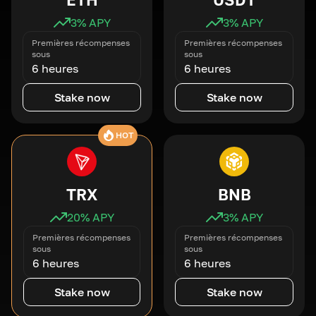
3
% APY
3
% APY
Premières récompenses
Premières récompenses
sous
sous
6 heures
6 heures
Stake now
Stake now
HOT
TRX
BNB
20
% APY
3
% APY
Premières récompenses
Premières récompenses
sous
sous
6 heures
6 heures
Stake now
Stake now