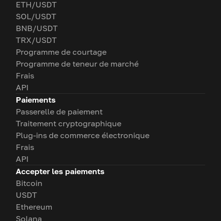
ETH/USDT
SOL/USDT
BNB/USDT
TRX/USDT
Programme de courtage
Programme de teneur de marché
Frais
API
Paiements
Passerelle de paiement
Traitement cryptographique
Plug-ins de commerce électronique
Frais
API
Accepter les paiements
Bitcoin
USDT
Ethereum
Solana