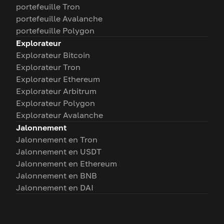
portefeuille Tron
portefeuille Avalanche
portefeuille Polygon
Explorateur
Explorateur Bitcoin
Explorateur Tron
Explorateur Ethereum
Explorateur Arbitrum
Explorateur Polygon
Explorateur Avalanche
Jalonnement
Jalonnement en Tron
Jalonnement en USDT
Jalonnement en Ethereum
Jalonnement en BNB
Jalonnement en DAI