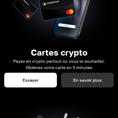
Cartes crypto
Payez en crypto partout où vous le souhaitez.
Obtenez votre carte en 5 minutes
Essayer
En savoir plus