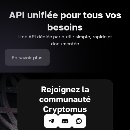
API unifiée pour tous vos
besoins
Une API dédiée par outil : simple, rapide et
documentée
En savoir plus
Rejoignez la
communauté
Cryptomus