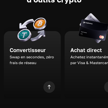
Convertisseur
Achat direct
Swap en secondes, zéro
Achetez instantané
frais de réseau
par Visa & Masterca