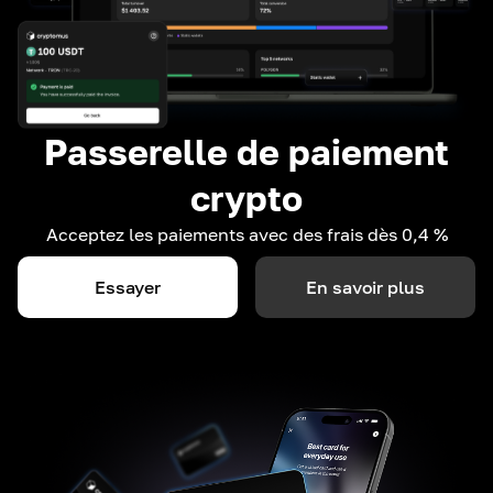
Passerelle de paiement
crypto
Acceptez les paiements avec des frais dès 0,4 %
Essayer
En savoir plus