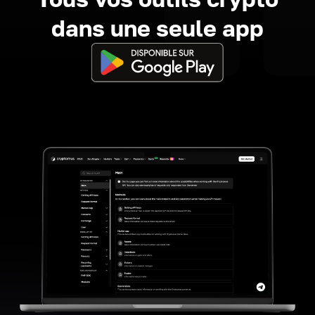
dans une seule app