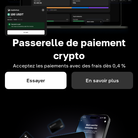
Passerelle de paiement
crypto
Acceptez les paiements avec des frais dès 0,4 %
Essayer
En savoir plus