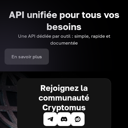
API unifiée pour tous vos
besoins
Une API dédiée par outil : simple, rapide et
documentée
En savoir plus
Rejoignez la
communauté
Cryptomus