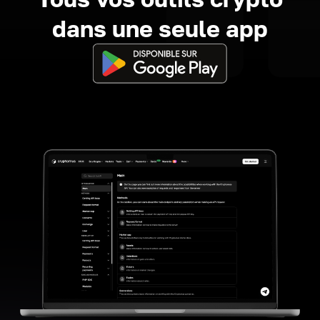
dans une seule app