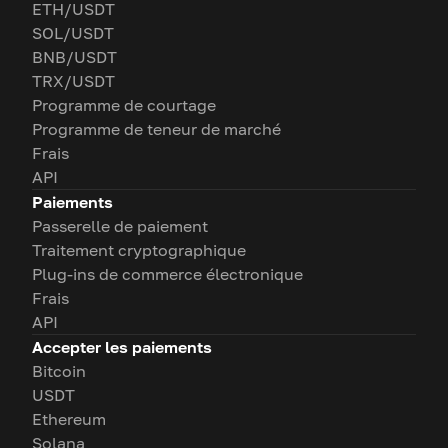
ETH/USDT
SOL/USDT
BNB/USDT
TRX/USDT
Programme de courtage
Programme de teneur de marché
Frais
API
Paiements
Passerelle de paiement
Traitement cryptographique
Plug-ins de commerce électronique
Frais
API
Accepter les paiements
Bitcoin
USDT
Ethereum
Solana