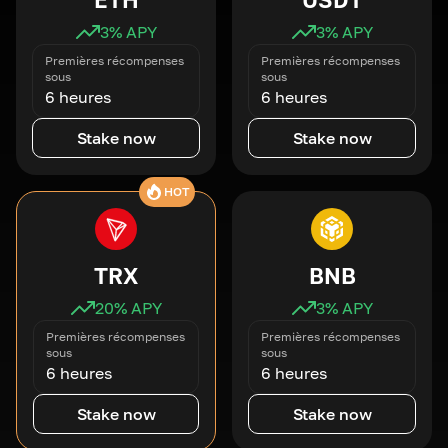
3
% APY
3
% APY
Premières récompenses
Premières récompenses
sous
sous
6 heures
6 heures
Stake now
Stake now
HOT
TRX
BNB
20
% APY
3
% APY
Premières récompenses
Premières récompenses
sous
sous
6 heures
6 heures
Stake now
Stake now