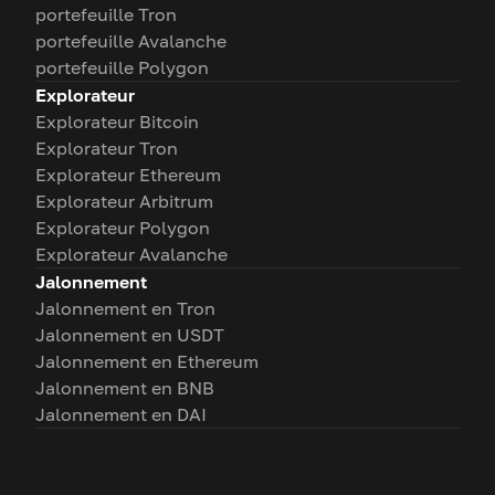
portefeuille Tron
portefeuille Avalanche
portefeuille Polygon
Explorateur
Explorateur Bitcoin
Explorateur Tron
Explorateur Ethereum
Explorateur Arbitrum
Explorateur Polygon
Explorateur Avalanche
Jalonnement
Jalonnement en Tron
Jalonnement en USDT
Jalonnement en Ethereum
Jalonnement en BNB
Jalonnement en DAI