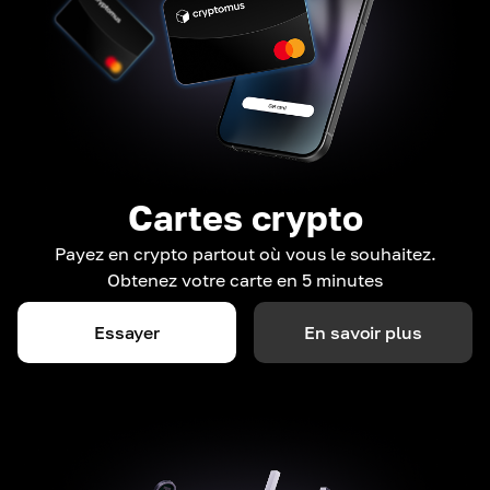
Cartes crypto
Payez en crypto partout où vous le souhaitez.
Obtenez votre carte en 5 minutes
Essayer
En savoir plus