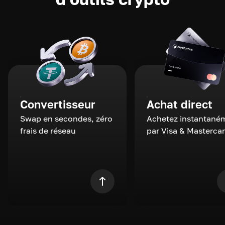
Convertisseur
Achat direct
Swap en secondes, zéro
Achetez instantané
frais de réseau
par Visa & Masterca