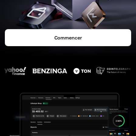
Commencer