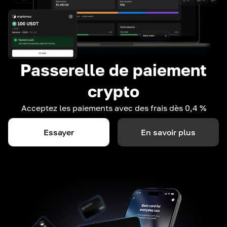
Passerelle de paiement
crypto
Acceptez les paiements avec des frais dès 0,4 %
Essayer
En savoir plus