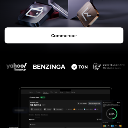
Commencer