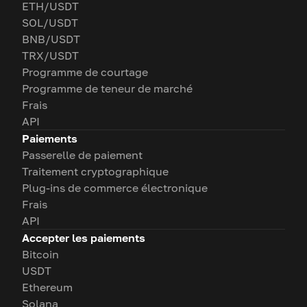
ETH/USDT
SOL/USDT
BNB/USDT
TRX/USDT
Programme de courtage
Programme de teneur de marché
Frais
API
Paiements
Passerelle de paiement
Traitement cryptographique
Plug-ins de commerce électronique
Frais
API
Accepter les paiements
Bitcoin
USDT
Ethereum
Solana