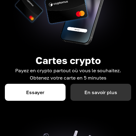
Cartes crypto
Payez en crypto partout où vous le souhaitez.
Obtenez votre carte en 5 minutes
Essayer
En savoir plus