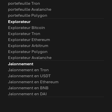
portefeuille Tron
portefeuille Avalanche
portefeuille Polygon
Explorateur
Explorateur Bitcoin
Explorateur Tron
Explorateur Ethereum
Explorateur Arbitrum
Explorateur Polygon
Explorateur Avalanche
Jalonnement
Jalonnement en Tron
Jalonnement en USDT
Jalonnement en Ethereum
Jalonnement en BNB
Jalonnement en DAI