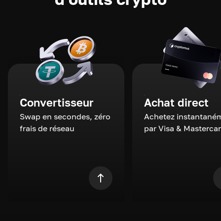
Convertisseur
Achat direct
Swap en secondes, zéro
Achetez instantané
frais de réseau
par Visa & Masterca