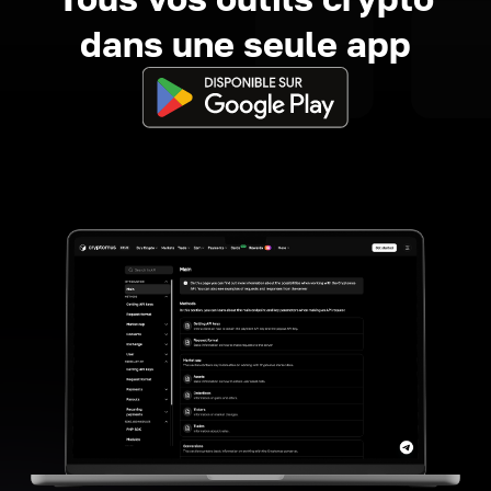
dans une seule app