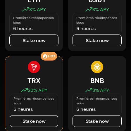
3
% APY
3
% APY
Premières récompenses
Premières récompenses
sous
sous
6 heures
6 heures
Stake now
Stake now
HOT
TRX
BNB
20
% APY
3
% APY
Premières récompenses
Premières récompenses
sous
sous
6 heures
6 heures
Stake now
Stake now