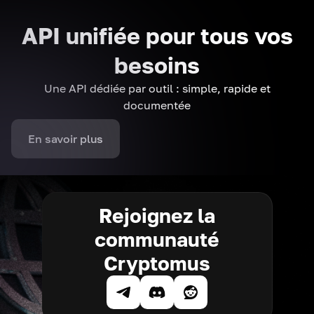
API unifiée pour tous vos
besoins
Une API dédiée par outil : simple, rapide et
documentée
En savoir plus
Rejoignez la
communauté
Cryptomus