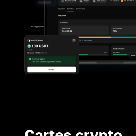
Cartes crypto