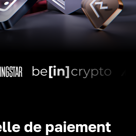
lle de paiement