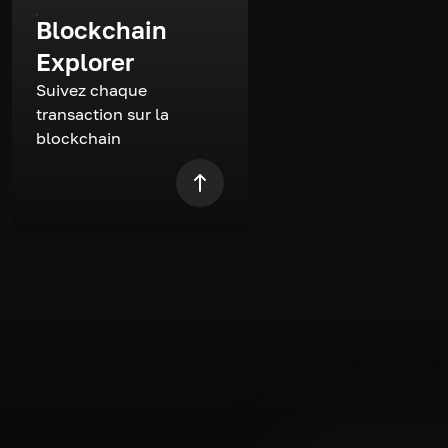
Blockchain
Explorer
Suivez chaque
transaction sur la
blockchain