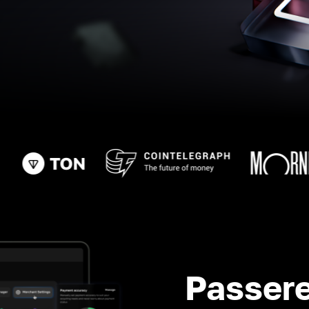
Passere