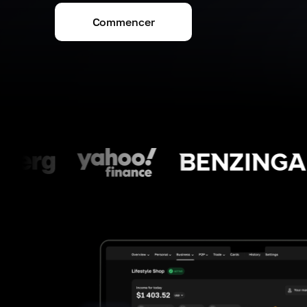
Commencer