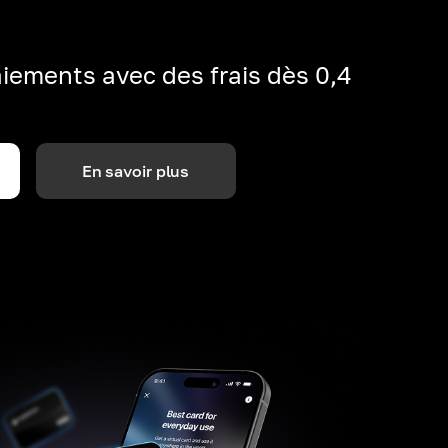
iements avec des frais dès 0,4
En savoir plus