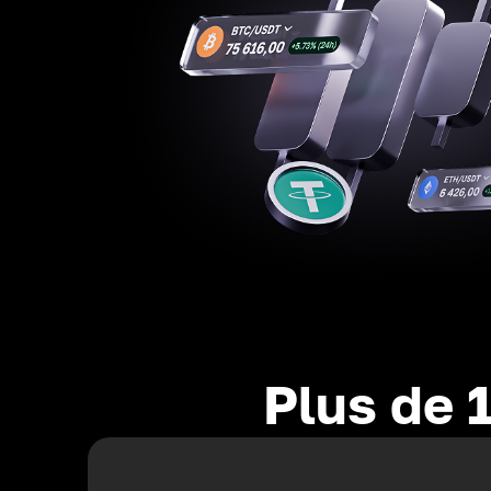
Plus de 