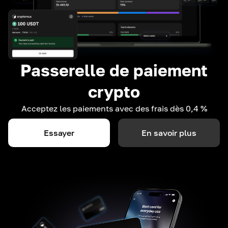
Passerelle de paiement
crypto
Acceptez les paiements avec des frais dès 0,4 %
Essayer
En savoir plus