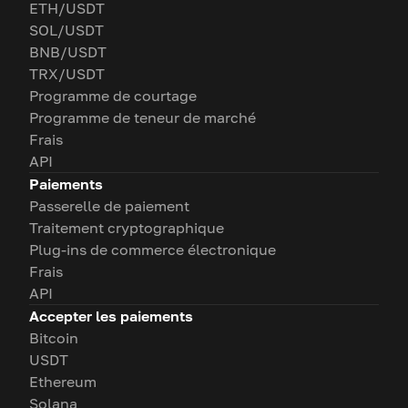
ETH/USDT
SOL/USDT
BNB/USDT
TRX/USDT
Programme de courtage
Programme de teneur de marché
Frais
API
Paiements
Passerelle de paiement
Traitement cryptographique
Plug-ins de commerce électronique
Frais
API
Accepter les paiements
Bitcoin
USDT
Ethereum
Solana