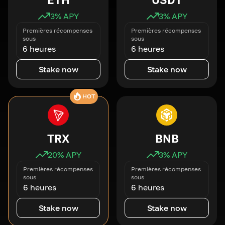
3
% APY
3
% APY
Premières récompenses
Premières récompenses
sous
sous
6 heures
6 heures
Stake now
Stake now
HOT
TRX
BNB
20
% APY
3
% APY
Premières récompenses
Premières récompenses
sous
sous
6 heures
6 heures
Stake now
Stake now