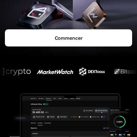
Commencer