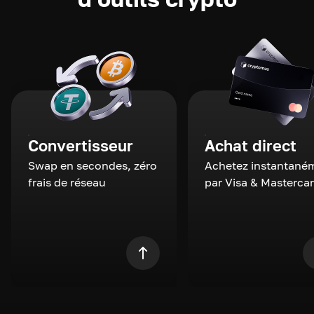
Convertisseur
Achat direct
Swap en secondes, zéro
Achetez instantané
frais de réseau
par Visa & Masterca