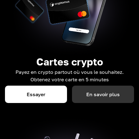
Cartes crypto
Payez en crypto partout où vous le souhaitez.
Obtenez votre carte en 5 minutes
Essayer
En savoir plus