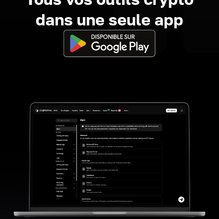
dans une seule app