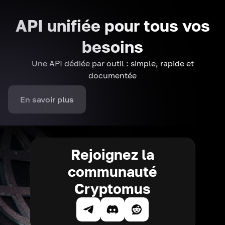
API unifiée pour tous vos
besoins
Une API dédiée par outil : simple, rapide et
documentée
En savoir plus
Rejoignez la
communauté
Cryptomus