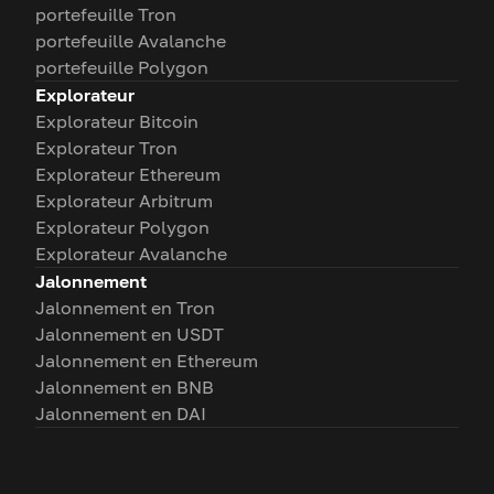
portefeuille Tron
portefeuille Avalanche
portefeuille Polygon
Explorateur
Explorateur Bitcoin
Explorateur Tron
Explorateur Ethereum
Explorateur Arbitrum
Explorateur Polygon
Explorateur Avalanche
Jalonnement
Jalonnement en Tron
Jalonnement en USDT
Jalonnement en Ethereum
Jalonnement en BNB
Jalonnement en DAI