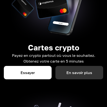
Cartes crypto
Payez en crypto partout où vous le souhaitez.
Obtenez votre carte en 5 minutes
Essayer
En savoir plus