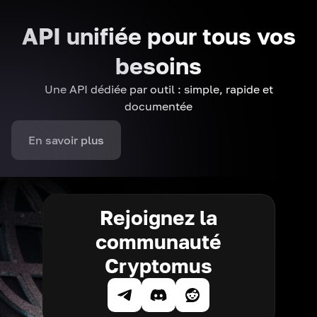
API unifiée pour tous vos
besoins
Une API dédiée par outil : simple, rapide et
documentée
En savoir plus
Rejoignez la
communauté
Cryptomus