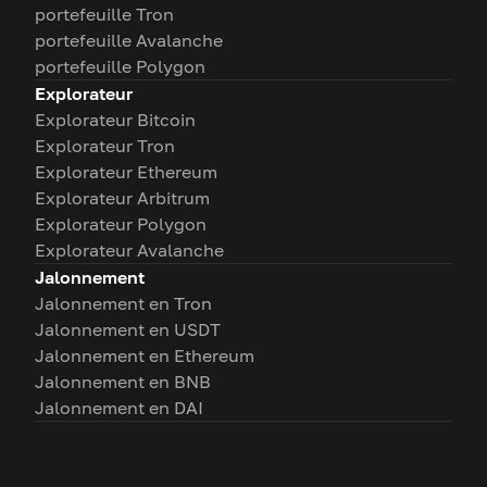
portefeuille Tron
portefeuille Avalanche
portefeuille Polygon
Explorateur
Explorateur Bitcoin
Explorateur Tron
Explorateur Ethereum
Explorateur Arbitrum
Explorateur Polygon
Explorateur Avalanche
Jalonnement
Jalonnement en Tron
Jalonnement en USDT
Jalonnement en Ethereum
Jalonnement en BNB
Jalonnement en DAI