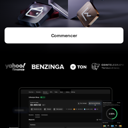
Commencer