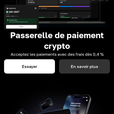
Passerelle de paiement
crypto
Acceptez les paiements avec des frais dès 0,4 %
Essayer
En savoir plus