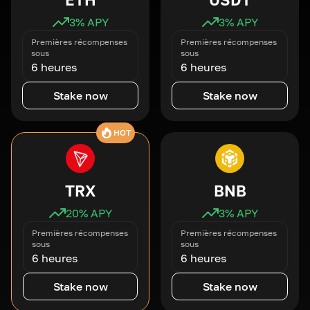
3
% APY
3
% APY
Premières récompenses
Premières récompenses
sous
sous
6 heures
6 heures
Stake now
Stake now
HOT
TRX
BNB
20
% APY
3
% APY
Premières récompenses
Premières récompenses
sous
sous
6 heures
6 heures
Stake now
Stake now