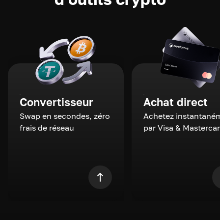
Convertisseur
Achat direct
Swap en secondes, zéro
Achetez instantané
frais de réseau
par Visa & Masterca