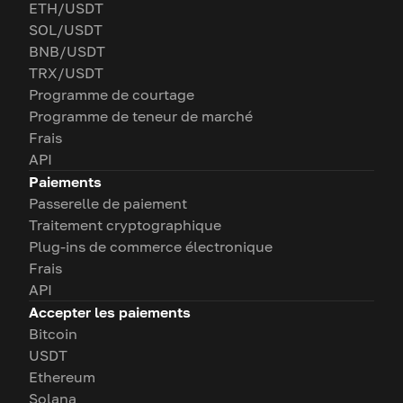
ETH/USDT
SOL/USDT
BNB/USDT
TRX/USDT
Programme de courtage
Programme de teneur de marché
Frais
API
Paiements
Passerelle de paiement
Traitement cryptographique
Plug-ins de commerce électronique
Frais
API
Accepter les paiements
Bitcoin
USDT
Ethereum
Solana