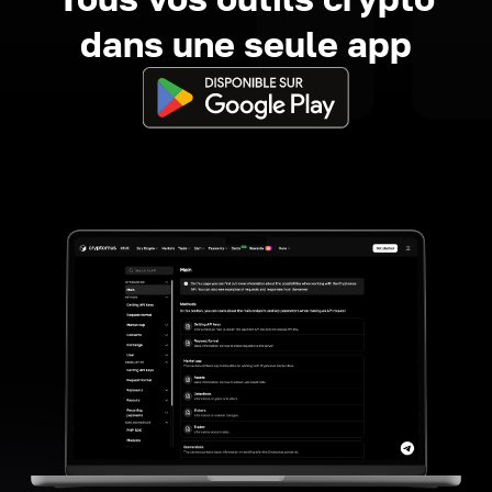
dans une seule app