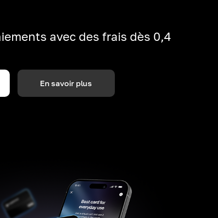
iements avec des frais dès 0,4
En savoir plus