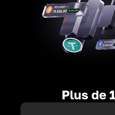
Plus de 