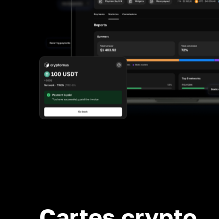
Cartes crypto