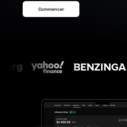
Commencer