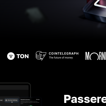
Passere