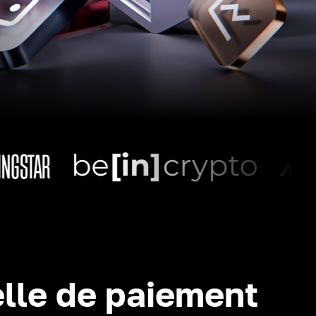
lle de paiement