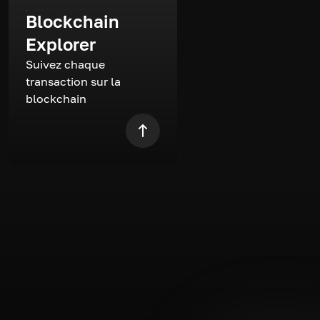
Blockchain
Explorer
Suivez chaque
transaction sur la
blockchain