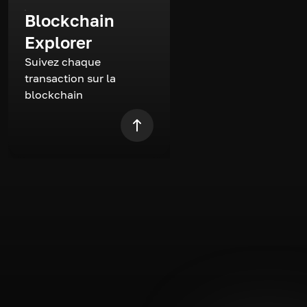
Blockchain
Explorer
Suivez chaque
transaction sur la
blockchain