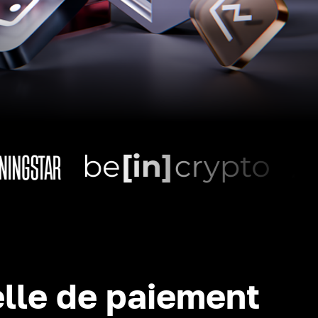
lle de paiement