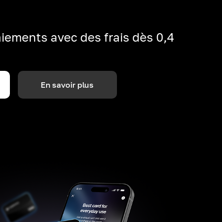
iements avec des frais dès 0,4
En savoir plus