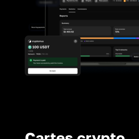
Cartes crypto