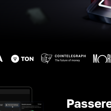
Passere