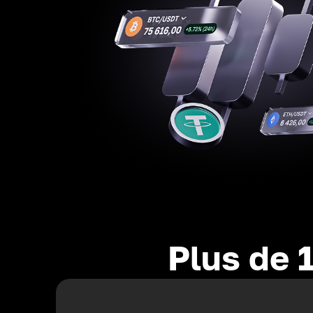
Plus de 