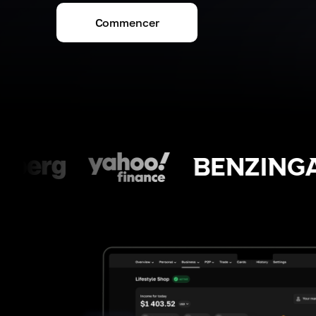
Commencer