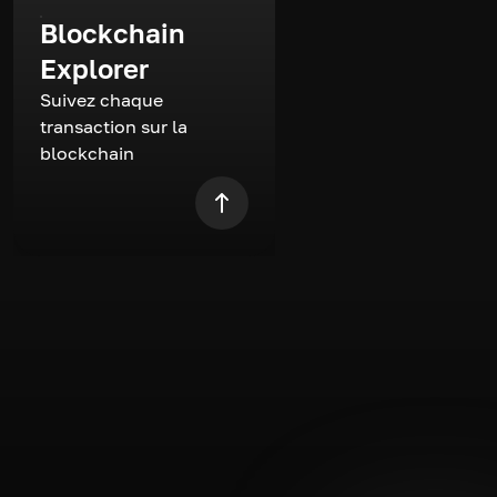
Blockchain
Explorer
Suivez chaque
transaction sur la
blockchain