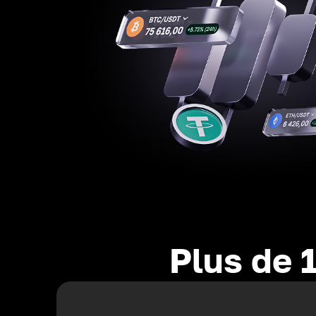
Plus de 