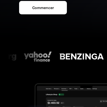
Commencer