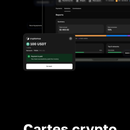
Cartes crypto