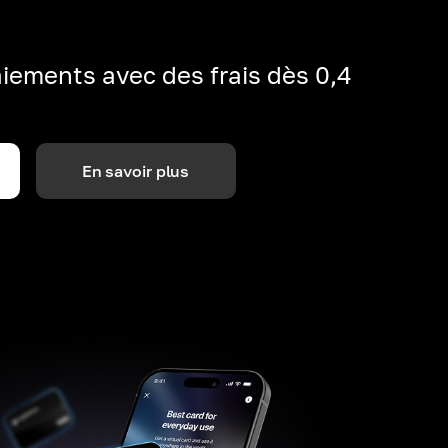
iements avec des frais dès 0,4
En savoir plus