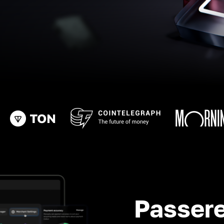
Passere