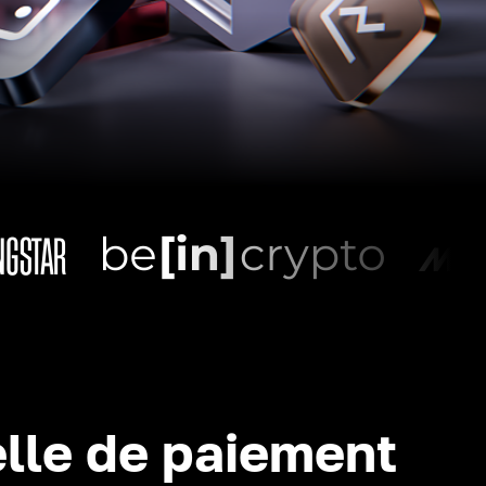
lle de paiement