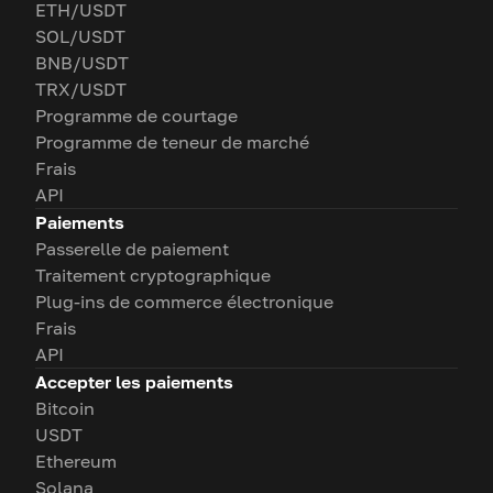
ETH/USDT
SOL/USDT
BNB/USDT
TRX/USDT
Programme de courtage
Programme de teneur de marché
Frais
API
Paiements
Passerelle de paiement
Traitement cryptographique
Plug-ins de commerce électronique
Frais
API
Accepter les paiements
Bitcoin
USDT
Ethereum
Solana