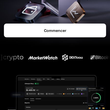
Commencer