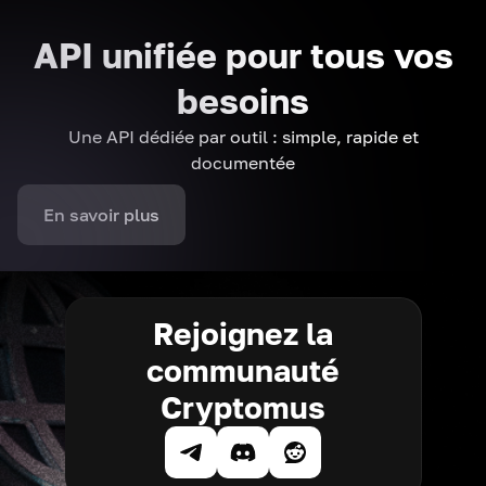
API unifiée pour tous vos
besoins
Une API dédiée par outil : simple, rapide et
documentée
En savoir plus
Rejoignez la
communauté
Cryptomus