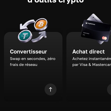
Convertisseur
Achat direct
Swap en secondes, zéro
Achetez instantané
frais de réseau
par Visa & Masterca