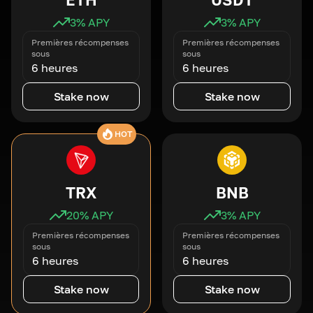
3
% APY
3
% APY
Premières récompenses
Premières récompenses
sous
sous
6 heures
6 heures
Stake now
Stake now
HOT
TRX
BNB
20
% APY
3
% APY
Premières récompenses
Premières récompenses
sous
sous
6 heures
6 heures
Stake now
Stake now