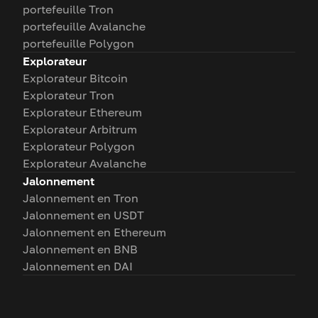
portefeuille Tron
portefeuille Avalanche
portefeuille Polygon
Explorateur
Explorateur Bitcoin
Explorateur Tron
Explorateur Ethereum
Explorateur Arbitrum
Explorateur Polygon
Explorateur Avalanche
Jalonnement
Jalonnement en Tron
Jalonnement en USDT
Jalonnement en Ethereum
Jalonnement en BNB
Jalonnement en DAI