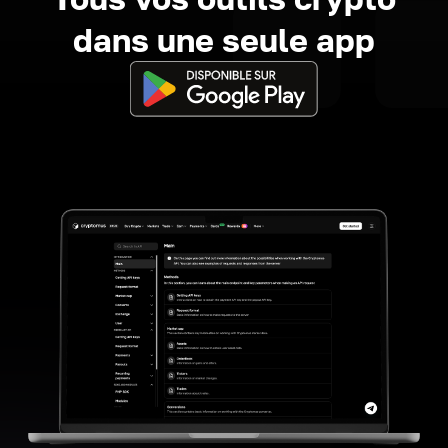
dans une seule app