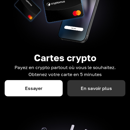
Cartes crypto
Payez en crypto partout où vous le souhaitez.
Obtenez votre carte en 5 minutes
Essayer
En savoir plus