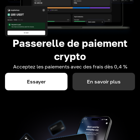
Passerelle de paiement
crypto
Acceptez les paiements avec des frais dès 0,4 %
Essayer
En savoir plus