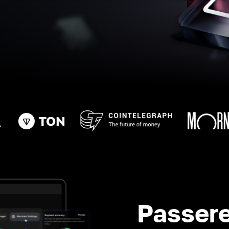
Passere