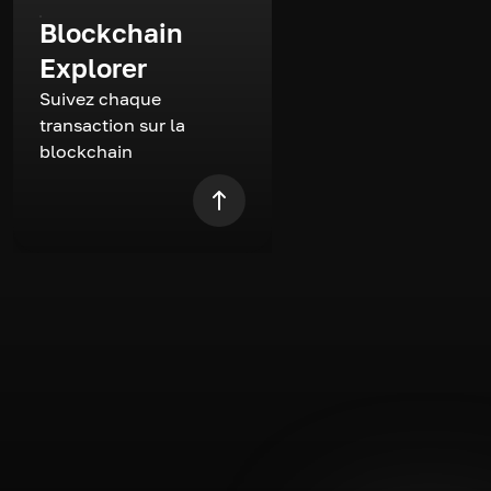
Blockchain
Explorer
Suivez chaque
transaction sur la
blockchain