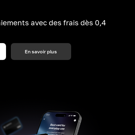
iements avec des frais dès 0,4
En savoir plus