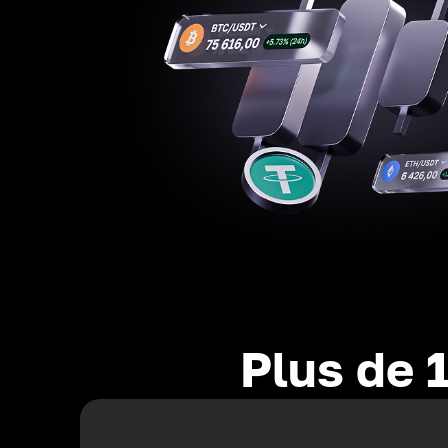
Plus de 