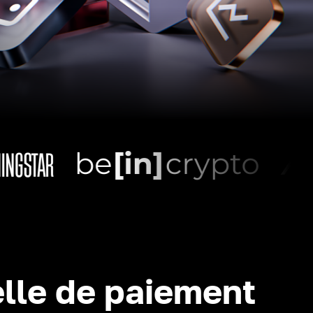
lle de paiement