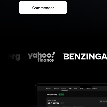
Commencer