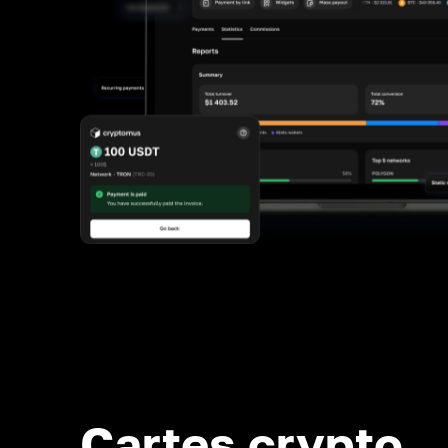
Cartes crypto