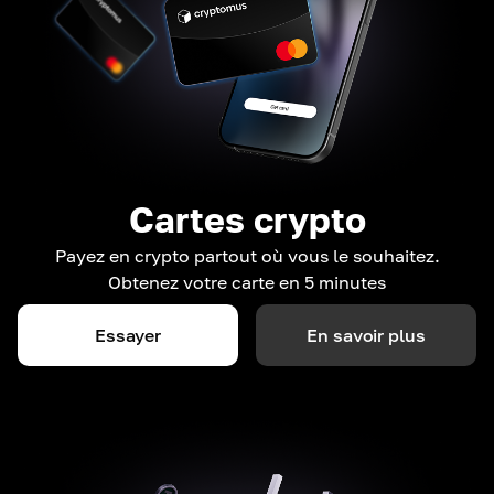
Cartes crypto
Payez en crypto partout où vous le souhaitez.
Obtenez votre carte en 5 minutes
Essayer
En savoir plus