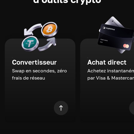
Convertisseur
Achat direct
Swap en secondes, zéro
Achetez instantané
frais de réseau
par Visa & Masterca