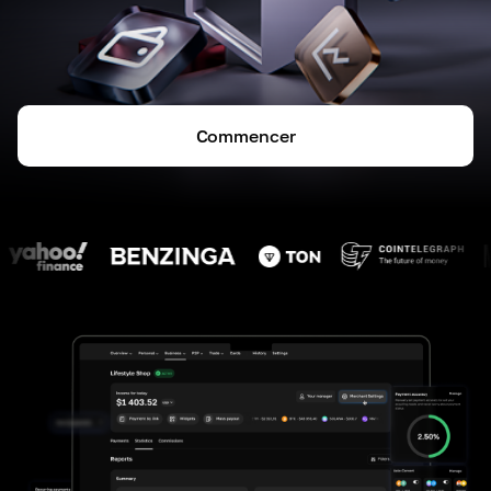
Commencer