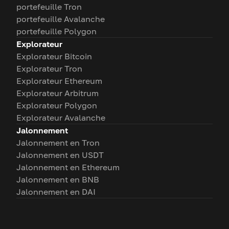
portefeuille Tron
portefeuille Avalanche
portefeuille Polygon
Explorateur
Explorateur Bitcoin
Explorateur Tron
Explorateur Ethereum
Explorateur Arbitrum
Explorateur Polygon
Explorateur Avalanche
Jalonnement
Jalonnement en Tron
Jalonnement en USDT
Jalonnement en Ethereum
Jalonnement en BNB
Jalonnement en DAI