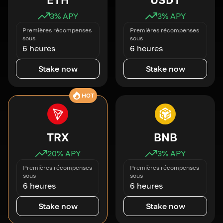
3
% APY
3
% APY
Premières récompenses
Premières récompenses
sous
sous
6 heures
6 heures
Stake now
Stake now
HOT
TRX
BNB
20
% APY
3
% APY
Premières récompenses
Premières récompenses
sous
sous
6 heures
6 heures
Stake now
Stake now