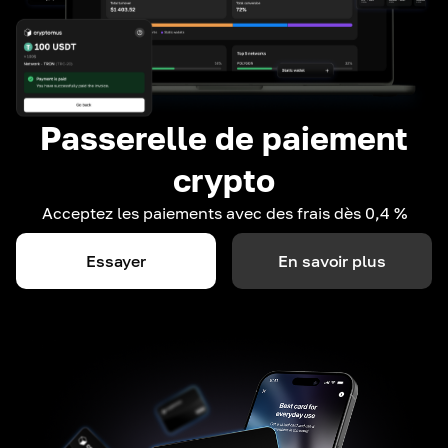
Passerelle de paiement
crypto
Acceptez les paiements avec des frais dès 0,4 %
Essayer
En savoir plus