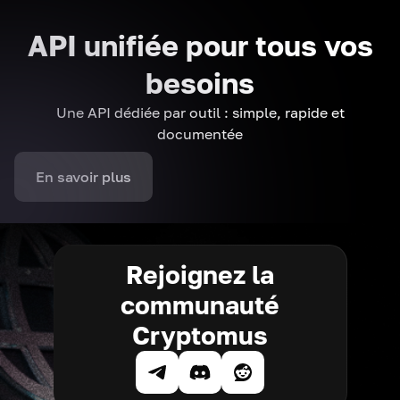
API unifiée pour tous vos
besoins
Une API dédiée par outil : simple, rapide et
documentée
En savoir plus
Rejoignez la
communauté
Cryptomus