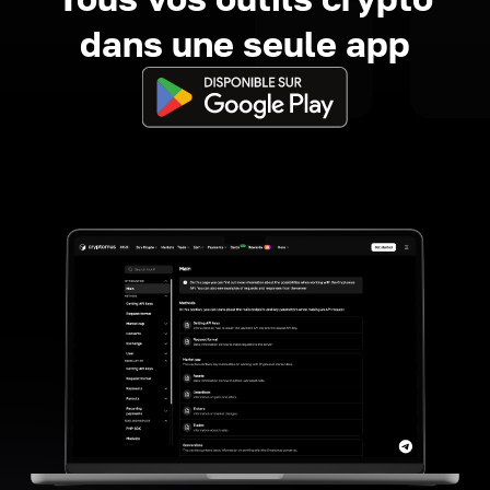
dans une seule app