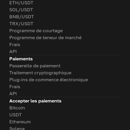
ETH/USDT
SOL/USDT
BNB/USDT
TRX/USDT
Programme de courtage
Programme de teneur de marché
Frais
API
Paiements
Passerelle de paiement
Traitement cryptographique
Plug-ins de commerce électronique
Frais
API
Accepter les paiements
Bitcoin
USDT
Ethereum
Solana