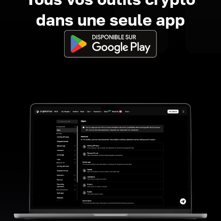
dans une seule app