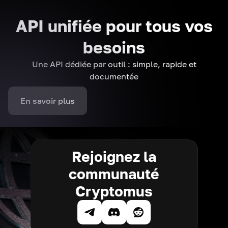
API unifiée pour tous vos
besoins
Une API dédiée par outil : simple, rapide et
documentée
En savoir plus
Rejoignez la
communauté
Cryptomus