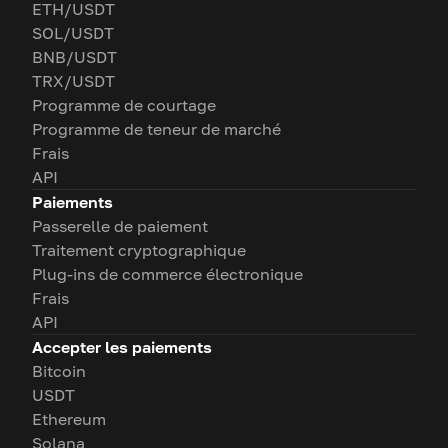
ETH/USDT
SOL/USDT
BNB/USDT
TRX/USDT
Programme de courtage
Programme de teneur de marché
Frais
API
Paiements
Passerelle de paiement
Traitement cryptographique
Plug-ins de commerce électronique
Frais
API
Accepter les paiements
Bitcoin
USDT
Ethereum
Solana