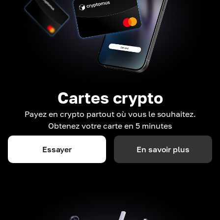
Cartes crypto
Payez en crypto partout où vous le souhaitez.
Obtenez votre carte en 5 minutes
Essayer
En savoir plus