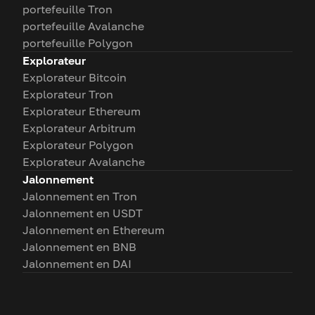
portefeuille Tron
portefeuille Avalanche
portefeuille Polygon
Explorateur
Explorateur Bitcoin
Explorateur Tron
Explorateur Ethereum
Explorateur Arbitrum
Explorateur Polygon
Explorateur Avalanche
Jalonnement
Jalonnement en Tron
Jalonnement en USDT
Jalonnement en Ethereum
Jalonnement en BNB
Jalonnement en DAI