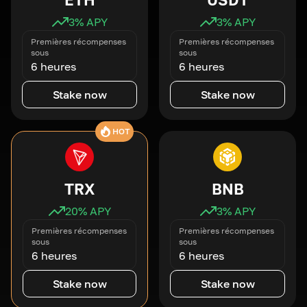
3
% APY
3
% APY
Premières récompenses
Premières récompenses
sous
sous
6 heures
6 heures
Stake now
Stake now
HOT
TRX
BNB
20
% APY
3
% APY
Premières récompenses
Premières récompenses
sous
sous
6 heures
6 heures
Stake now
Stake now