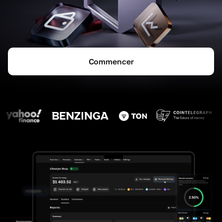
Commencer