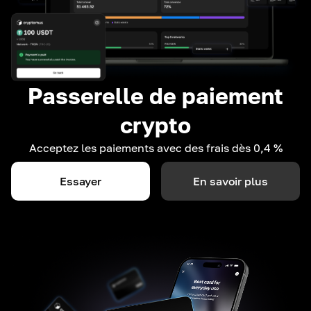
Passerelle de paiement
crypto
Acceptez les paiements avec des frais dès 0,4 %
Essayer
En savoir plus