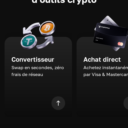
Convertisseur
Achat direct
Swap en secondes, zéro
Achetez instantané
frais de réseau
par Visa & Masterca