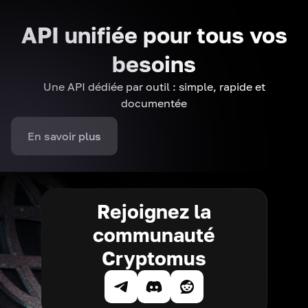
API unifiée pour tous vos
besoins
Une API dédiée par outil : simple, rapide et
documentée
En savoir plus
Rejoignez la
communauté
Cryptomus