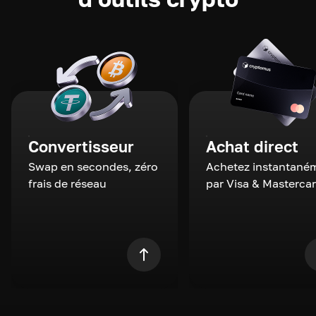
Convertisseur
Achat direct
Swap en secondes, zéro
Achetez instantané
frais de réseau
par Visa & Masterca