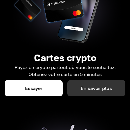
Cartes crypto
Payez en crypto partout où vous le souhaitez.
Obtenez votre carte en 5 minutes
Essayer
En savoir plus