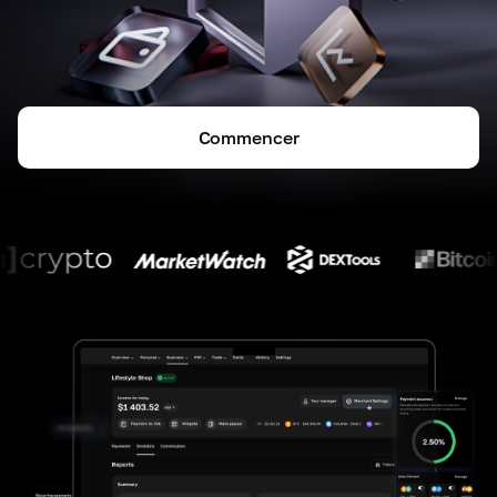
Commencer