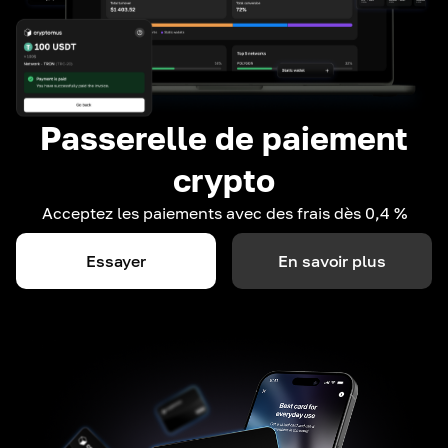
Passerelle de paiement
crypto
Acceptez les paiements avec des frais dès 0,4 %
Essayer
En savoir plus