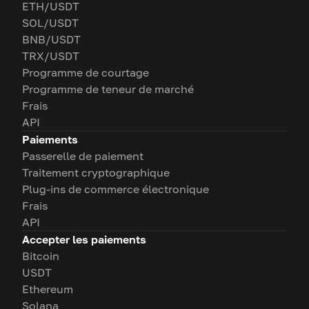
ETH/USDT
SOL/USDT
BNB/USDT
TRX/USDT
Programme de courtage
Programme de teneur de marché
Frais
API
Paiements
Passerelle de paiement
Traitement cryptographique
Plug-ins de commerce électronique
Frais
API
Accepter les paiements
Bitcoin
USDT
Ethereum
Solana