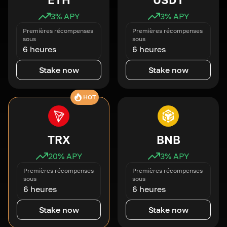
3
% APY
3
% APY
Premières récompenses
Premières récompenses
sous
sous
6 heures
6 heures
Stake now
Stake now
HOT
TRX
BNB
20
% APY
3
% APY
Premières récompenses
Premières récompenses
sous
sous
6 heures
6 heures
Stake now
Stake now