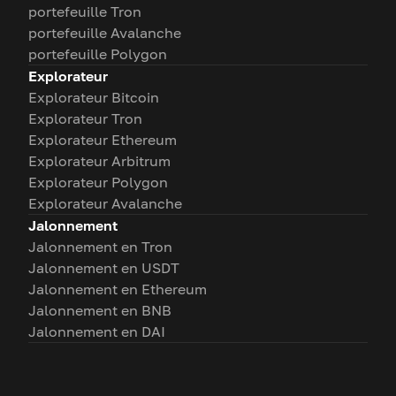
portefeuille Tron
portefeuille Avalanche
portefeuille Polygon
Explorateur
Explorateur Bitcoin
Explorateur Tron
Explorateur Ethereum
Explorateur Arbitrum
Explorateur Polygon
Explorateur Avalanche
Jalonnement
Jalonnement en Tron
Jalonnement en USDT
Jalonnement en Ethereum
Jalonnement en BNB
Jalonnement en DAI