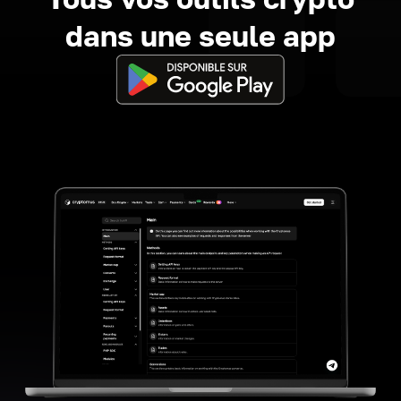
dans une seule app