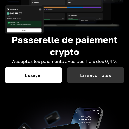
Passerelle de paiement
crypto
Acceptez les paiements avec des frais dès 0,4 %
Essayer
En savoir plus