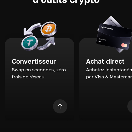
Convertisseur
Achat direct
Swap en secondes, zéro
Achetez instantané
frais de réseau
par Visa & Masterca