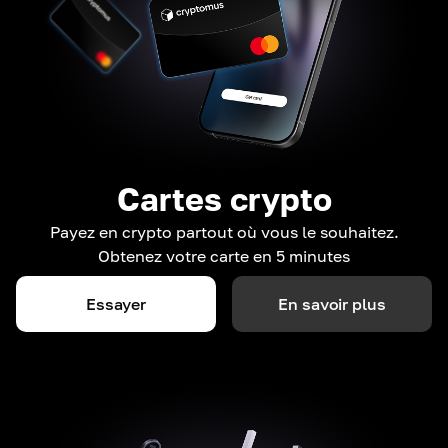
Cartes crypto
Payez en crypto partout où vous le souhaitez.
Obtenez votre carte en 5 minutes
Essayer
En savoir plus