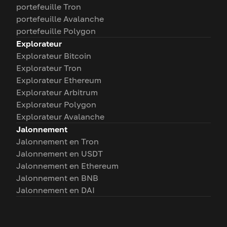
portefeuille Tron
portefeuille Avalanche
portefeuille Polygon
Explorateur
Explorateur Bitcoin
Explorateur Tron
Explorateur Ethereum
Explorateur Arbitrum
Explorateur Polygon
Explorateur Avalanche
Jalonnement
Jalonnement en Tron
Jalonnement en USDT
Jalonnement en Ethereum
Jalonnement en BNB
Jalonnement en DAI