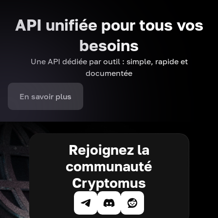
API unifiée pour tous vos
besoins
Une API dédiée par outil : simple, rapide et
documentée
En savoir plus
Rejoignez la
communauté
Cryptomus