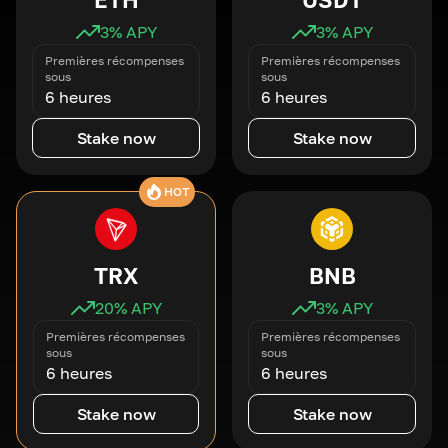
3
% APY
3
% APY
Premières récompenses
Premières récompenses
sous
sous
6 heures
6 heures
Stake now
Stake now
HOT
TRX
BNB
20
% APY
3
% APY
Premières récompenses
Premières récompenses
sous
sous
6 heures
6 heures
Stake now
Stake now