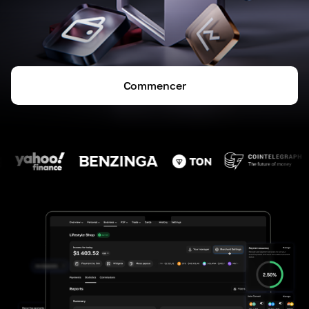
Commencer