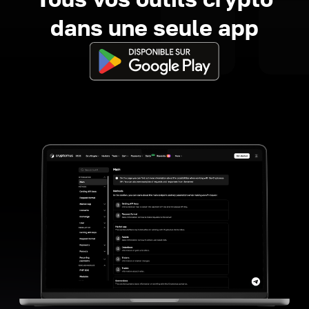
dans une seule app