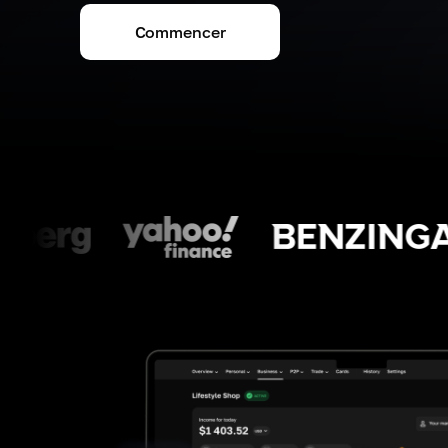
Commencer