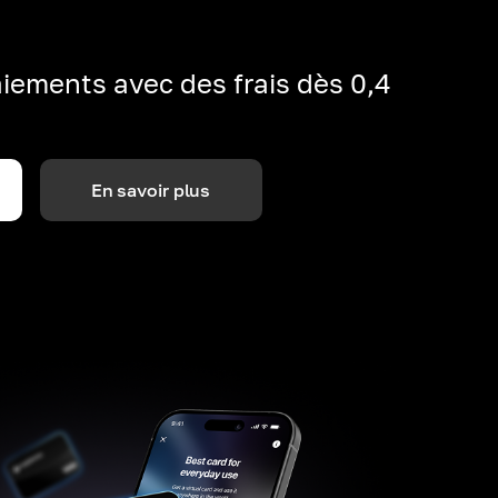
iements avec des frais dès 0,4
En savoir plus