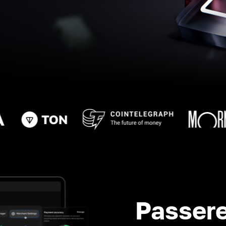
Passere