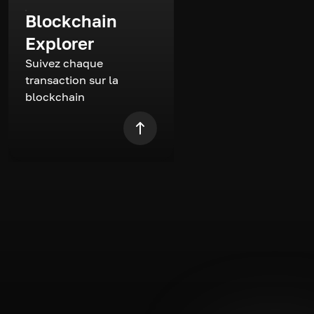
Blockchain
Explorer
Suivez chaque
transaction sur la
blockchain