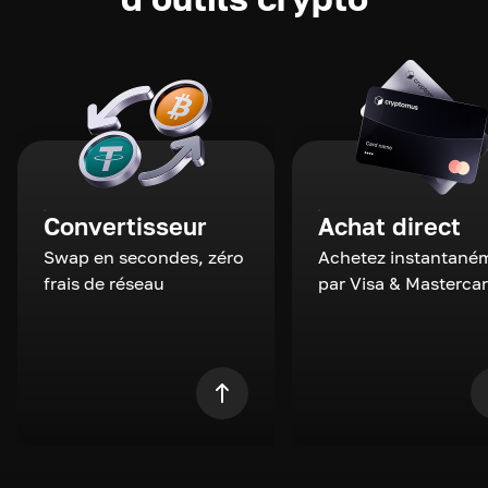
Convertisseur
Achat direct
Swap en secondes, zéro
Achetez instantané
frais de réseau
par Visa & Masterca