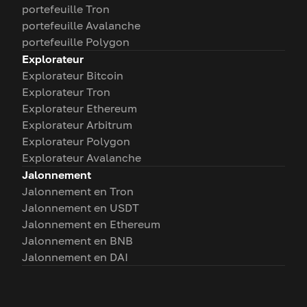
portefeuille Tron
portefeuille Avalanche
portefeuille Polygon
Explorateur
Explorateur Bitcoin
Explorateur Tron
Explorateur Ethereum
Explorateur Arbitrum
Explorateur Polygon
Explorateur Avalanche
Jalonnement
Jalonnement en Tron
Jalonnement en USDT
Jalonnement en Ethereum
Jalonnement en BNB
Jalonnement en DAI