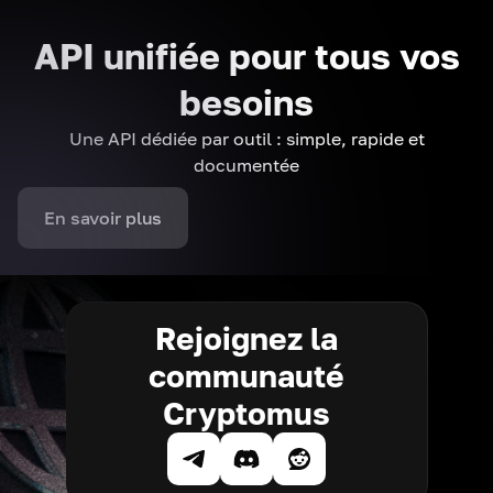
API unifiée pour tous vos
besoins
Une API dédiée par outil : simple, rapide et
documentée
En savoir plus
Rejoignez la
communauté
Cryptomus