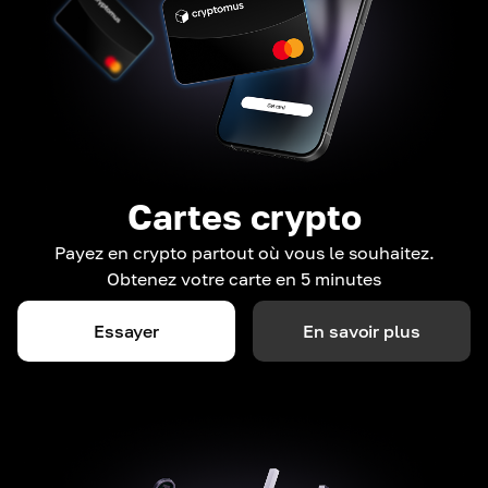
Cartes crypto
Payez en crypto partout où vous le souhaitez.
Obtenez votre carte en 5 minutes
Essayer
En savoir plus