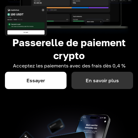
Passerelle de paiement
crypto
Acceptez les paiements avec des frais dès 0,4 %
Essayer
En savoir plus