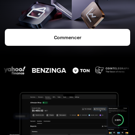
Commencer