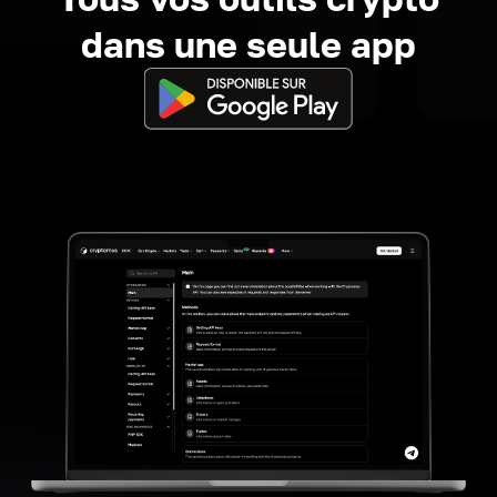
dans une seule app