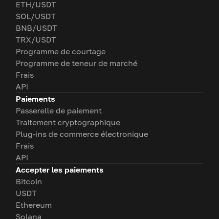
ETH/USDT
SOL/USDT
BNB/USDT
TRX/USDT
Programme de courtage
Programme de teneur de marché
Frais
API
Paiements
Passerelle de paiement
Traitement cryptographique
Plug-ins de commerce électronique
Frais
API
Accepter les paiements
Bitcoin
USDT
Ethereum
Solana