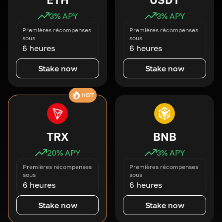
3
% APY
3
% APY
Premières récompenses
Premières récompenses
sous
sous
6 heures
6 heures
Stake now
Stake now
HOT
TRX
BNB
20
% APY
3
% APY
Premières récompenses
Premières récompenses
sous
sous
6 heures
6 heures
Stake now
Stake now