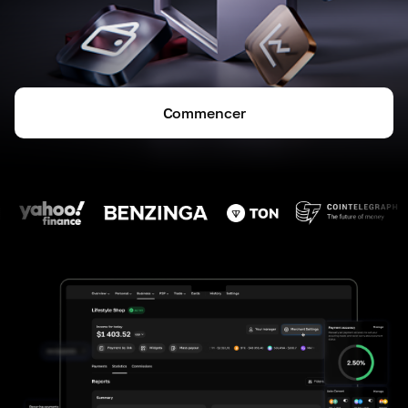
Commencer