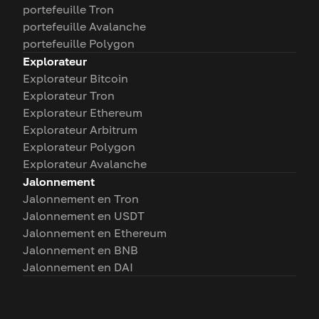
portefeuille Tron
portefeuille Avalanche
portefeuille Polygon
Explorateur
Explorateur Bitcoin
Explorateur Tron
Explorateur Ethereum
Explorateur Arbitrum
Explorateur Polygon
Explorateur Avalanche
Jalonnement
Jalonnement en Tron
Jalonnement en USDT
Jalonnement en Ethereum
Jalonnement en BNB
Jalonnement en DAI