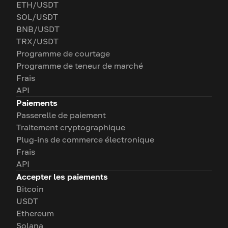
ETH/USDT
SOL/USDT
BNB/USDT
TRX/USDT
Programme de courtage
Programme de teneur de marché
Frais
API
Paiements
Passerelle de paiement
Traitement cryptographique
Plug-ins de commerce électronique
Frais
API
Accepter les paiements
Bitcoin
USDT
Ethereum
Solana