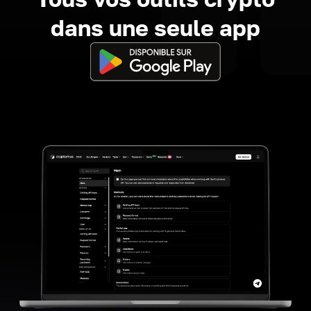
dans une seule app