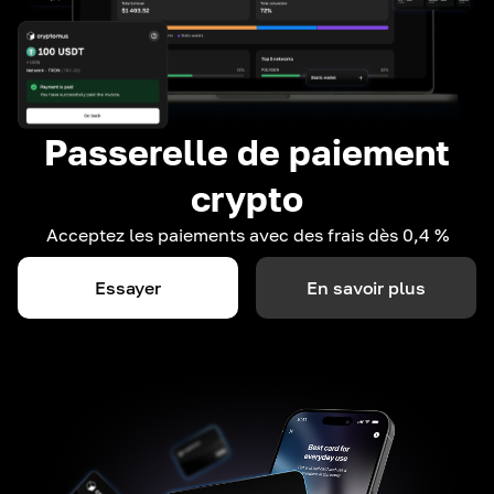
Passerelle de paiement
crypto
Acceptez les paiements avec des frais dès 0,4 %
Essayer
En savoir plus