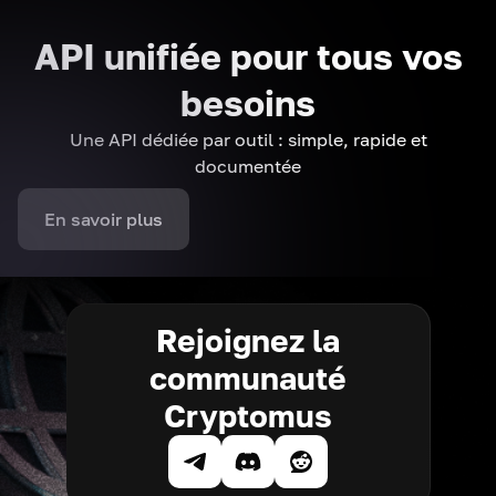
API unifiée pour tous vos
besoins
Une API dédiée par outil : simple, rapide et
documentée
En savoir plus
Rejoignez la
communauté
Cryptomus