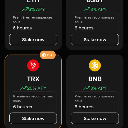
3
% APY
3
% APY
Premières récompenses
Premières récompenses
sous
sous
6 heures
6 heures
Stake now
Stake now
HOT
TRX
BNB
20
% APY
3
% APY
Premières récompenses
Premières récompenses
sous
sous
6 heures
6 heures
Stake now
Stake now