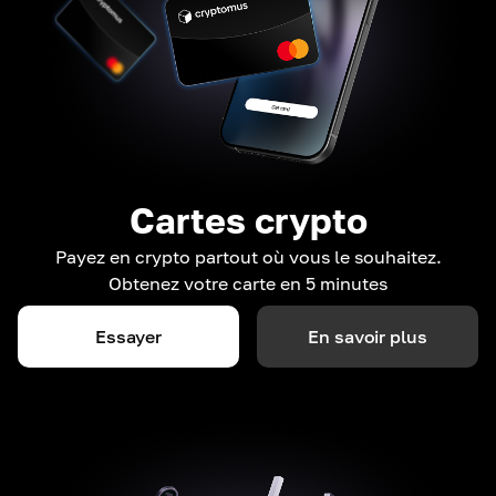
Cartes crypto
Payez en crypto partout où vous le souhaitez.
Obtenez votre carte en 5 minutes
Essayer
En savoir plus