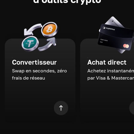
Convertisseur
Achat direct
Swap en secondes, zéro
Achetez instantané
frais de réseau
par Visa & Masterca