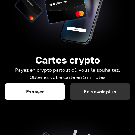
Cartes crypto
Payez en crypto partout où vous le souhaitez.
Obtenez votre carte en 5 minutes
Essayer
En savoir plus