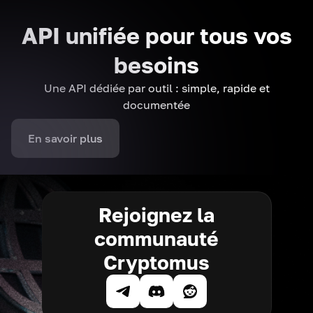
API unifiée pour tous vos
besoins
Une API dédiée par outil : simple, rapide et
documentée
En savoir plus
Rejoignez la
communauté
Cryptomus