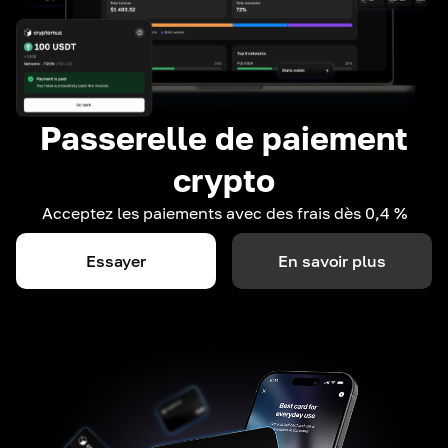
Passerelle de paiement
crypto
Acceptez les paiements avec des frais dès 0,4 %
Essayer
En savoir plus