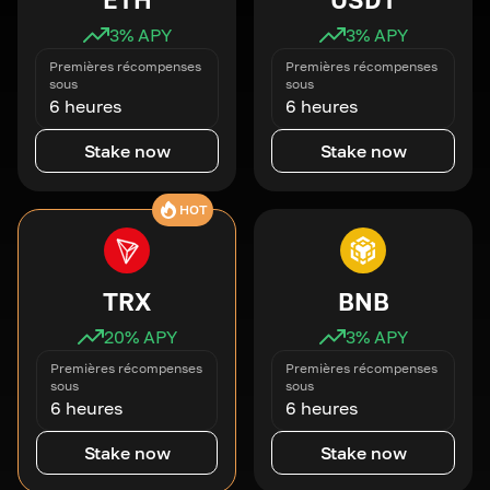
3
% APY
3
% APY
Premières récompenses
Premières récompenses
sous
sous
6 heures
6 heures
Stake now
Stake now
HOT
TRX
BNB
20
% APY
3
% APY
Premières récompenses
Premières récompenses
sous
sous
6 heures
6 heures
Stake now
Stake now