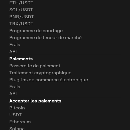
ETH/USDT
SOL/USDT
BNB/USDT
TRX/USDT
Programme de courtage
Programme de teneur de marché
Frais
API
Paiements
Passerelle de paiement
Traitement cryptographique
Plug-ins de commerce électronique
Frais
API
Accepter les paiements
Bitcoin
USDT
Ethereum
Solana