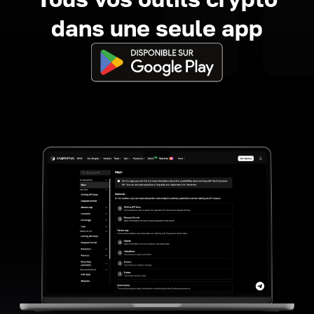
dans une seule app