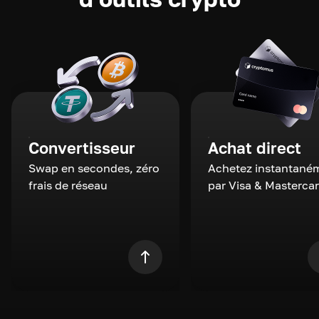
Convertisseur
Achat direct
Swap en secondes, zéro
Achetez instantané
frais de réseau
par Visa & Masterca