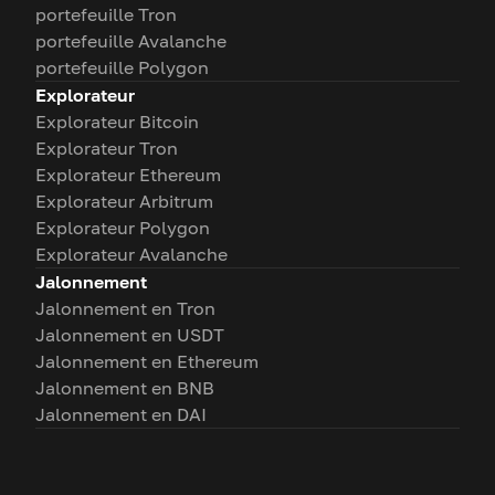
portefeuille Tron
portefeuille Avalanche
portefeuille Polygon
Explorateur
Explorateur Bitcoin
Explorateur Tron
Explorateur Ethereum
Explorateur Arbitrum
Explorateur Polygon
Explorateur Avalanche
Jalonnement
Jalonnement en Tron
Jalonnement en USDT
Jalonnement en Ethereum
Jalonnement en BNB
Jalonnement en DAI