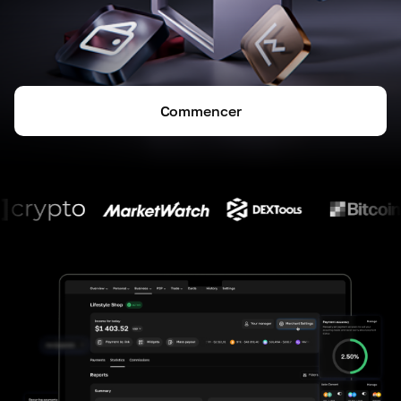
Commencer