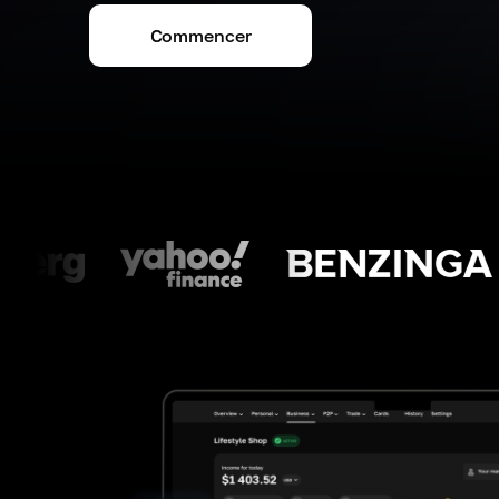
Commencer