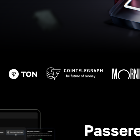
Passere