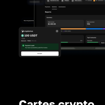
Cartes crypto