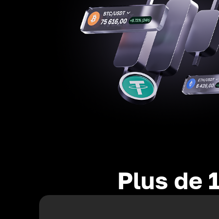
Plus de 