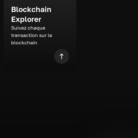
Blockchain
Explorer
Suivez chaque
transaction sur la
blockchain