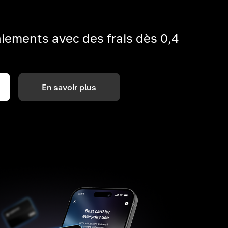
iements avec des frais dès 0,4
En savoir plus