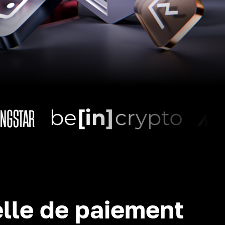
lle de paiement