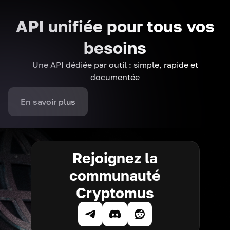
API unifiée pour tous vos
besoins
Une API dédiée par outil : simple, rapide et
documentée
En savoir plus
Rejoignez la
communauté
Cryptomus