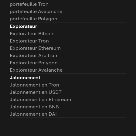
portefeuille Tron
portefeuille Avalanche
portefeuille Polygon
Explorateur
Explorateur Bitcoin
Explorateur Tron
Explorateur Ethereum
Explorateur Arbitrum
Explorateur Polygon
Explorateur Avalanche
Jalonnement
Jalonnement en Tron
Jalonnement en USDT
Jalonnement en Ethereum
Jalonnement en BNB
Jalonnement en DAI