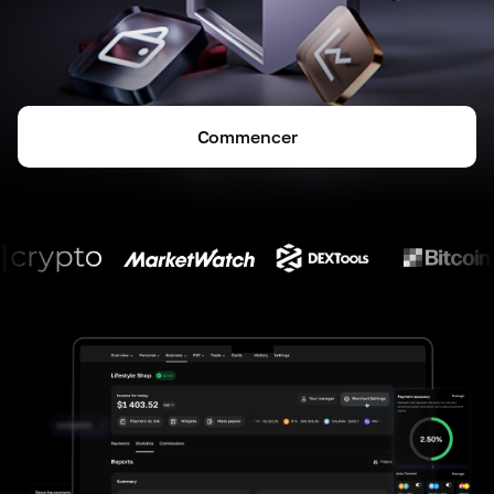
Commencer