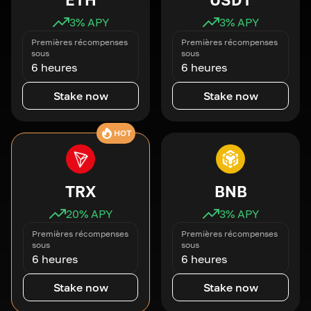
3
% APY
3
% APY
Premières récompenses
Premières récompenses
sous
sous
6 heures
6 heures
Stake now
Stake now
HOT
TRX
BNB
20
% APY
3
% APY
Premières récompenses
Premières récompenses
sous
sous
6 heures
6 heures
Stake now
Stake now