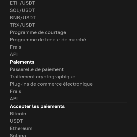
ETH/USDT
SOL/USDT
BNB/USDT
TRX/USDT
Programme de courtage
Programme de teneur de marché
Frais
API
Paiements
Passerelle de paiement
Traitement cryptographique
Plug-ins de commerce électronique
Frais
API
Accepter les paiements
Bitcoin
USDT
Ethereum
Solana