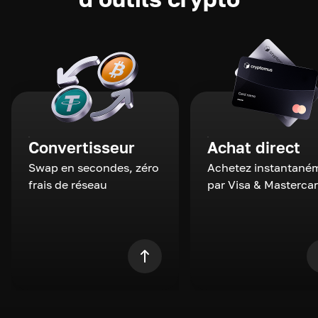
Convertisseur
Achat direct
Swap en secondes, zéro
Achetez instantané
frais de réseau
par Visa & Masterca