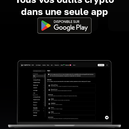
dans une seule app