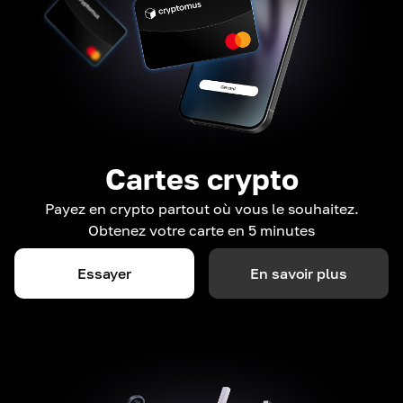
Cartes crypto
Payez en crypto partout où vous le souhaitez.
Obtenez votre carte en 5 minutes
Essayer
En savoir plus