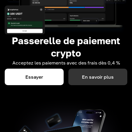
Passerelle de paiement
crypto
Acceptez les paiements avec des frais dès 0,4 %
Essayer
En savoir plus