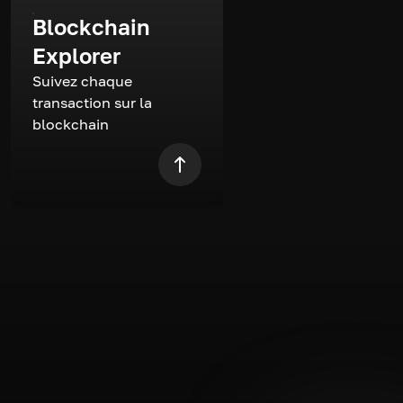
Blockchain
Explorer
Suivez chaque
transaction sur la
blockchain