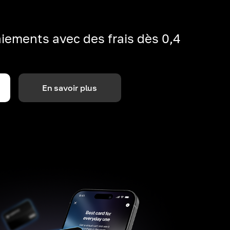
iements avec des frais dès 0,4
En savoir plus