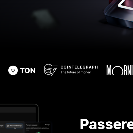
Passere