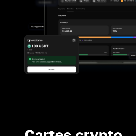
Cartes crypto