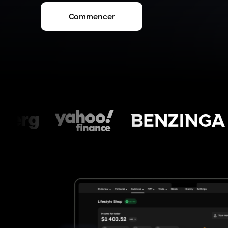
Commencer