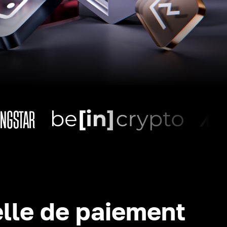
lle de paiement