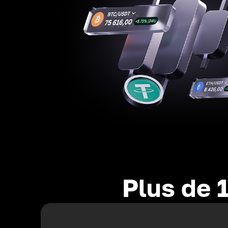
Plus de 