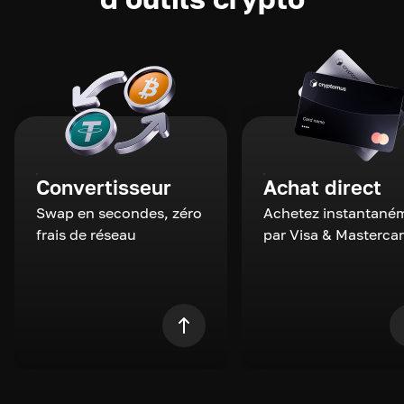
Convertisseur
Achat direct
Swap en secondes, zéro
Achetez instantané
frais de réseau
par Visa & Masterca