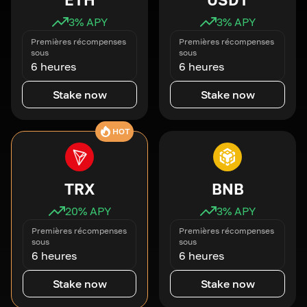
3
% APY
3
% APY
Premières récompenses
Premières récompenses
sous
sous
6 heures
6 heures
Stake now
Stake now
HOT
TRX
BNB
20
% APY
3
% APY
Premières récompenses
Premières récompenses
sous
sous
6 heures
6 heures
Stake now
Stake now