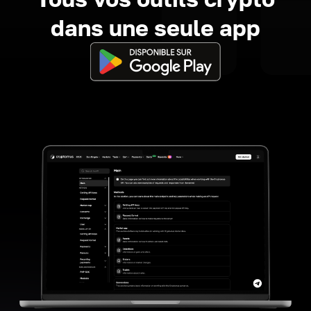
dans une seule app