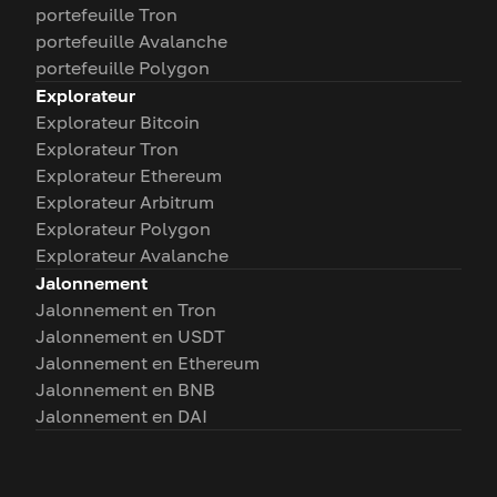
portefeuille Tron
portefeuille Avalanche
portefeuille Polygon
Explorateur
Explorateur Bitcoin
Explorateur Tron
Explorateur Ethereum
Explorateur Arbitrum
Explorateur Polygon
Explorateur Avalanche
Jalonnement
Jalonnement en Tron
Jalonnement en USDT
Jalonnement en Ethereum
Jalonnement en BNB
Jalonnement en DAI