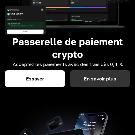
Passerelle de paiement
crypto
Acceptez les paiements avec des frais dès 0,4 %
Essayer
En savoir plus