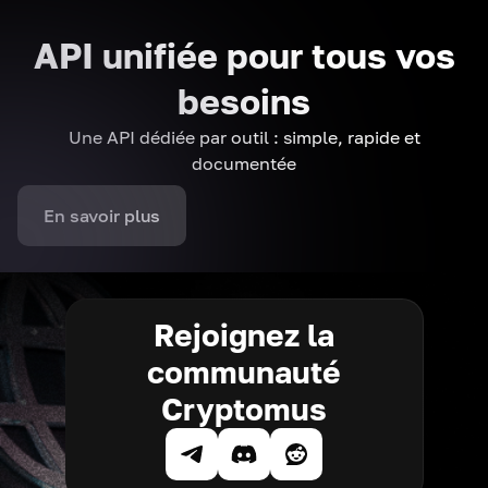
API unifiée pour tous vos
besoins
Une API dédiée par outil : simple, rapide et
documentée
En savoir plus
Rejoignez la
communauté
Cryptomus