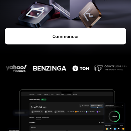
Commencer