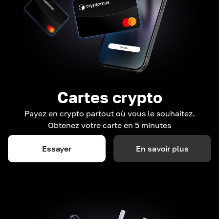
Cartes crypto
Payez en crypto partout où vous le souhaitez.
Obtenez votre carte en 5 minutes
Essayer
En savoir plus