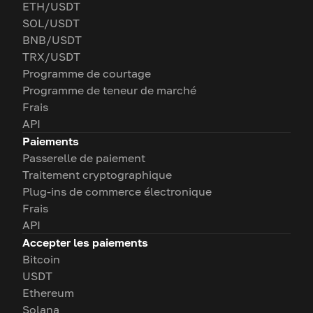
ETH/USDT
SOL/USDT
BNB/USDT
TRX/USDT
Programme de courtage
Programme de teneur de marché
Frais
API
Paiements
Passerelle de paiement
Traitement cryptographique
Plug-ins de commerce électronique
Frais
API
Accepter les paiements
Bitcoin
USDT
Ethereum
Solana