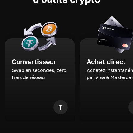
Convertisseur
Achat direct
Swap en secondes, zéro
Achetez instantané
frais de réseau
par Visa & Masterca