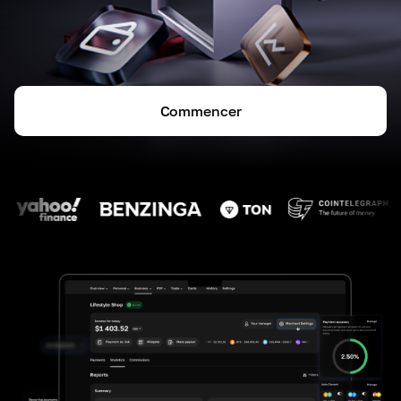
Commencer