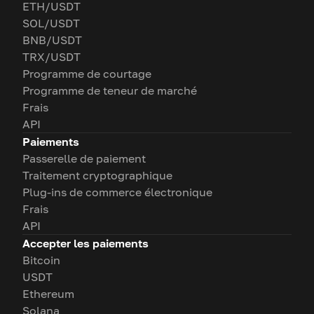
ETH/USDT
SOL/USDT
BNB/USDT
TRX/USDT
Programme de courtage
Programme de teneur de marché
Frais
API
Paiements
Passerelle de paiement
Traitement cryptographique
Plug-ins de commerce électronique
Frais
API
Accepter les paiements
Bitcoin
USDT
Ethereum
Solana