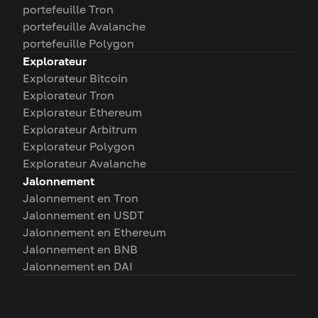
portefeuille Tron
portefeuille Avalanche
portefeuille Polygon
Explorateur
Explorateur Bitcoin
Explorateur Tron
Explorateur Ethereum
Explorateur Arbitrum
Explorateur Polygon
Explorateur Avalanche
Jalonnement
Jalonnement en Tron
Jalonnement en USDT
Jalonnement en Ethereum
Jalonnement en BNB
Jalonnement en DAI