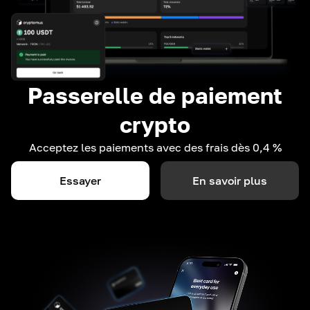
Passerelle de paiement
crypto
Acceptez les paiements avec des frais dès 0,4 %
Essayer
En savoir plus