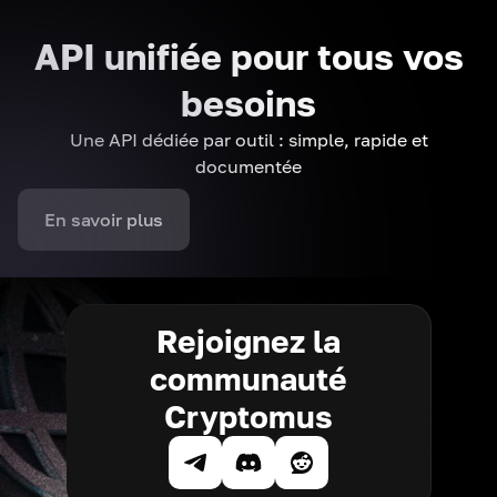
API unifiée pour tous vos
besoins
Une API dédiée par outil : simple, rapide et
documentée
En savoir plus
Rejoignez la
communauté
Cryptomus