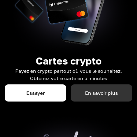
Cartes crypto
Payez en crypto partout où vous le souhaitez.
Obtenez votre carte en 5 minutes
Essayer
En savoir plus