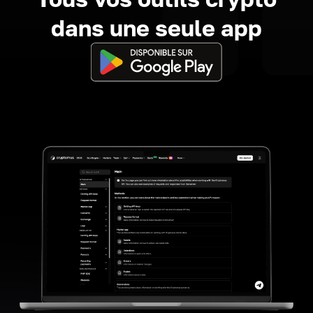
dans une seule app