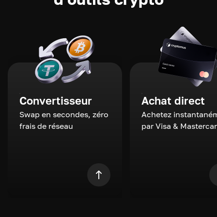
Convertisseur
Achat direct
Swap en secondes, zéro
Achetez instantané
frais de réseau
par Visa & Masterca