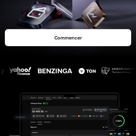
Commencer