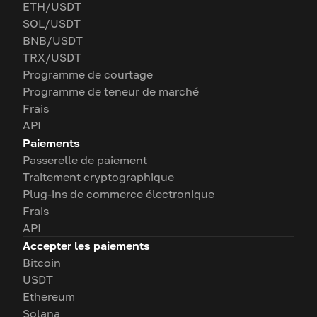
ETH/USDT
SOL/USDT
BNB/USDT
TRX/USDT
Programme de courtage
Programme de teneur de marché
Frais
API
Paiements
Passerelle de paiement
Traitement cryptographique
Plug-ins de commerce électronique
Frais
API
Accepter les paiements
Bitcoin
USDT
Ethereum
Solana