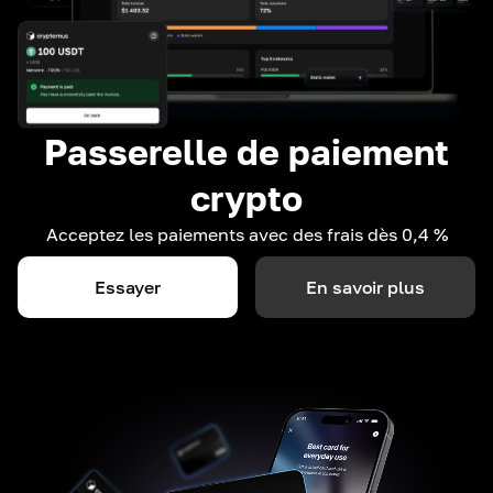
Passerelle de paiement
crypto
Acceptez les paiements avec des frais dès 0,4 %
Essayer
En savoir plus