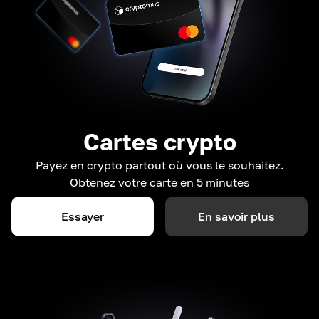
Cartes crypto
Payez en crypto partout où vous le souhaitez.
Obtenez votre carte en 5 minutes
Essayer
En savoir plus