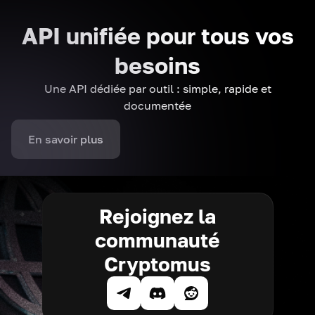
API unifiée pour tous vos
besoins
Une API dédiée par outil : simple, rapide et
documentée
En savoir plus
Rejoignez la
communauté
Cryptomus