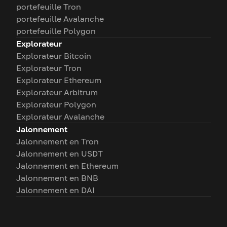
portefeuille Tron
portefeuille Avalanche
portefeuille Polygon
Explorateur
Explorateur Bitcoin
Explorateur Tron
Explorateur Ethereum
Explorateur Arbitrum
Explorateur Polygon
Explorateur Avalanche
Jalonnement
Jalonnement en Tron
Jalonnement en USDT
Jalonnement en Ethereum
Jalonnement en BNB
Jalonnement en DAI