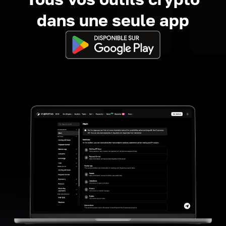
dans une seule app