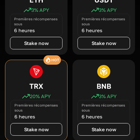
3
% APY
3
% APY
Premières récompenses
Premières récompenses
sous
sous
6 heures
6 heures
Stake now
Stake now
HOT
TRX
BNB
20
% APY
3
% APY
Premières récompenses
Premières récompenses
sous
sous
6 heures
6 heures
Stake now
Stake now