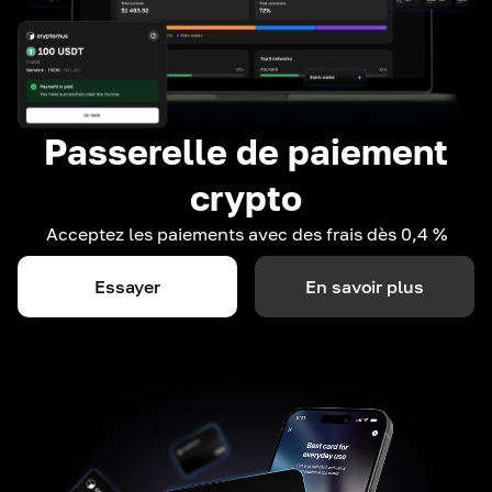
Passerelle de paiement
crypto
Acceptez les paiements avec des frais dès 0,4 %
Essayer
En savoir plus