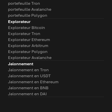
portefeuille Tron
portefeuille Avalanche
portefeuille Polygon
Explorateur
Explorateur Bitcoin
Explorateur Tron
Explorateur Ethereum
Explorateur Arbitrum
Explorateur Polygon
Explorateur Avalanche
Jalonnement
Jalonnement en Tron
Jalonnement en USDT
Jalonnement en Ethereum
Jalonnement en BNB
Jalonnement en DAI