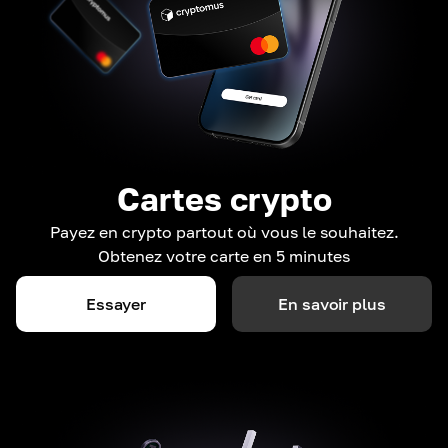
Cartes crypto
Payez en crypto partout où vous le souhaitez.
Obtenez votre carte en 5 minutes
Essayer
En savoir plus