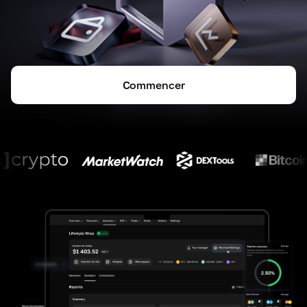
Commencer