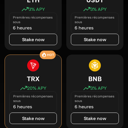
3
% APY
3
% APY
Premières récompenses
Premières récompenses
sous
sous
6 heures
6 heures
Stake now
Stake now
HOT
TRX
BNB
20
% APY
3
% APY
Premières récompenses
Premières récompenses
sous
sous
6 heures
6 heures
Stake now
Stake now