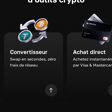
Convertisseur
Achat direct
Swap en secondes, zéro
Achetez instantané
frais de réseau
par Visa & Masterca