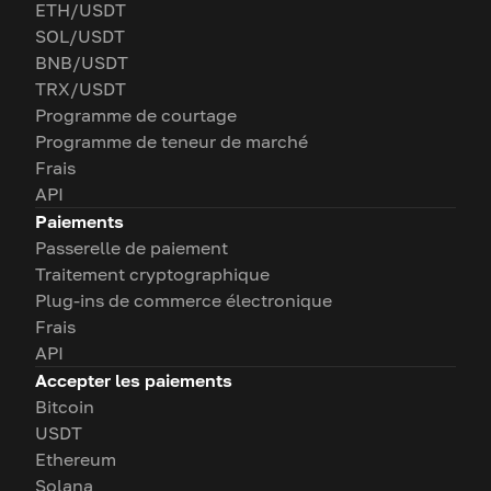
ETH/USDT
SOL/USDT
BNB/USDT
TRX/USDT
Programme de courtage
Programme de teneur de marché
Frais
API
Paiements
Passerelle de paiement
Traitement cryptographique
Plug-ins de commerce électronique
Frais
API
Accepter les paiements
Bitcoin
USDT
Ethereum
Solana