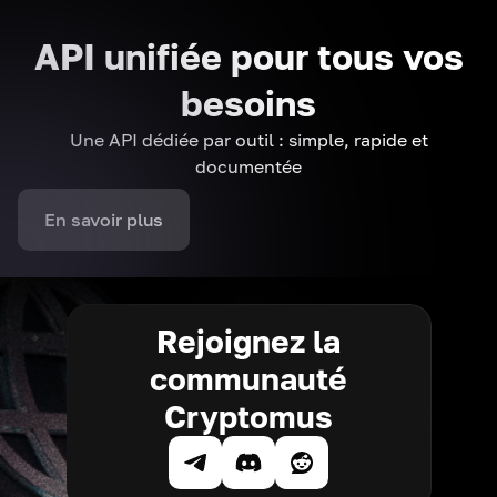
API unifiée pour tous vos
besoins
Une API dédiée par outil : simple, rapide et
documentée
En savoir plus
Rejoignez la
communauté
Cryptomus