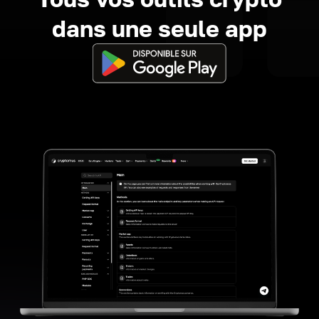
dans une seule app