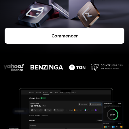
Commencer