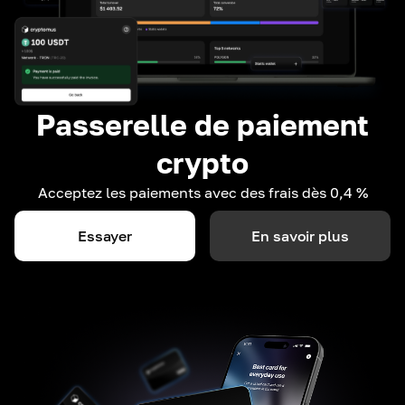
Passerelle de paiement
crypto
Acceptez les paiements avec des frais dès 0,4 %
Essayer
En savoir plus