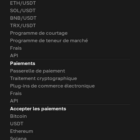
ETH/USDT
SOL/USDT
BNB/USDT
TRX/USDT
Programme de courtage
Programme de teneur de marché
Frais
API
Paiements
Passerelle de paiement
Traitement cryptographique
Plug-ins de commerce électronique
Frais
API
Accepter les paiements
Bitcoin
USDT
Ethereum
Solana