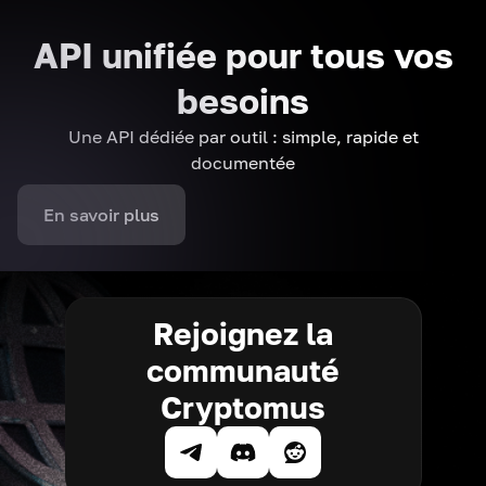
API unifiée pour tous vos
besoins
Une API dédiée par outil : simple, rapide et
documentée
En savoir plus
Rejoignez la
communauté
Cryptomus