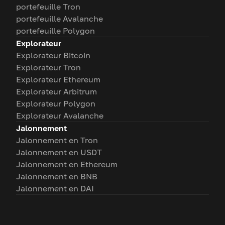
portefeuille Tron
portefeuille Avalanche
portefeuille Polygon
Explorateur
Explorateur Bitcoin
Explorateur Tron
Explorateur Ethereum
Explorateur Arbitrum
Explorateur Polygon
Explorateur Avalanche
Jalonnement
Jalonnement en Tron
Jalonnement en USDT
Jalonnement en Ethereum
Jalonnement en BNB
Jalonnement en DAI