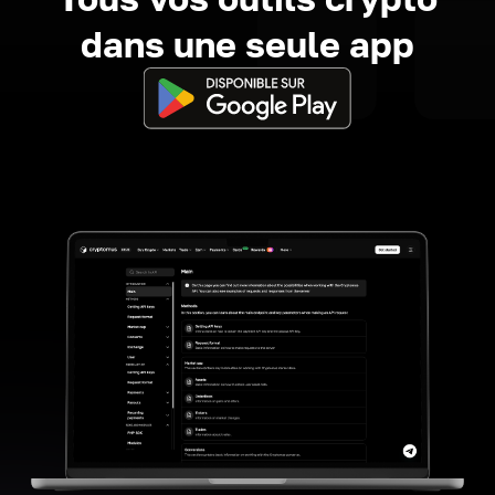
dans une seule app