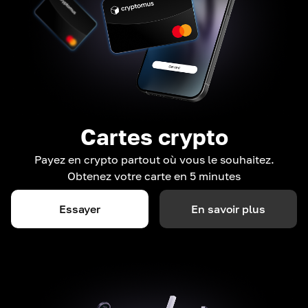
Cartes crypto
Payez en crypto partout où vous le souhaitez.
Obtenez votre carte en 5 minutes
Essayer
En savoir plus