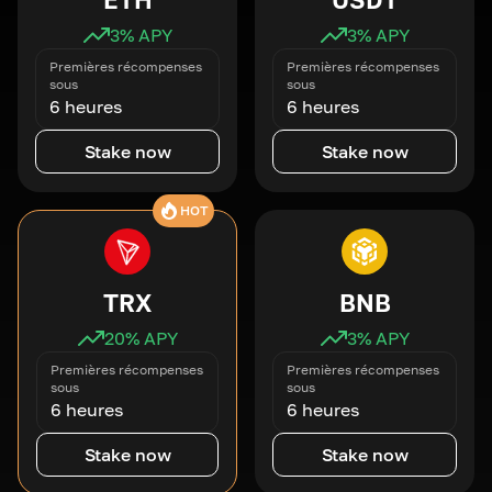
3
% APY
3
% APY
Premières récompenses
Premières récompenses
sous
sous
6 heures
6 heures
Stake now
Stake now
HOT
TRX
BNB
20
% APY
3
% APY
Premières récompenses
Premières récompenses
sous
sous
6 heures
6 heures
Stake now
Stake now