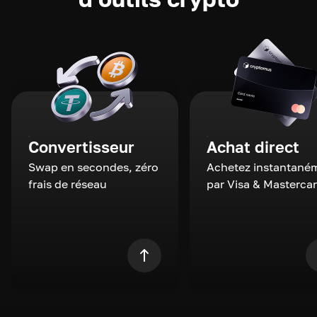
Convertisseur
Achat direct
Swap en secondes, zéro
Achetez instantané
frais de réseau
par Visa & Masterca