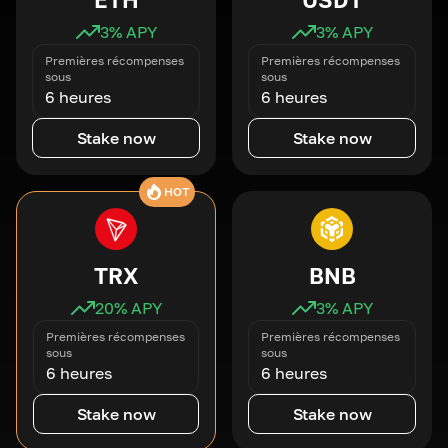
3
% APY
3
% APY
Premières récompenses
Premières récompenses
sous
sous
6 heures
6 heures
Stake now
Stake now
HOT
TRX
BNB
20
% APY
3
% APY
Premières récompenses
Premières récompenses
sous
sous
6 heures
6 heures
Stake now
Stake now