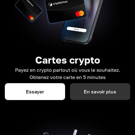
Cartes crypto
Payez en crypto partout où vous le souhaitez.
Obtenez votre carte en 5 minutes
Essayer
En savoir plus