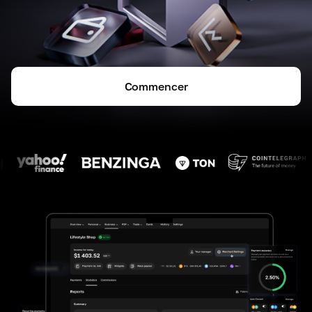
Commencer