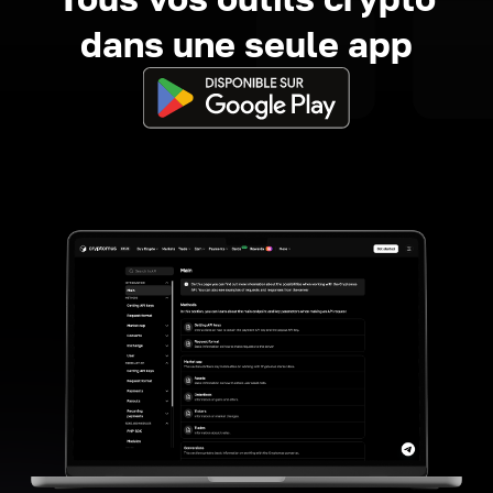
dans une seule app