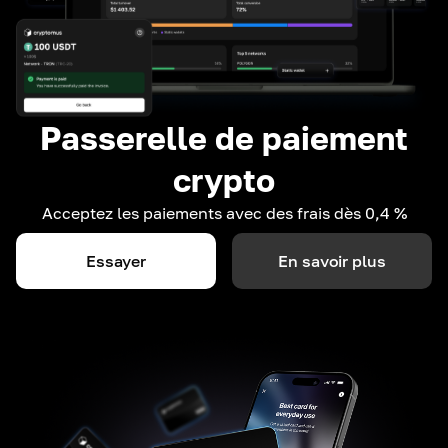
Passerelle de paiement
crypto
Acceptez les paiements avec des frais dès 0,4 %
Essayer
En savoir plus