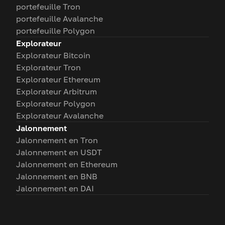
portefeuille Tron
portefeuille Avalanche
portefeuille Polygon
Explorateur
Explorateur Bitcoin
Explorateur Tron
Explorateur Ethereum
Explorateur Arbitrum
Explorateur Polygon
Explorateur Avalanche
Jalonnement
Jalonnement en Tron
Jalonnement en USDT
Jalonnement en Ethereum
Jalonnement en BNB
Jalonnement en DAI