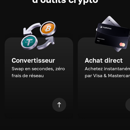
Convertisseur
Achat direct
Swap en secondes, zéro
Achetez instantané
frais de réseau
par Visa & Masterca