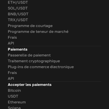
ETH/USDT
SOL/USDT
BNB/USDT
TRX/USDT
Programme de courtage
Programme de teneur de marché
Frais
API
Paiements
Passerelle de paiement
Traitement cryptographique
Plug-ins de commerce électronique
Frais
API
Accepter les paiements
Bitcoin
USDT
Ethereum
Solana