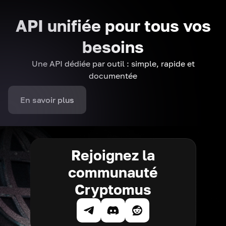
API unifiée pour tous vos
besoins
Une API dédiée par outil : simple, rapide et
documentée
En savoir plus
Rejoignez la
communauté
Cryptomus