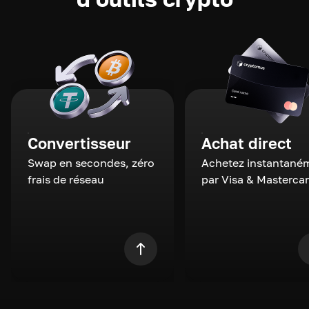
Convertisseur
Achat direct
Swap en secondes, zéro
Achetez instantané
frais de réseau
par Visa & Masterca