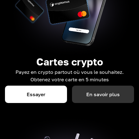
Cartes crypto
Payez en crypto partout où vous le souhaitez.
Obtenez votre carte en 5 minutes
Essayer
En savoir plus