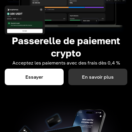
Passerelle de paiement
crypto
Acceptez les paiements avec des frais dès 0,4 %
Essayer
En savoir plus