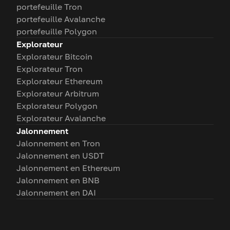
portefeuille Tron
portefeuille Avalanche
portefeuille Polygon
Explorateur
Explorateur Bitcoin
Explorateur Tron
Explorateur Ethereum
Explorateur Arbitrum
Explorateur Polygon
Explorateur Avalanche
Jalonnement
Jalonnement en Tron
Jalonnement en USDT
Jalonnement en Ethereum
Jalonnement en BNB
Jalonnement en DAI