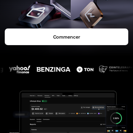
Commencer