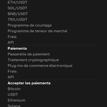
ETH/USDT
SOL/USDT
BNB/USDT
TRX/USDT
Programme de courtage
Programme de teneur de marché
Frais
API
Paiements
Passerelle de paiement
Traitement cryptographique
Plug-ins de commerce électronique
Frais
API
Accepter les paiements
Bitcoin
USDT
Ethereum
Solana