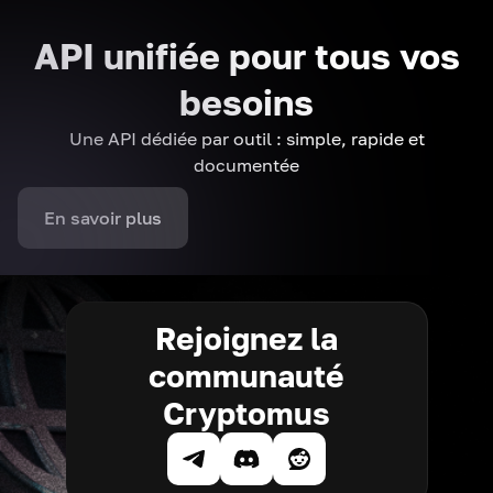
API unifiée pour tous vos
besoins
Une API dédiée par outil : simple, rapide et
documentée
En savoir plus
Rejoignez la
communauté
Cryptomus