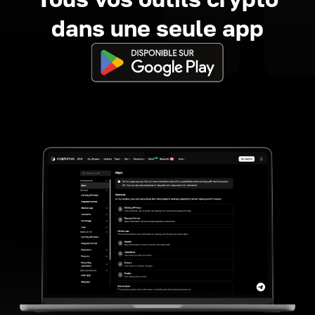
dans une seule app