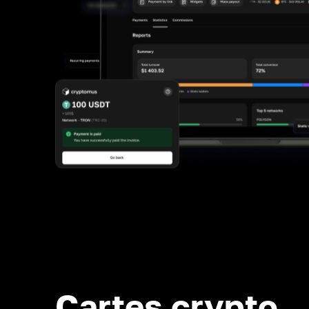
Cartes crypto