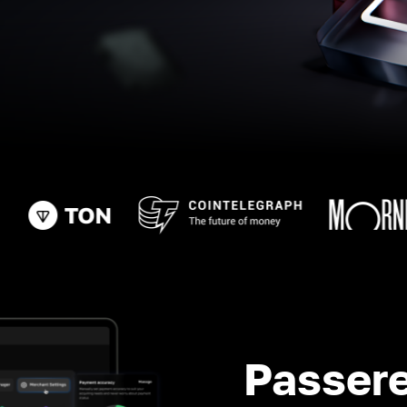
Passere