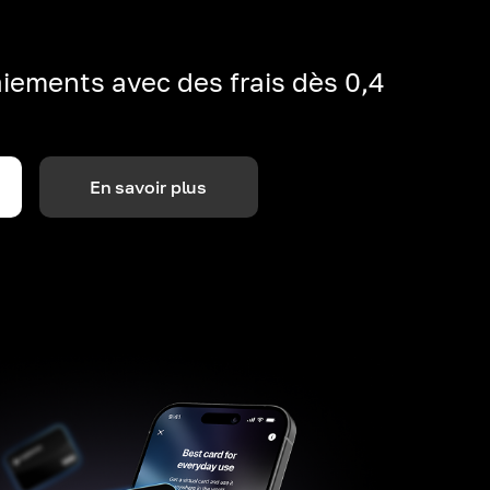
iements avec des frais dès 0,4
En savoir plus