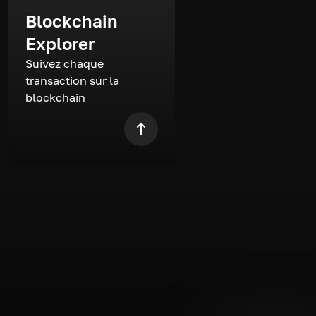
Blockchain
Explorer
Suivez chaque
transaction sur la
blockchain