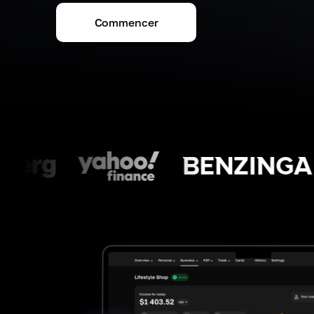
Commencer