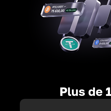
Plus de 