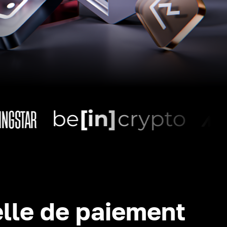
lle de paiement