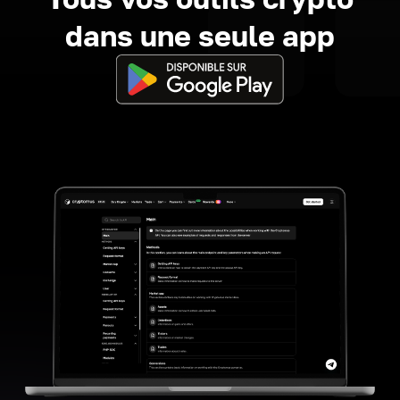
dans une seule app