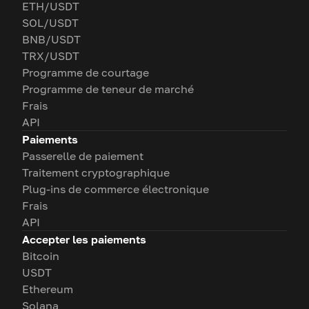
ETH/USDT
SOL/USDT
BNB/USDT
TRX/USDT
Programme de courtage
Programme de teneur de marché
Frais
API
Paiements
Passerelle de paiement
Traitement cryptographique
Plug-ins de commerce électronique
Frais
API
Accepter les paiements
Bitcoin
USDT
Ethereum
Solana