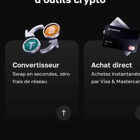
Convertisseur
Achat direct
Swap en secondes, zéro
Achetez instantané
frais de réseau
par Visa & Masterca