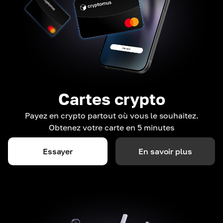
Cartes crypto
Payez en crypto partout où vous le souhaitez.
Obtenez votre carte en 5 minutes
Essayer
En savoir plus