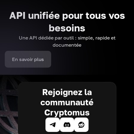
API unifiée pour tous vos
besoins
Une API dédiée par outil : simple, rapide et
documentée
En savoir plus
Rejoignez la
communauté
Cryptomus