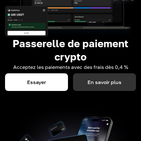
Passerelle de paiement
crypto
Acceptez les paiements avec des frais dès 0,4 %
Essayer
En savoir plus