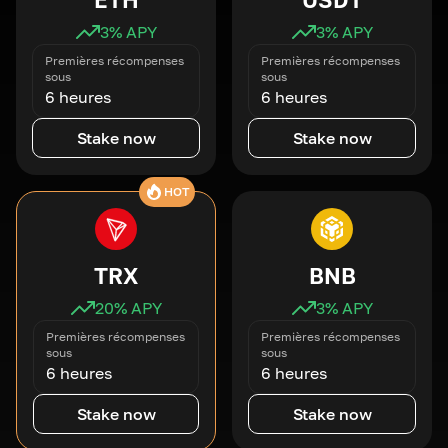
3
% APY
3
% APY
Premières récompenses
Premières récompenses
sous
sous
6 heures
6 heures
Stake now
Stake now
HOT
TRX
BNB
20
% APY
3
% APY
Premières récompenses
Premières récompenses
sous
sous
6 heures
6 heures
Stake now
Stake now