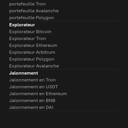
portefeuille Tron
portefeuille Avalanche
portefeuille Polygon
Explorateur
Explorateur Bitcoin
Explorateur Tron
Explorateur Ethereum
Explorateur Arbitrum
Explorateur Polygon
Explorateur Avalanche
Jalonnement
Jalonnement en Tron
Jalonnement en USDT
Jalonnement en Ethereum
Jalonnement en BNB
Jalonnement en DAI