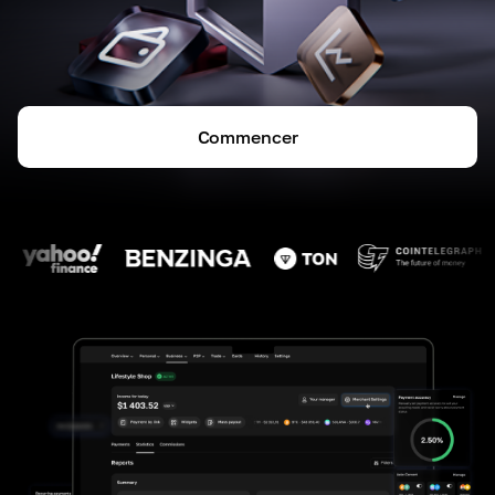
Commencer