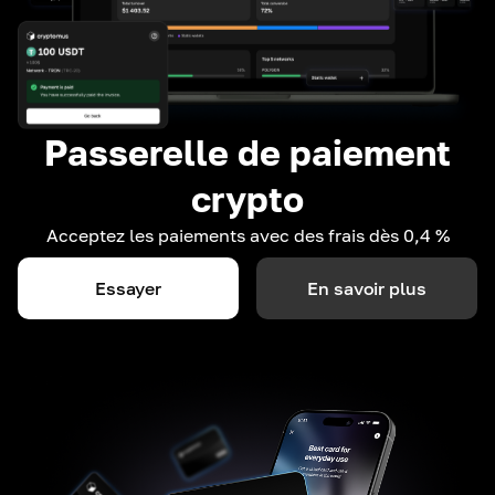
Passerelle de paiement
crypto
Acceptez les paiements avec des frais dès 0,4 %
Essayer
En savoir plus