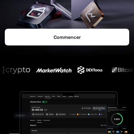
Commencer