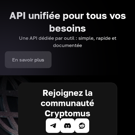
API unifiée pour tous vos
besoins
Une API dédiée par outil : simple, rapide et
documentée
En savoir plus
Rejoignez la
communauté
Cryptomus