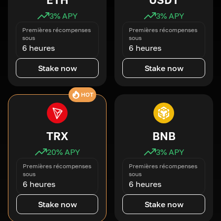
3
% APY
3
% APY
Premières récompenses
Premières récompenses
sous
sous
6 heures
6 heures
Stake now
Stake now
HOT
TRX
BNB
20
% APY
3
% APY
Premières récompenses
Premières récompenses
sous
sous
6 heures
6 heures
Stake now
Stake now