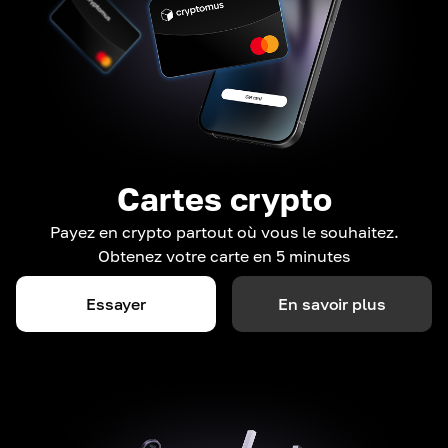
Cartes crypto
Payez en crypto partout où vous le souhaitez.
Obtenez votre carte en 5 minutes
Essayer
En savoir plus