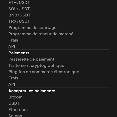
ETH/USDT
SOL/USDT
BNB/USDT
TRX/USDT
Programme de courtage
Programme de teneur de marché
Frais
API
Paiements
Passerelle de paiement
Traitement cryptographique
Plug-ins de commerce électronique
Frais
API
Accepter les paiements
Bitcoin
USDT
Ethereum
Solana