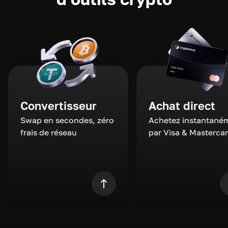
Convertisseur
Achat direct
Swap en secondes, zéro
Achetez instantané
frais de réseau
par Visa & Masterca