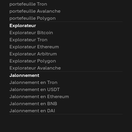
portefeuille Tron
portefeuille Avalanche
portefeuille Polygon
Explorateur
Explorateur Bitcoin
Explorateur Tron
Explorateur Ethereum
Explorateur Arbitrum
Explorateur Polygon
Explorateur Avalanche
Jalonnement
Jalonnement en Tron
Jalonnement en USDT
Jalonnement en Ethereum
Jalonnement en BNB
Jalonnement en DAI