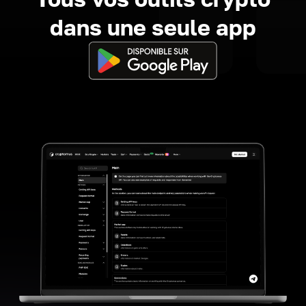
dans une seule app