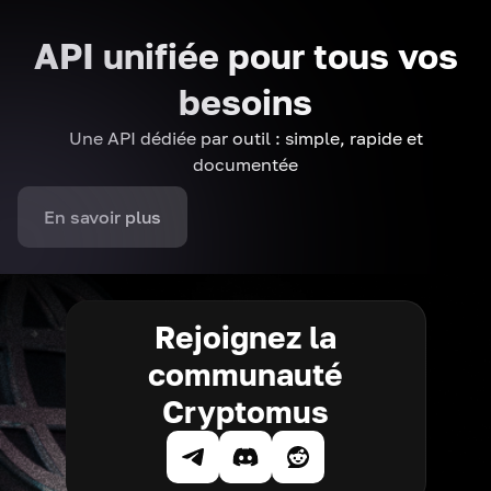
API unifiée pour tous vos
besoins
Une API dédiée par outil : simple, rapide et
documentée
En savoir plus
Rejoignez la
communauté
Cryptomus