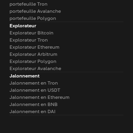
portefeuille Tron
portefeuille Avalanche
portefeuille Polygon
Explorateur
Explorateur Bitcoin
Explorateur Tron
Explorateur Ethereum
Explorateur Arbitrum
Explorateur Polygon
Explorateur Avalanche
Jalonnement
Jalonnement en Tron
Jalonnement en USDT
Jalonnement en Ethereum
Jalonnement en BNB
Jalonnement en DAI