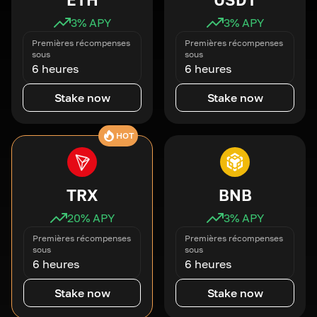
3
% APY
3
% APY
Premières récompenses
Premières récompenses
sous
sous
6 heures
6 heures
Stake now
Stake now
HOT
TRX
BNB
20
% APY
3
% APY
Premières récompenses
Premières récompenses
sous
sous
6 heures
6 heures
Stake now
Stake now