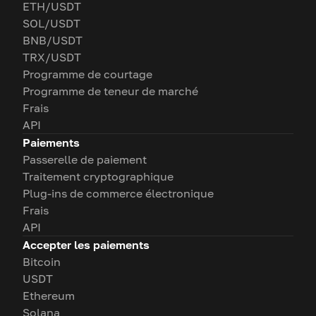
ETH/USDT
SOL/USDT
BNB/USDT
TRX/USDT
Programme de courtage
Programme de teneur de marché
Frais
API
Paiements
Passerelle de paiement
Traitement cryptographique
Plug-ins de commerce électronique
Frais
API
Accepter les paiements
Bitcoin
USDT
Ethereum
Solana