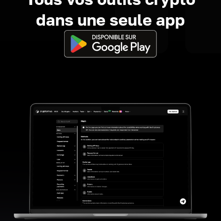
dans une seule app