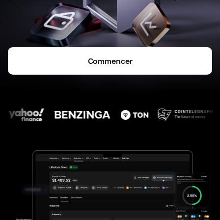
Commencer