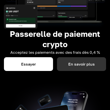
Passerelle de paiement
crypto
Acceptez les paiements avec des frais dès 0,4 %
Essayer
En savoir plus