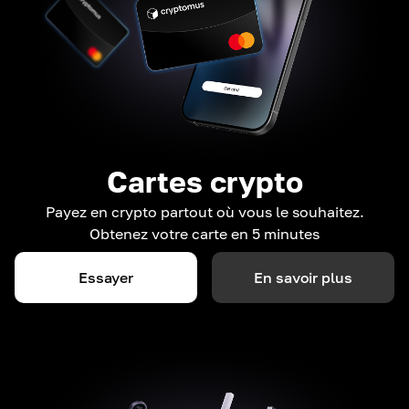
Cartes crypto
Payez en crypto partout où vous le souhaitez.
Obtenez votre carte en 5 minutes
Essayer
En savoir plus