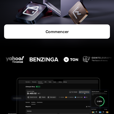
Commencer