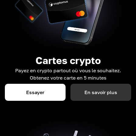
Cartes crypto
Payez en crypto partout où vous le souhaitez.
Obtenez votre carte en 5 minutes
Essayer
En savoir plus