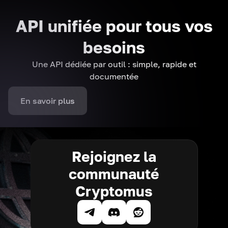
API unifiée pour tous vos
besoins
Une API dédiée par outil : simple, rapide et
documentée
En savoir plus
Rejoignez la
communauté
Cryptomus