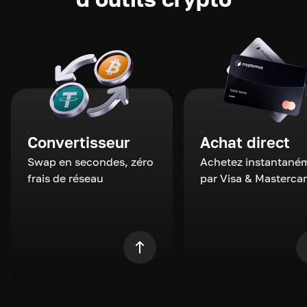
Convertisseur
Achat direct
Swap en secondes, zéro
Achetez instantané
frais de réseau
par Visa & Masterca