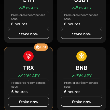
3
% APY
3
% APY
Premières récompenses
Premières récompenses
sous
sous
6 heures
6 heures
Stake now
Stake now
HOT
TRX
BNB
20
% APY
3
% APY
Premières récompenses
Premières récompenses
sous
sous
6 heures
6 heures
Stake now
Stake now