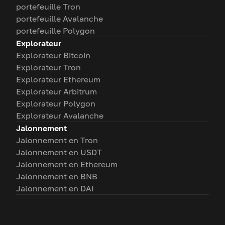
portefeuille Tron
portefeuille Avalanche
portefeuille Polygon
Explorateur
Explorateur Bitcoin
Explorateur Tron
Explorateur Ethereum
Explorateur Arbitrum
Explorateur Polygon
Explorateur Avalanche
Jalonnement
Jalonnement en Tron
Jalonnement en USDT
Jalonnement en Ethereum
Jalonnement en BNB
Jalonnement en DAI