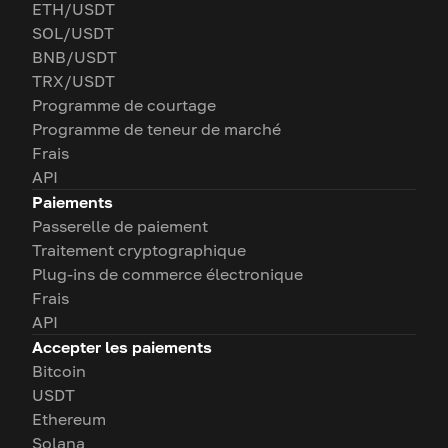
ETH/USDT
SOL/USDT
BNB/USDT
TRX/USDT
Programme de courtage
Programme de teneur de marché
Frais
API
Paiements
Passerelle de paiement
Traitement cryptographique
Plug-ins de commerce électronique
Frais
API
Accepter les paiements
Bitcoin
USDT
Ethereum
Solana