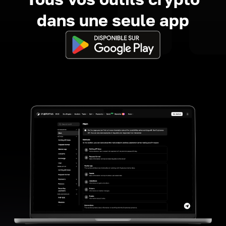
dans une seule app