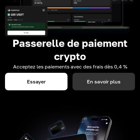
Passerelle de paiement
crypto
Acceptez les paiements avec des frais dès 0,4 %
Essayer
En savoir plus