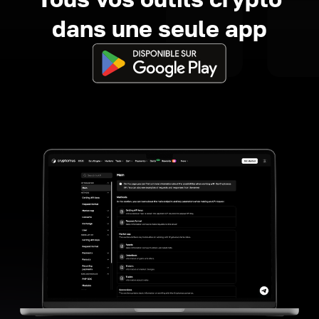
dans une seule app