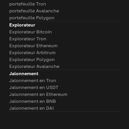
portefeuille Tron
portefeuille Avalanche
portefeuille Polygon
Explorateur
Explorateur Bitcoin
Explorateur Tron
Explorateur Ethereum
Explorateur Arbitrum
Explorateur Polygon
Explorateur Avalanche
Jalonnement
Jalonnement en Tron
Jalonnement en USDT
Jalonnement en Ethereum
Jalonnement en BNB
Jalonnement en DAI