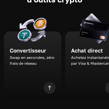
Convertisseur
Achat direct
Swap en secondes, zéro
Achetez instantané
frais de réseau
par Visa & Masterca