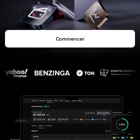
Commencer