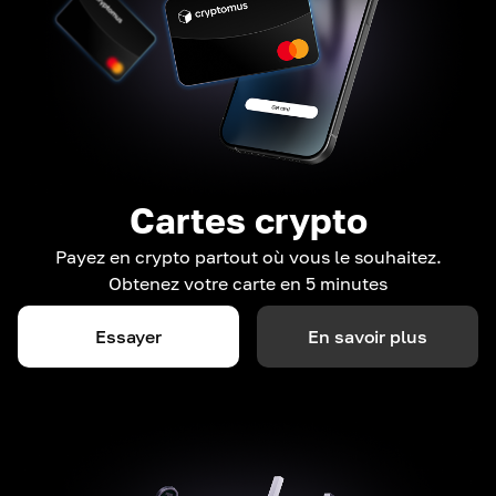
Cartes crypto
Payez en crypto partout où vous le souhaitez.
Obtenez votre carte en 5 minutes
Essayer
En savoir plus