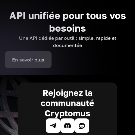
API unifiée pour tous vos
besoins
Une API dédiée par outil : simple, rapide et
documentée
En savoir plus
Rejoignez la
communauté
Cryptomus