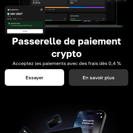
Passerelle de paiement
crypto
Acceptez les paiements avec des frais dès 0,4 %
Essayer
En savoir plus