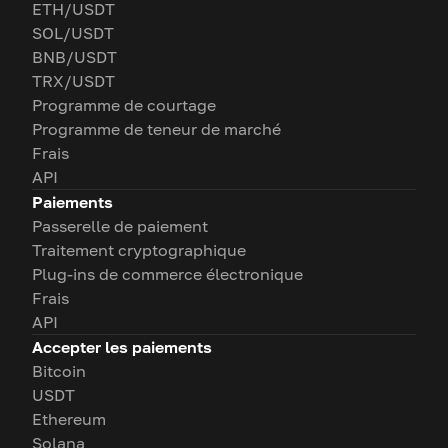
ETH/USDT
SOL/USDT
BNB/USDT
TRX/USDT
Programme de courtage
Programme de teneur de marché
Frais
API
Paiements
Passerelle de paiement
Traitement cryptographique
Plug-ins de commerce électronique
Frais
API
Accepter les paiements
Bitcoin
USDT
Ethereum
Solana