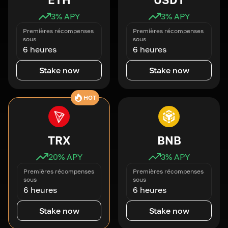
3
% APY
3
% APY
Premières récompenses
Premières récompenses
sous
sous
6 heures
6 heures
Stake now
Stake now
HOT
TRX
BNB
20
% APY
3
% APY
Premières récompenses
Premières récompenses
sous
sous
6 heures
6 heures
Stake now
Stake now