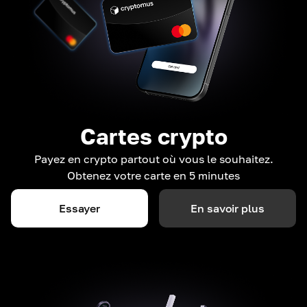
Cartes crypto
Payez en crypto partout où vous le souhaitez.
Obtenez votre carte en 5 minutes
Essayer
En savoir plus