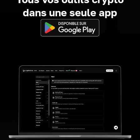
dans une seule app