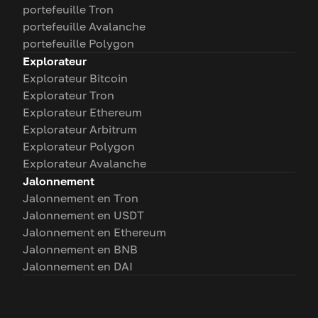
portefeuille Tron
portefeuille Avalanche
portefeuille Polygon
Explorateur
Explorateur Bitcoin
Explorateur Tron
Explorateur Ethereum
Explorateur Arbitrum
Explorateur Polygon
Explorateur Avalanche
Jalonnement
Jalonnement en Tron
Jalonnement en USDT
Jalonnement en Ethereum
Jalonnement en BNB
Jalonnement en DAI