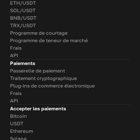
ETH/USDT
SOL/USDT
BNB/USDT
TRX/USDT
Programme de courtage
Programme de teneur de marché
Frais
API
Paiements
Passerelle de paiement
Traitement cryptographique
Plug-ins de commerce électronique
Frais
API
Accepter les paiements
Bitcoin
USDT
Ethereum
Solana