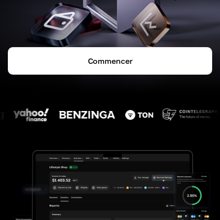
Commencer