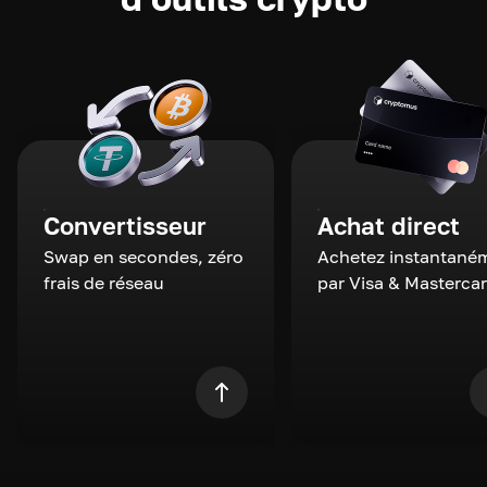
Convertisseur
Achat direct
Swap en secondes, zéro
Achetez instantané
frais de réseau
par Visa & Masterca