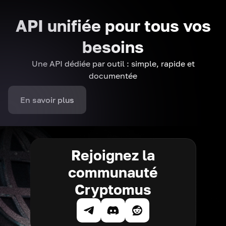
API unifiée pour tous vos
besoins
Une API dédiée par outil : simple, rapide et
documentée
En savoir plus
Rejoignez la
communauté
Cryptomus