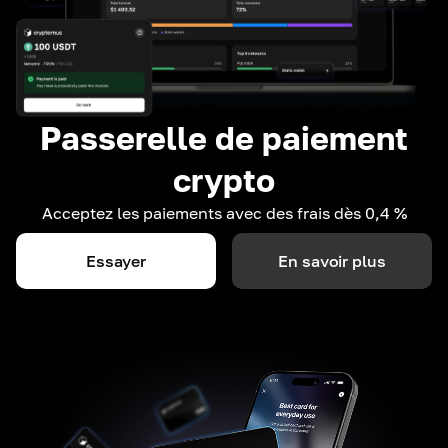
Passerelle de paiement
crypto
Acceptez les paiements avec des frais dès 0,4 %
Essayer
En savoir plus