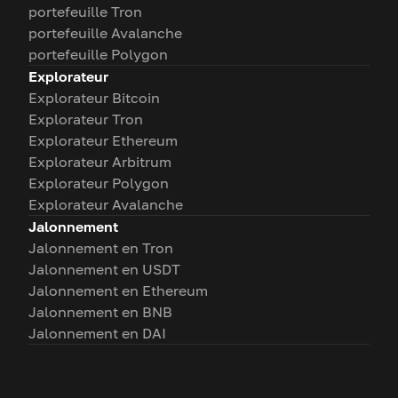
portefeuille Tron
portefeuille Avalanche
portefeuille Polygon
Explorateur
Explorateur Bitcoin
Explorateur Tron
Explorateur Ethereum
Explorateur Arbitrum
Explorateur Polygon
Explorateur Avalanche
Jalonnement
Jalonnement en Tron
Jalonnement en USDT
Jalonnement en Ethereum
Jalonnement en BNB
Jalonnement en DAI