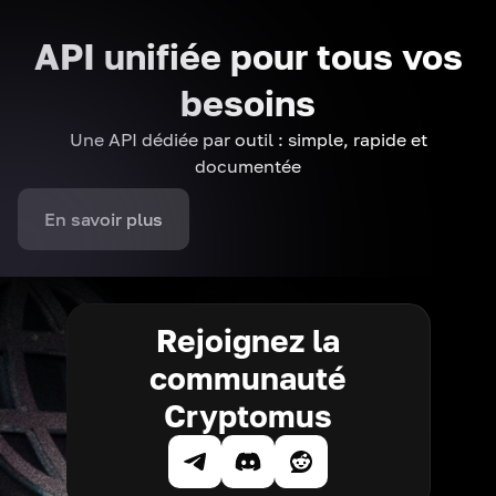
API unifiée pour tous vos
besoins
Une API dédiée par outil : simple, rapide et
documentée
En savoir plus
Rejoignez la
communauté
Cryptomus