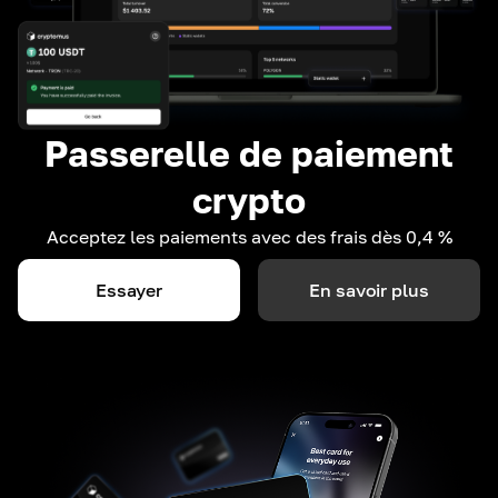
Passerelle de paiement
crypto
Acceptez les paiements avec des frais dès 0,4 %
Essayer
En savoir plus