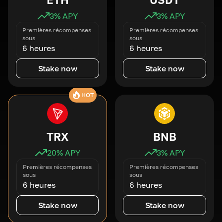
3
% APY
3
% APY
Premières récompenses
Premières récompenses
sous
sous
6 heures
6 heures
Stake now
Stake now
HOT
TRX
BNB
20
% APY
3
% APY
Premières récompenses
Premières récompenses
sous
sous
6 heures
6 heures
Stake now
Stake now