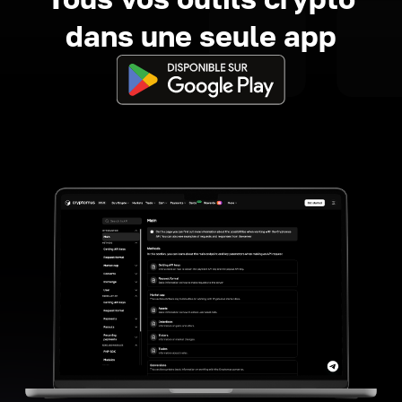
dans une seule app