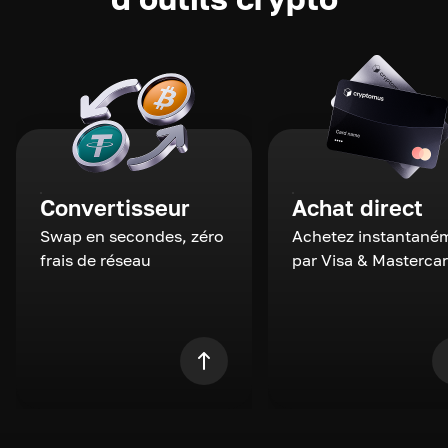
Convertisseur
Achat direct
Swap en secondes, zéro
Achetez instantané
frais de réseau
par Visa & Masterca