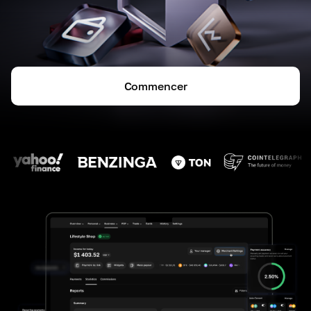
Commencer