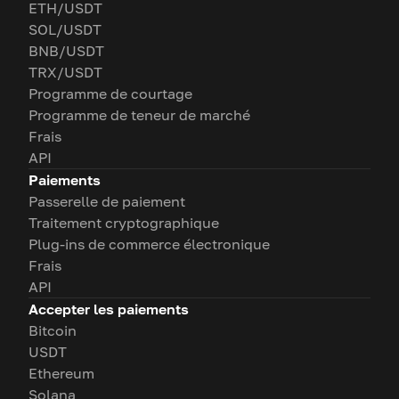
ETH/USDT
SOL/USDT
BNB/USDT
TRX/USDT
Programme de courtage
Programme de teneur de marché
Frais
API
Paiements
Passerelle de paiement
Traitement cryptographique
Plug-ins de commerce électronique
Frais
API
Accepter les paiements
Bitcoin
USDT
Ethereum
Solana