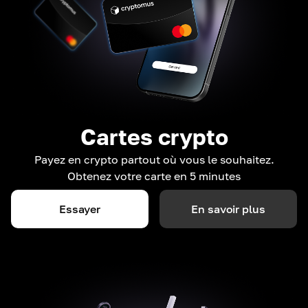
Cartes crypto
Payez en crypto partout où vous le souhaitez.
Obtenez votre carte en 5 minutes
Essayer
En savoir plus