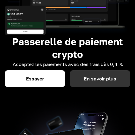
Passerelle de paiement
crypto
Acceptez les paiements avec des frais dès 0,4 %
Essayer
En savoir plus