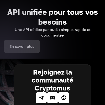
API unifiée pour tous vos
besoins
Une API dédiée par outil : simple, rapide et
documentée
En savoir plus
Rejoignez la
communauté
Cryptomus