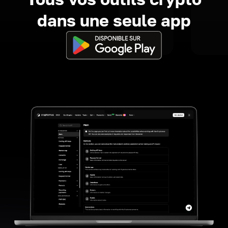
dans une seule app