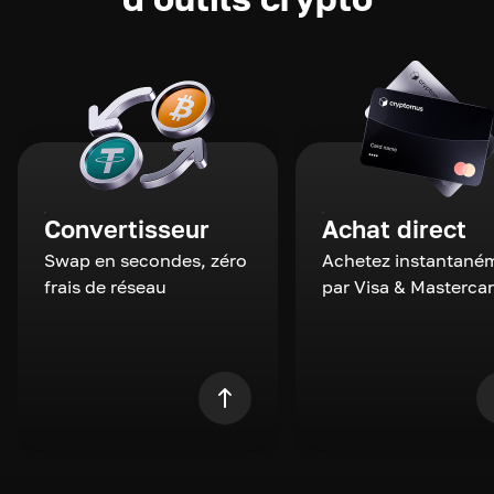
Convertisseur
Achat direct
Swap en secondes, zéro
Achetez instantané
frais de réseau
par Visa & Masterca