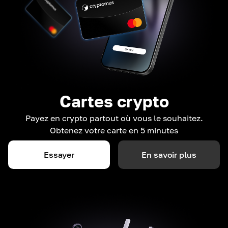
Cartes crypto
Payez en crypto partout où vous le souhaitez.
Obtenez votre carte en 5 minutes
Essayer
En savoir plus