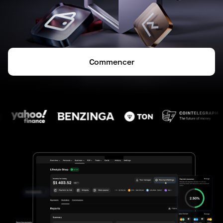
Commencer