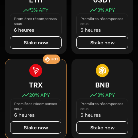
3
% APY
3
% APY
Premières récompenses
Premières récompenses
sous
sous
6 heures
6 heures
Stake now
Stake now
HOT
TRX
BNB
20
% APY
3
% APY
Premières récompenses
Premières récompenses
sous
sous
6 heures
6 heures
Stake now
Stake now