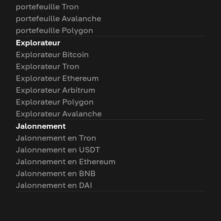
portefeuille Tron
portefeuille Avalanche
portefeuille Polygon
Explorateur
Explorateur Bitcoin
Explorateur Tron
Explorateur Ethereum
Explorateur Arbitrum
Explorateur Polygon
Explorateur Avalanche
Jalonnement
Jalonnement en Tron
Jalonnement en USDT
Jalonnement en Ethereum
Jalonnement en BNB
Jalonnement en DAI