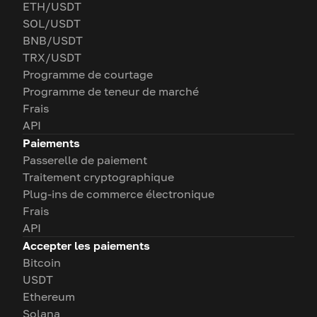
ETH/USDT
SOL/USDT
BNB/USDT
TRX/USDT
Programme de courtage
Programme de teneur de marché
Frais
API
Paiements
Passerelle de paiement
Traitement cryptographique
Plug-ins de commerce électronique
Frais
API
Accepter les paiements
Bitcoin
USDT
Ethereum
Solana