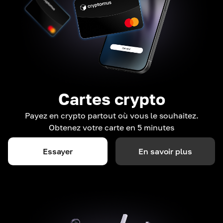
Cartes crypto
Payez en crypto partout où vous le souhaitez.
Obtenez votre carte en 5 minutes
Essayer
En savoir plus