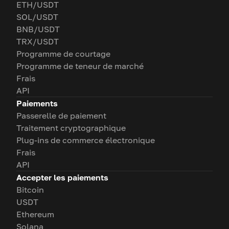
ETH/USDT
SOL/USDT
BNB/USDT
TRX/USDT
Programme de courtage
Programme de teneur de marché
Frais
API
Paiements
Passerelle de paiement
Traitement cryptographique
Plug-ins de commerce électronique
Frais
API
Accepter les paiements
Bitcoin
USDT
Ethereum
Solana