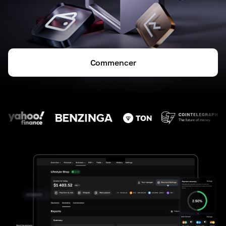
Commencer