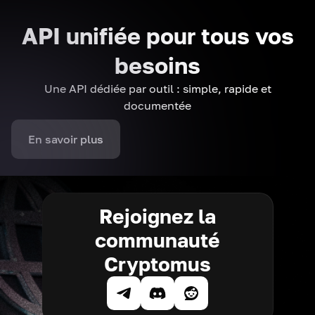
API unifiée pour tous vos
besoins
Une API dédiée par outil : simple, rapide et
documentée
En savoir plus
Rejoignez la
communauté
Cryptomus