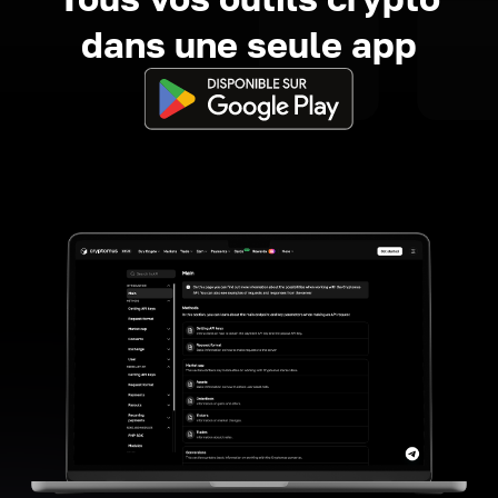
dans une seule app