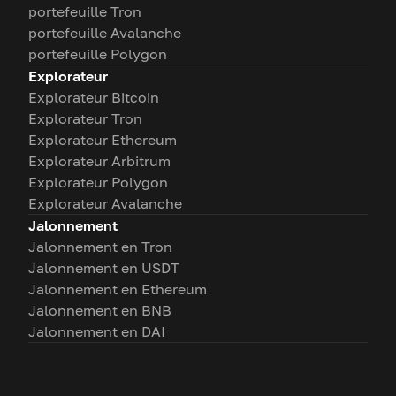
portefeuille Tron
portefeuille Avalanche
portefeuille Polygon
Explorateur
Explorateur Bitcoin
Explorateur Tron
Explorateur Ethereum
Explorateur Arbitrum
Explorateur Polygon
Explorateur Avalanche
Jalonnement
Jalonnement en Tron
Jalonnement en USDT
Jalonnement en Ethereum
Jalonnement en BNB
Jalonnement en DAI