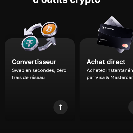
Convertisseur
Achat direct
Swap en secondes, zéro
Achetez instantané
frais de réseau
par Visa & Masterca