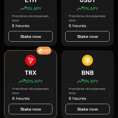
3
% APY
3
% APY
Premières récompenses
Premières récompenses
sous
sous
6 heures
6 heures
Stake now
Stake now
HOT
TRX
BNB
20
% APY
3
% APY
Premières récompenses
Premières récompenses
sous
sous
6 heures
6 heures
Stake now
Stake now