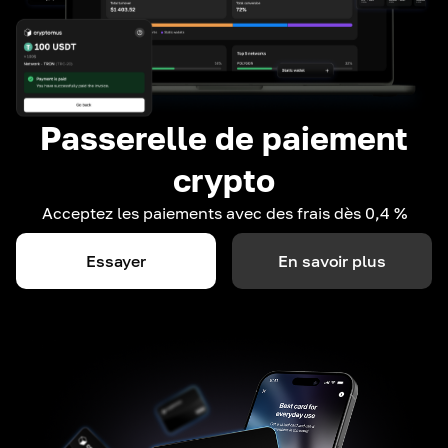
Passerelle de paiement
crypto
Acceptez les paiements avec des frais dès 0,4 %
Essayer
En savoir plus