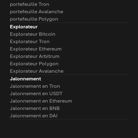
portefeuille Tron
portefeuille Avalanche
portefeuille Polygon
Explorateur
Explorateur Bitcoin
Explorateur Tron
Explorateur Ethereum
Explorateur Arbitrum
Explorateur Polygon
Explorateur Avalanche
Jalonnement
Jalonnement en Tron
Jalonnement en USDT
Jalonnement en Ethereum
Jalonnement en BNB
Jalonnement en DAI