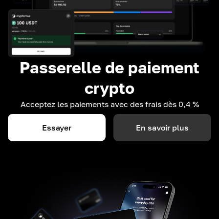
Passerelle de paiement
crypto
Acceptez les paiements avec des frais dès 0,4 %
Essayer
En savoir plus