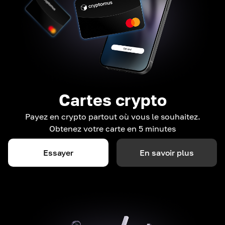
Cartes crypto
Payez en crypto partout où vous le souhaitez.
Obtenez votre carte en 5 minutes
Essayer
En savoir plus