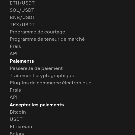
ETH/USDT
SOL/USDT
BNB/USDT
TRX/USDT
Programme de courtage
Programme de teneur de marché
Frais
API
Paiements
Passerelle de paiement
Traitement cryptographique
Plug-ins de commerce électronique
Frais
API
Accepter les paiements
Bitcoin
USDT
Ethereum
Solana