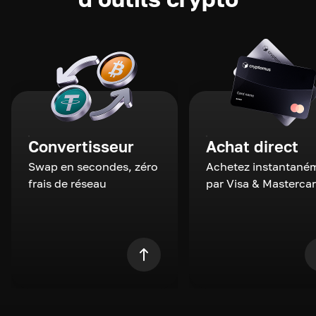
Convertisseur
Achat direct
Swap en secondes, zéro
Achetez instantané
frais de réseau
par Visa & Masterca