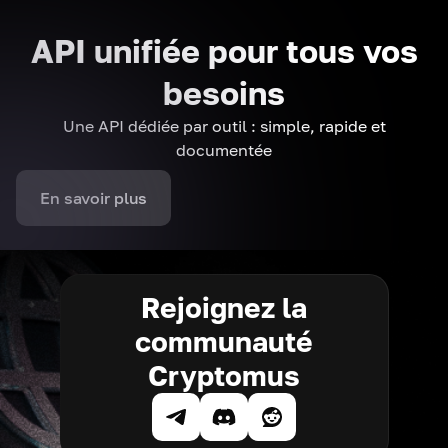
API unifiée pour tous vos
besoins
Une API dédiée par outil : simple, rapide et
documentée
En savoir plus
Rejoignez la
communauté
Cryptomus