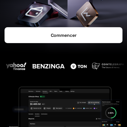
Commencer