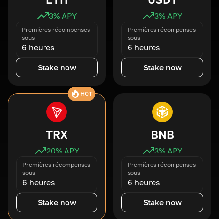
3
% APY
3
% APY
Premières récompenses
Premières récompenses
sous
sous
6 heures
6 heures
Stake now
Stake now
HOT
TRX
BNB
20
% APY
3
% APY
Premières récompenses
Premières récompenses
sous
sous
6 heures
6 heures
Stake now
Stake now