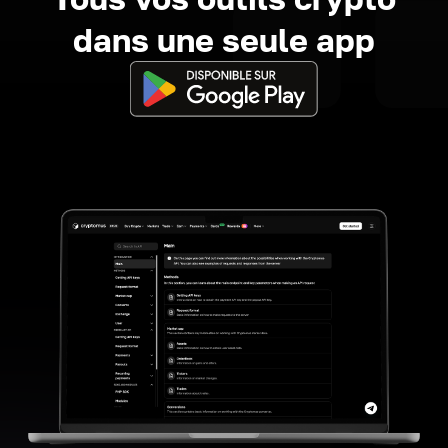
dans une seule app